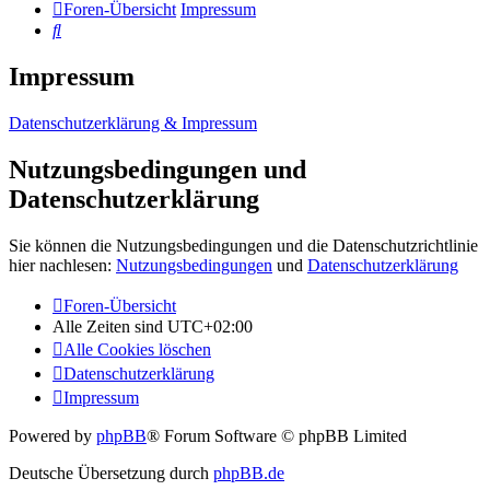
Foren-Übersicht
Impressum
Suche
Impressum
Datenschutzerklärung & Impressum
Nutzungsbedingungen und
Datenschutzerklärung
Sie können die Nutzungsbedingungen und die Datenschutzrichtlinie
hier nachlesen:
Nutzungsbedingungen
und
Datenschutzerklärung
Foren-Übersicht
Alle Zeiten sind
UTC+02:00
Alle Cookies löschen
Datenschutzerklärung
Impressum
Powered by
phpBB
® Forum Software © phpBB Limited
Deutsche Übersetzung durch
phpBB.de