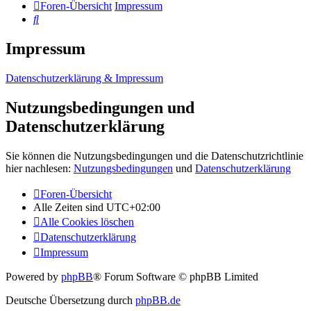
Foren-Übersicht
Impressum
Suche
Impressum
Datenschutzerklärung & Impressum
Nutzungsbedingungen und
Datenschutzerklärung
Sie können die Nutzungsbedingungen und die Datenschutzrichtlinie
hier nachlesen:
Nutzungsbedingungen
und
Datenschutzerklärung
Foren-Übersicht
Alle Zeiten sind
UTC+02:00
Alle Cookies löschen
Datenschutzerklärung
Impressum
Powered by
phpBB
® Forum Software © phpBB Limited
Deutsche Übersetzung durch
phpBB.de