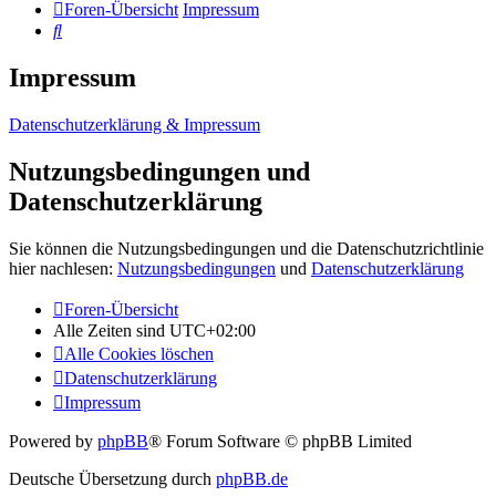
Foren-Übersicht
Impressum
Suche
Impressum
Datenschutzerklärung & Impressum
Nutzungsbedingungen und
Datenschutzerklärung
Sie können die Nutzungsbedingungen und die Datenschutzrichtlinie
hier nachlesen:
Nutzungsbedingungen
und
Datenschutzerklärung
Foren-Übersicht
Alle Zeiten sind
UTC+02:00
Alle Cookies löschen
Datenschutzerklärung
Impressum
Powered by
phpBB
® Forum Software © phpBB Limited
Deutsche Übersetzung durch
phpBB.de