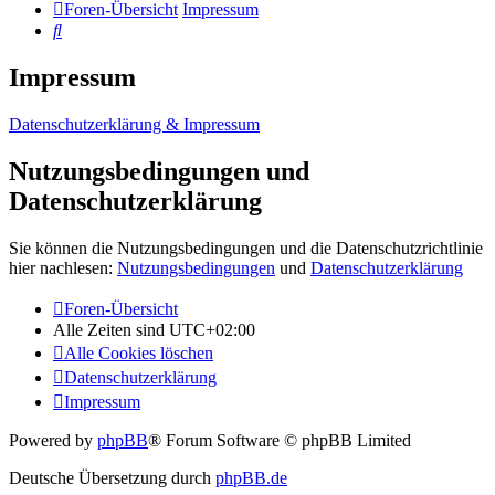
Foren-Übersicht
Impressum
Suche
Impressum
Datenschutzerklärung & Impressum
Nutzungsbedingungen und
Datenschutzerklärung
Sie können die Nutzungsbedingungen und die Datenschutzrichtlinie
hier nachlesen:
Nutzungsbedingungen
und
Datenschutzerklärung
Foren-Übersicht
Alle Zeiten sind
UTC+02:00
Alle Cookies löschen
Datenschutzerklärung
Impressum
Powered by
phpBB
® Forum Software © phpBB Limited
Deutsche Übersetzung durch
phpBB.de