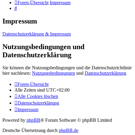
Foren-Übersicht
Impressum
Suche
Impressum
Datenschutzerklärung & Impressum
Nutzungsbedingungen und
Datenschutzerklärung
Sie können die Nutzungsbedingungen und die Datenschutzrichtlinie
hier nachlesen:
Nutzungsbedingungen
und
Datenschutzerklärung
Foren-Übersicht
Alle Zeiten sind
UTC+02:00
Alle Cookies löschen
Datenschutzerklärung
Impressum
Powered by
phpBB
® Forum Software © phpBB Limited
Deutsche Übersetzung durch
phpBB.de