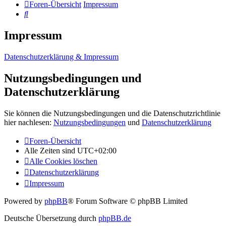
Foren-Übersicht
Impressum
Suche
Impressum
Datenschutzerklärung & Impressum
Nutzungsbedingungen und
Datenschutzerklärung
Sie können die Nutzungsbedingungen und die Datenschutzrichtlinie
hier nachlesen:
Nutzungsbedingungen
und
Datenschutzerklärung
Foren-Übersicht
Alle Zeiten sind
UTC+02:00
Alle Cookies löschen
Datenschutzerklärung
Impressum
Powered by
phpBB
® Forum Software © phpBB Limited
Deutsche Übersetzung durch
phpBB.de