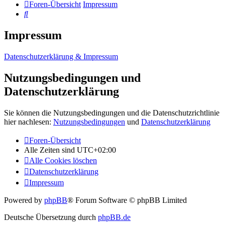
Foren-Übersicht
Impressum
Suche
Impressum
Datenschutzerklärung & Impressum
Nutzungsbedingungen und
Datenschutzerklärung
Sie können die Nutzungsbedingungen und die Datenschutzrichtlinie
hier nachlesen:
Nutzungsbedingungen
und
Datenschutzerklärung
Foren-Übersicht
Alle Zeiten sind
UTC+02:00
Alle Cookies löschen
Datenschutzerklärung
Impressum
Powered by
phpBB
® Forum Software © phpBB Limited
Deutsche Übersetzung durch
phpBB.de