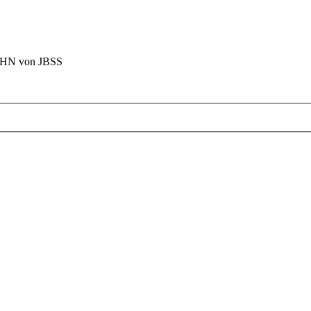
BAHN von JBSS