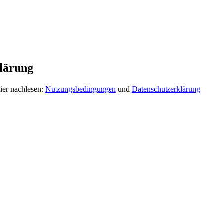
lärung
ier nachlesen:
Nutzungsbedingungen
und
Datenschutzerklärung