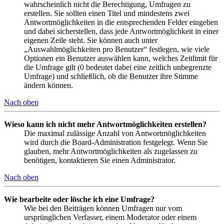
wahrscheinlich nicht die Berechtigung, Umfragen zu
erstellen. Sie sollten einen Titel und mindestens zwei
Antwortmöglichkeiten in die entsprechenden Felder eingeben
und dabei sicherstellen, dass jede Antwortmöglichkeit in einer
eigenen Zeile steht. Sie können auch unter
„Auswahlmöglichkeiten pro Benutzer“ festlegen, wie viele
Optionen ein Benutzer auswählen kann, welches Zeitlimit für
die Umfrage gilt (0 bedeutet dabei eine zeitlich unbegrenzte
Umfrage) und schließlich, ob die Benutzer ihre Stimme
ändern können.
Nach oben
Wieso kann ich nicht mehr Antwortmöglichkeiten erstellen?
Die maximal zulässige Anzahl von Antwortmöglichkeiten
wird durch die Board-Administration festgelegt. Wenn Sie
glauben, mehr Antwortmöglichkeiten als zugelassen zu
benötigen, kontaktieren Sie einen Administrator.
Nach oben
Wie bearbeite oder lösche ich eine Umfrage?
Wie bei den Beiträgen können Umfragen nur vom
ursprünglichen Verfasser, einem Moderator oder einem