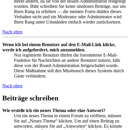
direkt ändern, da sie von der Board-Administration festgelegt
wurden. Bitte schreiben Sie keine sinnlosen Beiträge, nur um
Ihren Rang zu erhöhen — die meisten Foren dulden dieses
Verhalten nicht und ein Moderator oder Administrator wird
Ihren Rang unter Umständen einfach wieder zurücksetzen.
Nach oben
Wenn ich bei einem Benutzer auf den E-Mail-Link klicke,
werde ich aufgefordert, mich anzumelden.
Nur registrierte Benutzer dürfen die foreninterne E-Mail-
Funktion für Nachrichten an andere Benutzer nutzen, falls
diese von der Board-Administration freigeschaltet wurde.
Diese Maßnahme soll den Missbrauch dieses Systems durch
Gäste verhindern.
Nach oben
Beiträge schreiben
Wie erstelle ich ein neues Thema oder eine Antwort?
Um ein neues Thema in einem Forum zu eröffnen, müssen
Sie auf „Neues Thema“ klicken. Um auf einen Beitrag zu
antworten, müssen Sie auf „Antworten“ klicken. Es könnte