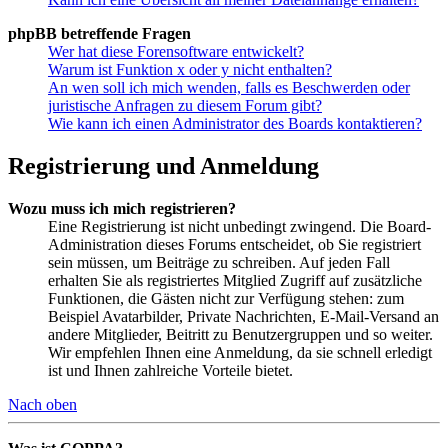
phpBB betreffende Fragen
Wer hat diese Forensoftware entwickelt?
Warum ist Funktion x oder y nicht enthalten?
An wen soll ich mich wenden, falls es Beschwerden oder
juristische Anfragen zu diesem Forum gibt?
Wie kann ich einen Administrator des Boards kontaktieren?
Registrierung und Anmeldung
Wozu muss ich mich registrieren?
Eine Registrierung ist nicht unbedingt zwingend. Die Board-
Administration dieses Forums entscheidet, ob Sie registriert
sein müssen, um Beiträge zu schreiben. Auf jeden Fall
erhalten Sie als registriertes Mitglied Zugriff auf zusätzliche
Funktionen, die Gästen nicht zur Verfügung stehen: zum
Beispiel Avatarbilder, Private Nachrichten, E-Mail-Versand an
andere Mitglieder, Beitritt zu Benutzergruppen und so weiter.
Wir empfehlen Ihnen eine Anmeldung, da sie schnell erledigt
ist und Ihnen zahlreiche Vorteile bietet.
Nach oben