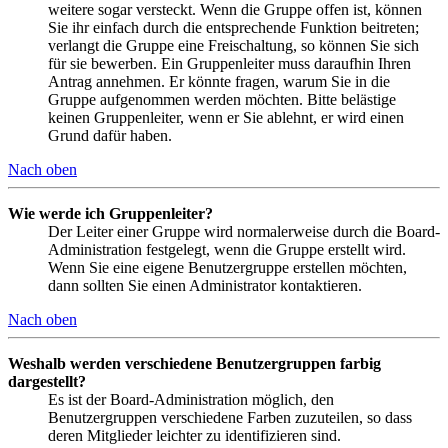
weitere sogar versteckt. Wenn die Gruppe offen ist, können
Sie ihr einfach durch die entsprechende Funktion beitreten;
verlangt die Gruppe eine Freischaltung, so können Sie sich
für sie bewerben. Ein Gruppenleiter muss daraufhin Ihren
Antrag annehmen. Er könnte fragen, warum Sie in die
Gruppe aufgenommen werden möchten. Bitte belästige
keinen Gruppenleiter, wenn er Sie ablehnt, er wird einen
Grund dafür haben.
Nach oben
Wie werde ich Gruppenleiter?
Der Leiter einer Gruppe wird normalerweise durch die Board-
Administration festgelegt, wenn die Gruppe erstellt wird.
Wenn Sie eine eigene Benutzergruppe erstellen möchten,
dann sollten Sie einen Administrator kontaktieren.
Nach oben
Weshalb werden verschiedene Benutzergruppen farbig
dargestellt?
Es ist der Board-Administration möglich, den
Benutzergruppen verschiedene Farben zuzuteilen, so dass
deren Mitglieder leichter zu identifizieren sind.