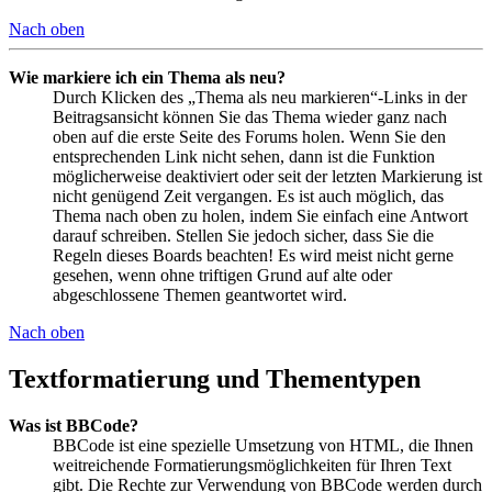
Nach oben
Wie markiere ich ein Thema als neu?
Durch Klicken des „Thema als neu markieren“-Links in der
Beitragsansicht können Sie das Thema wieder ganz nach
oben auf die erste Seite des Forums holen. Wenn Sie den
entsprechenden Link nicht sehen, dann ist die Funktion
möglicherweise deaktiviert oder seit der letzten Markierung ist
nicht genügend Zeit vergangen. Es ist auch möglich, das
Thema nach oben zu holen, indem Sie einfach eine Antwort
darauf schreiben. Stellen Sie jedoch sicher, dass Sie die
Regeln dieses Boards beachten! Es wird meist nicht gerne
gesehen, wenn ohne triftigen Grund auf alte oder
abgeschlossene Themen geantwortet wird.
Nach oben
Textformatierung und Thementypen
Was ist BBCode?
BBCode ist eine spezielle Umsetzung von HTML, die Ihnen
weitreichende Formatierungsmöglichkeiten für Ihren Text
gibt. Die Rechte zur Verwendung von BBCode werden durch