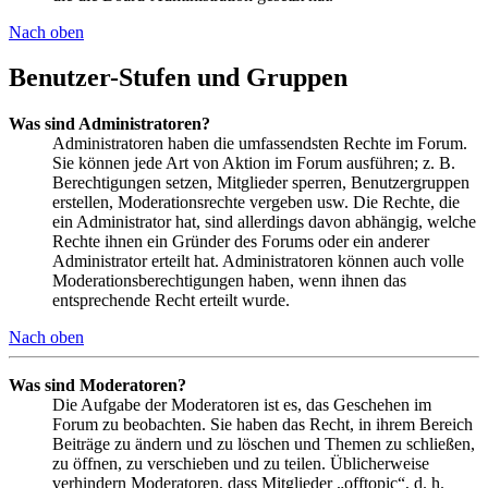
Nach oben
Benutzer-Stufen und Gruppen
Was sind Administratoren?
Administratoren haben die umfassendsten Rechte im Forum.
Sie können jede Art von Aktion im Forum ausführen; z. B.
Berechtigungen setzen, Mitglieder sperren, Benutzergruppen
erstellen, Moderationsrechte vergeben usw. Die Rechte, die
ein Administrator hat, sind allerdings davon abhängig, welche
Rechte ihnen ein Gründer des Forums oder ein anderer
Administrator erteilt hat. Administratoren können auch volle
Moderationsberechtigungen haben, wenn ihnen das
entsprechende Recht erteilt wurde.
Nach oben
Was sind Moderatoren?
Die Aufgabe der Moderatoren ist es, das Geschehen im
Forum zu beobachten. Sie haben das Recht, in ihrem Bereich
Beiträge zu ändern und zu löschen und Themen zu schließen,
zu öffnen, zu verschieben und zu teilen. Üblicherweise
verhindern Moderatoren, dass Mitglieder „offtopic“, d. h.