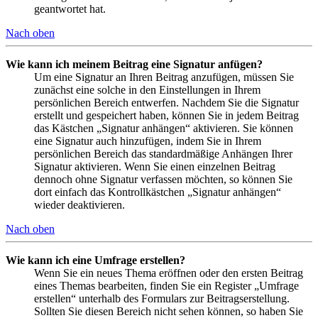
geantwortet hat.
Nach oben
Wie kann ich meinem Beitrag eine Signatur anfügen?
Um eine Signatur an Ihren Beitrag anzufügen, müssen Sie
zunächst eine solche in den Einstellungen in Ihrem
persönlichen Bereich entwerfen. Nachdem Sie die Signatur
erstellt und gespeichert haben, können Sie in jedem Beitrag
das Kästchen „Signatur anhängen“ aktivieren. Sie können
eine Signatur auch hinzufügen, indem Sie in Ihrem
persönlichen Bereich das standardmäßige Anhängen Ihrer
Signatur aktivieren. Wenn Sie einen einzelnen Beitrag
dennoch ohne Signatur verfassen möchten, so können Sie
dort einfach das Kontrollkästchen „Signatur anhängen“
wieder deaktivieren.
Nach oben
Wie kann ich eine Umfrage erstellen?
Wenn Sie ein neues Thema eröffnen oder den ersten Beitrag
eines Themas bearbeiten, finden Sie ein Register „Umfrage
erstellen“ unterhalb des Formulars zur Beitragserstellung.
Sollten Sie diesen Bereich nicht sehen können, so haben Sie