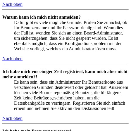
Nach oben
Warum kann ich mich nicht anmelden?
Dafür gibt es viele mögliche Gründe. Prüfen Sie zunächst, ob
Ihr Benutzername und Ihr Passwort richtig sind. Wenn dies
der Fall ist, wenden Sie sich an einen Board-Administrator,
um sicherzugehen, dass Sie nicht gesperrt wurden. Es ist
ebenfalls möglich, dass ein Konfigurationsproblem mit der
Website vorliegt, welches ein Administrator lösen muss.
Nach oben
Ich habe mich vor einiger Zeit registriert, kann mich aber nicht
mehr anmelden?!
Es kann sein, dass ein Administrator Ihr Benutzerkonto aus
verschieden Gründen deaktiviert oder gelöscht hat. Außerdem
löschen viele Boards regelmäßig Benutzer, die für längere
Zeit keine Beiträge geschrieben haben, um die
Datenbankgröße zu verringern. Registrieren Sie sich einfach
erneut und nehmen Sie aktiv an den Diskussionen teil!
Nach oben