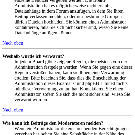
einzelne Benutzer vergeben werden. Die Board-
Administration hat es möglicherweise nicht erlaubt,
Dateianhänge in dem Forum anzufügen, in dem Sie Ihren
Beitrag verfassen möchten, oder nur bestimmte Gruppen
dürfen Dateien hochladen. Sie können einen Administrator
kontaktieren, falls Sie sich nicht sicher sind, wieso Sie keine
Dateianhänge anfügen können.
Nach oben
Weshalb wurde ich verwarnt?
In jedem Board gibt es eigene Regeln, die meistens von der
Administration festgelegt werden. Wenn Sie gegen eine dieser
Regeln verstoßen haben, kann sie Ihnen eine Verwarnung
erteilen. Bitte beachten Sie, dass dies die Entscheidung der
Administration dieses Boards ist und phpBB Limited nichts
mit dieser Verwarnung zu tun hat. Kontaktieren Sie einen
Administrator, sofern Sie sich die nicht sicher sind, wieso Sie
verwarnt wurden.
Nach oben
Wie kann ich Beiträge den Moderatoren melden?
Wenn ein Administrator die entsprechenden Berechtigungen
vergeben hat, sehen Sie eine Schaltfläche in der Nähe des