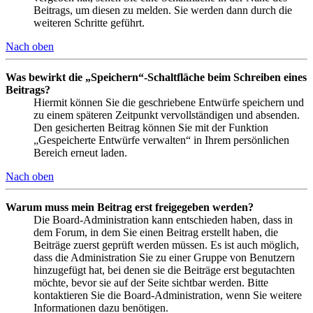
Beitrags, um diesen zu melden. Sie werden dann durch die
weiteren Schritte geführt.
Nach oben
Was bewirkt die „Speichern“-Schaltfläche beim Schreiben eines
Beitrags?
Hiermit können Sie die geschriebene Entwürfe speichern und
zu einem späteren Zeitpunkt vervollständigen und absenden.
Den gesicherten Beitrag können Sie mit der Funktion
„Gespeicherte Entwürfe verwalten“ in Ihrem persönlichen
Bereich erneut laden.
Nach oben
Warum muss mein Beitrag erst freigegeben werden?
Die Board-Administration kann entschieden haben, dass in
dem Forum, in dem Sie einen Beitrag erstellt haben, die
Beiträge zuerst geprüft werden müssen. Es ist auch möglich,
dass die Administration Sie zu einer Gruppe von Benutzern
hinzugefügt hat, bei denen sie die Beiträge erst begutachten
möchte, bevor sie auf der Seite sichtbar werden. Bitte
kontaktieren Sie die Board-Administration, wenn Sie weitere
Informationen dazu benötigen.