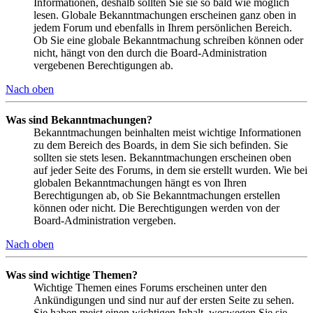
Informationen, deshalb sollten Sie sie so bald wie möglich
lesen. Globale Bekanntmachungen erscheinen ganz oben in
jedem Forum und ebenfalls in Ihrem persönlichen Bereich.
Ob Sie eine globale Bekanntmachung schreiben können oder
nicht, hängt von den durch die Board-Administration
vergebenen Berechtigungen ab.
Nach oben
Was sind Bekanntmachungen?
Bekanntmachungen beinhalten meist wichtige Informationen
zu dem Bereich des Boards, in dem Sie sich befinden. Sie
sollten sie stets lesen. Bekanntmachungen erscheinen oben
auf jeder Seite des Forums, in dem sie erstellt wurden. Wie bei
globalen Bekanntmachungen hängt es von Ihren
Berechtigungen ab, ob Sie Bekanntmachungen erstellen
können oder nicht. Die Berechtigungen werden von der
Board-Administration vergeben.
Nach oben
Was sind wichtige Themen?
Wichtige Themen eines Forums erscheinen unter den
Ankündigungen und sind nur auf der ersten Seite zu sehen.
Sie haben meist einen wichtigen Inhalt, weswegen Sie sie