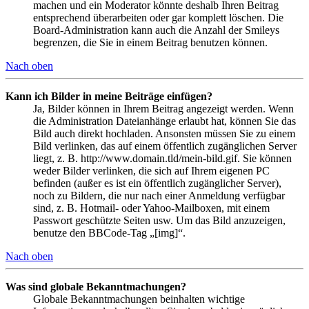
machen und ein Moderator könnte deshalb Ihren Beitrag
entsprechend überarbeiten oder gar komplett löschen. Die
Board-Administration kann auch die Anzahl der Smileys
begrenzen, die Sie in einem Beitrag benutzen können.
Nach oben
Kann ich Bilder in meine Beiträge einfügen?
Ja, Bilder können in Ihrem Beitrag angezeigt werden. Wenn
die Administration Dateianhänge erlaubt hat, können Sie das
Bild auch direkt hochladen. Ansonsten müssen Sie zu einem
Bild verlinken, das auf einem öffentlich zugänglichen Server
liegt, z. B. http://www.domain.tld/mein-bild.gif. Sie können
weder Bilder verlinken, die sich auf Ihrem eigenen PC
befinden (außer es ist ein öffentlich zugänglicher Server),
noch zu Bildern, die nur nach einer Anmeldung verfügbar
sind, z. B. Hotmail- oder Yahoo-Mailboxen, mit einem
Passwort geschützte Seiten usw. Um das Bild anzuzeigen,
benutze den BBCode-Tag „[img]“.
Nach oben
Was sind globale Bekanntmachungen?
Globale Bekanntmachungen beinhalten wichtige