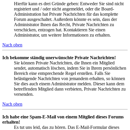
Hierfür kann es drei Gründe geben: Entweder Sie sind nicht
registriert und / oder nicht angemeldet, oder die Board-
Administration hat Private Nachrichten für das komplette
Forum ausgeschaltet. Außerdem könnte es sein, dass der
Administrator Ihnen das Recht, Private Nachrichten zu
verschicken, entzogen hat. Kontaktieren Sie einen
Administrator, um weitere Informationen zu erhalten.
Nach oben
Ich bekomme ständig unerwünschte Private Nachrichten!
Sie können Private Nachrichten, die Ihnen ein Mitglied
sendet, automatisch löschen, indem Sie in Ihrem persönlichen
Bereich eine entsprechende Regel erstellen. Falls Sie
belästigende Nachrichten von jemandem erhalten, so können
Sie dies auch einem Administrator melden. Dieser kann dem
betreffenden Mitglied dann verbieten, Private Nachrichten zu
versenden.
Nach oben
Ich habe eine Spam-E-Mail von einem Mitglied dieses Forums
erhalten!
Es tut uns leid, das zu hören. Das E-Mail-Formular dieses