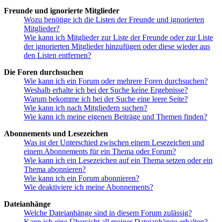
Freunde und ignorierte Mitglieder
Wozu benötige ich die Listen der Freunde und ignorierten
Mitglieder?
Wie kann ich Mitglieder zur Liste der Freunde oder zur Liste
der ignorierten Mitglieder hinzufügen oder diese wieder aus
den Listen entfernen?
Die Foren durchsuchen
Wie kann ich ein Forum oder mehrere Foren durchsuchen?
Weshalb erhalte ich bei der Suche keine Ergebnisse?
Warum bekomme ich bei der Suche eine leere Seite?
Wie kann ich nach Mitgliedern suchen?
Wie kann ich meine eigenen Beiträge und Themen finden?
Abonnements und Lesezeichen
Was ist der Unterschied zwischen einem Lesezeichen und
einem Abonnements für ein Thema oder Forum?
Wie kann ich ein Lesezeichen auf ein Thema setzen oder ein
Thema abonnieren?
Wie kann ich ein Forum abonnieren?
Wie deaktiviere ich meine Abonnements?
Dateianhänge
Welche Dateianhänge sind in diesem Forum zulässig?
Kann ich eine Übersicht all meiner Dateianhänge erhalten?