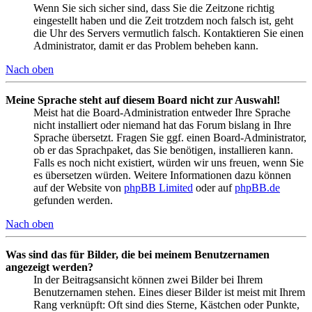
Wenn Sie sich sicher sind, dass Sie die Zeitzone richtig
eingestellt haben und die Zeit trotzdem noch falsch ist, geht
die Uhr des Servers vermutlich falsch. Kontaktieren Sie einen
Administrator, damit er das Problem beheben kann.
Nach oben
Meine Sprache steht auf diesem Board nicht zur Auswahl!
Meist hat die Board-Administration entweder Ihre Sprache
nicht installiert oder niemand hat das Forum bislang in Ihre
Sprache übersetzt. Fragen Sie ggf. einen Board-Administrator,
ob er das Sprachpaket, das Sie benötigen, installieren kann.
Falls es noch nicht existiert, würden wir uns freuen, wenn Sie
es übersetzen würden. Weitere Informationen dazu können
auf der Website von
phpBB Limited
oder auf
phpBB.de
gefunden werden.
Nach oben
Was sind das für Bilder, die bei meinem Benutzernamen
angezeigt werden?
In der Beitragsansicht können zwei Bilder bei Ihrem
Benutzernamen stehen. Eines dieser Bilder ist meist mit Ihrem
Rang verknüpft: Oft sind dies Sterne, Kästchen oder Punkte,