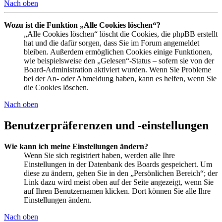
Nach oben
Wozu ist die Funktion „Alle Cookies löschen“?
„Alle Cookies löschen“ löscht die Cookies, die phpBB erstellt
hat und die dafür sorgen, dass Sie im Forum angemeldet
bleiben. Außerdem ermöglichen Cookies einige Funktionen,
wie beispielsweise den „Gelesen“-Status – sofern sie von der
Board-Administration aktiviert wurden. Wenn Sie Probleme
bei der An- oder Abmeldung haben, kann es helfen, wenn Sie
die Cookies löschen.
Nach oben
Benutzerpräferenzen und -einstellungen
Wie kann ich meine Einstellungen ändern?
Wenn Sie sich registriert haben, werden alle Ihre
Einstellungen in der Datenbank des Boards gespeichert. Um
diese zu ändern, gehen Sie in den „Persönlichen Bereich“; der
Link dazu wird meist oben auf der Seite angezeigt, wenn Sie
auf Ihren Benutzernamen klicken. Dort können Sie alle Ihre
Einstellungen ändern.
Nach oben