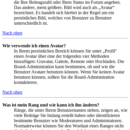
die Ihre Beitragszahl oder Ihren Status im Forum angeben.
Das andere, meist größere, Bild wird auch als „Avatar“
bezeichnet. Es handelt sich hierbei in der Regel um ein
persönliches Bild, welches von Benutzer zu Benutzer
unterschiedlich ist.
Nach oben
Wie verwende ich einen Avatar?
In Ihrem persönlichen Bereich können Sie unter „Profil“
einen Avatar über eine der folgenden vier Methoden
hinzufügen: Gravatar, Galerie, Remote oder Hochladen. Die
Board-Administration kann bestimmen, ob und wie die
Benutzer Avatare benutzen können. Wenn Sie keinen Avatar
benutzen können, sollten Sie die Board-Administration
kontaktieren.
Nach oben
Was ist mein Rang und wie kann ich ihn ändern?
Ränge, die unter Ihrem Benutzernamen stehen, zeigen an, wie
viele Beiträge Sie bislang erstellt haben oder identifizieren
bestimmte Benutzer wie Moderatoren und Administratoren.
Normalerweise können Sie den Wortlaut eines Ranges nicht