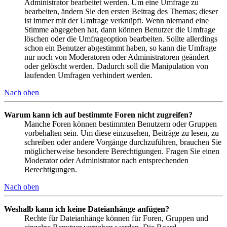
Administrator bearbeitet werden. Um eine Umfrage zu
bearbeiten, ändern Sie den ersten Beitrag des Themas; dieser
ist immer mit der Umfrage verknüpft. Wenn niemand eine
Stimme abgegeben hat, dann können Benutzer die Umfrage
löschen oder die Umfrageoption bearbeiten. Sollte allerdings
schon ein Benutzer abgestimmt haben, so kann die Umfrage
nur noch von Moderatoren oder Administratoren geändert
oder gelöscht werden. Dadurch soll die Manipulation von
laufenden Umfragen verhindert werden.
Nach oben
Warum kann ich auf bestimmte Foren nicht zugreifen?
Manche Foren können bestimmten Benutzern oder Gruppen
vorbehalten sein. Um diese einzusehen, Beiträge zu lesen, zu
schreiben oder andere Vorgänge durchzuführen, brauchen Sie
möglicherweise besondere Berechtigungen. Fragen Sie einen
Moderator oder Administrator nach entsprechenden
Berechtigungen.
Nach oben
Weshalb kann ich keine Dateianhänge anfügen?
Rechte für Dateianhänge können für Foren, Gruppen und