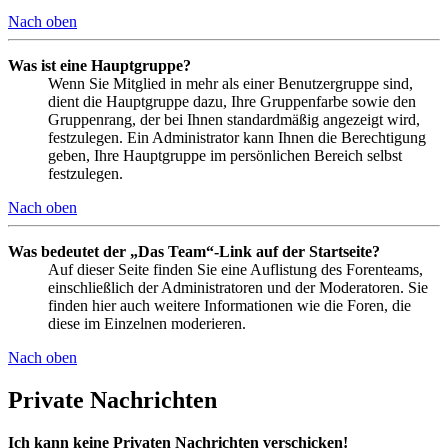
Nach oben
Was ist eine Hauptgruppe?
Wenn Sie Mitglied in mehr als einer Benutzergruppe sind,
dient die Hauptgruppe dazu, Ihre Gruppenfarbe sowie den
Gruppenrang, der bei Ihnen standardmäßig angezeigt wird,
festzulegen. Ein Administrator kann Ihnen die Berechtigung
geben, Ihre Hauptgruppe im persönlichen Bereich selbst
festzulegen.
Nach oben
Was bedeutet der „Das Team“-Link auf der Startseite?
Auf dieser Seite finden Sie eine Auflistung des Forenteams,
einschließlich der Administratoren und der Moderatoren. Sie
finden hier auch weitere Informationen wie die Foren, die
diese im Einzelnen moderieren.
Nach oben
Private Nachrichten
Ich kann keine Privaten Nachrichten verschicken!