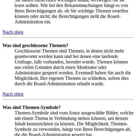
lesen sollten. Wie bei den Bekanntmachungen hängt es von
Ihren Berechtigungen ab, ob Sie wichtige Themen erstellen
können oder nicht; die Berechtigungen stellt die Board-
Administration ein.
Nach oben
Was sind geschlossene Themen?
Geschlossene Themen sind Themen, in denen nicht mehr
geantwortet werden kann und bei denen eine laufende
Umfrage, falls vorhanden, beendet wurde. Themen können
aus vielen Gründen durch einen Moderator oder
Administrator gesperrt werden. Eventuell haben Sie auch die
Möglichkeit, Ihre eigenen Themen zu schließen, sofern dies
durch die Board-Administration erlaubt wurde.
Nach oben
Was sind Themen-Symbole?
Themen-Symbole sind vom Autor ausgewählte Bilder, welche
mit einem Thema in Verbindung stehen können, um dessen
Inhalt kennzeichnen zu können. Die Möglichkeit, Themen-
Symbole zu verwenden, hängt von Ihren Berechtigungen ab,
die die Board-Administration gesetzt hat.