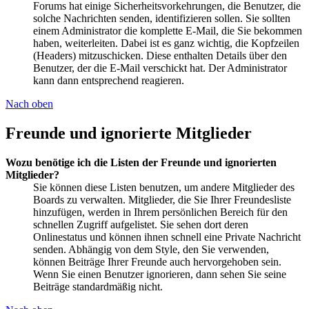
Forums hat einige Sicherheitsvorkehrungen, die Benutzer, die
solche Nachrichten senden, identifizieren sollen. Sie sollten
einem Administrator die komplette E-Mail, die Sie bekommen
haben, weiterleiten. Dabei ist es ganz wichtig, die Kopfzeilen
(Headers) mitzuschicken. Diese enthalten Details über den
Benutzer, der die E-Mail verschickt hat. Der Administrator
kann dann entsprechend reagieren.
Nach oben
Freunde und ignorierte Mitglieder
Wozu benötige ich die Listen der Freunde und ignorierten
Mitglieder?
Sie können diese Listen benutzen, um andere Mitglieder des
Boards zu verwalten. Mitglieder, die Sie Ihrer Freundesliste
hinzufügen, werden in Ihrem persönlichen Bereich für den
schnellen Zugriff aufgelistet. Sie sehen dort deren
Onlinestatus und können ihnen schnell eine Private Nachricht
senden. Abhängig von dem Style, den Sie verwenden,
können Beiträge Ihrer Freunde auch hervorgehoben sein.
Wenn Sie einen Benutzer ignorieren, dann sehen Sie seine
Beiträge standardmäßig nicht.