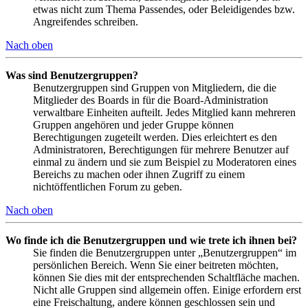
etwas nicht zum Thema Passendes, oder Beleidigendes bzw.
Angreifendes schreiben.
Nach oben
Was sind Benutzergruppen?
Benutzergruppen sind Gruppen von Mitgliedern, die die
Mitglieder des Boards in für die Board-Administration
verwaltbare Einheiten aufteilt. Jedes Mitglied kann mehreren
Gruppen angehören und jeder Gruppe können
Berechtigungen zugeteilt werden. Dies erleichtert es den
Administratoren, Berechtigungen für mehrere Benutzer auf
einmal zu ändern und sie zum Beispiel zu Moderatoren eines
Bereichs zu machen oder ihnen Zugriff zu einem
nichtöffentlichen Forum zu geben.
Nach oben
Wo finde ich die Benutzergruppen und wie trete ich ihnen bei?
Sie finden die Benutzergruppen unter „Benutzergruppen“ im
persönlichen Bereich. Wenn Sie einer beitreten möchten,
können Sie dies mit der entsprechenden Schaltfläche machen.
Nicht alle Gruppen sind allgemein offen. Einige erfordern erst
eine Freischaltung, andere können geschlossen sein und