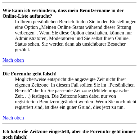
Wie kann ich verhindern, dass mein Benutzername in der
Online-Liste auftaucht?
In Ihrem persönlichen Bereich finden Sie in den Einstellungen
eine Option „Meinen Online-Status während dieser Sitzung
verbergen“. Wenn Sie diese Option einschalten, können nur
Administratoren, Moderatoren und Sie selbst Ihren Online-
Status sehen. Sie werden dann als unsichtbarer Besucher
gezählt.
Nach oben
Die Forenuhr geht falsch!
Möglicherweise entspricht die angezeigte Zeit nicht Ihrer
eigenen Zeitzone. In diesem Fall sollten Sie im „Persönlichen
Bereich“ die für Sie passende Zeitzone (Mitteleuropäische
Zeit, ...) festlegen. Die Zeitzone kann dabei nur von
registrierten Benutzern geändert werden. Wenn Sie noch nicht
registriert sind, ist dies ein guter Grund, dies jetzt zu tun.
Nach oben
Ich habe die Zeitzone eingestellt, aber die Forenuhr geht immer
noch falsch!