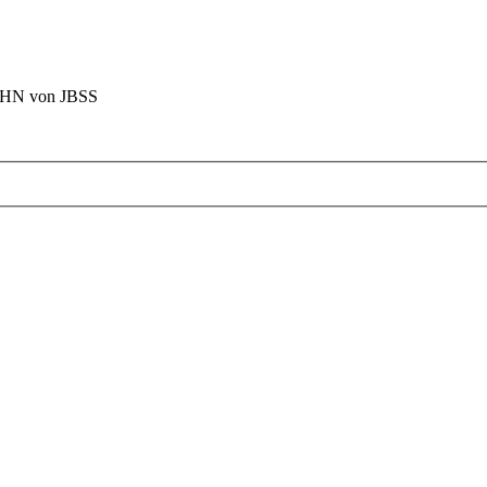
BAHN von JBSS