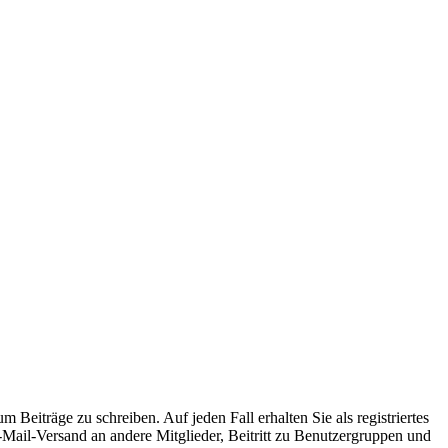
 Beiträge zu schreiben. Auf jeden Fall erhalten Sie als registriertes
E-Mail-Versand an andere Mitglieder, Beitritt zu Benutzergruppen und