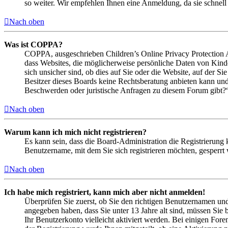
so weiter. Wir empfehlen Ihnen eine Anmeldung, da sie schnell er
Nach oben
Was ist COPPA?
COPPA, ausgeschrieben Children’s Online Privacy Protection Ac
dass Websites, die möglicherweise persönliche Daten von Kind
sich unsicher sind, ob dies auf Sie oder die Website, auf der Si
Besitzer dieses Boards keine Rechtsberatung anbieten kann und n
Beschwerden oder juristische Anfragen zu diesem Forum gibt?
Nach oben
Warum kann ich mich nicht registrieren?
Es kann sein, dass die Board-Administration die Registrierung
Benutzername, mit dem Sie sich registrieren möchten, gesperrt
Nach oben
Ich habe mich registriert, kann mich aber nicht anmelden!
Überprüfen Sie zuerst, ob Sie den richtigen Benutzernamen un
angegeben haben, dass Sie unter 13 Jahre alt sind, müssen Sie b
Ihr Benutzerkonto vielleicht aktiviert werden. Bei einigen Fore