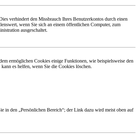
Dies verhindert den Missbrauch Ihres Benutzerkontos durch einen
lenswert, wenn Sie sich an einem öffentlichen Computer, zum
istration ausgeschaltet.
erdem ermöglichen Cookies einige Funktionen, wie beispielsweise den
 kann es helfen, wenn Sie die Cookies löschen.
Sie in den „Persönlichen Bereich“; der Link dazu wird meist oben auf