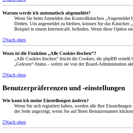
Warum werde ich automatisch abgemeldet?
Wenn Sie beim Anmelden das Kontrollkästchen „Angemeldet ble
Dritten. Um angemeldet zu bleiben, können Sie das Kästchen 
Beispiel in einem Internetcafé, befinden. Wenn diese Option ni
Nach oben
Wozu ist die Funktion „Alle Cookies löschen“?
„Alle Cookies löschen“ löscht die Cookies, die phpBB erstellt
„Gelesen“-Status – sofern sie von der Board-Administration a
Nach oben
Benutzerpräferenzen und -einstellungen
Wie kann ich meine Einstellungen ändern?
Wenn Sie sich registriert haben, werden alle Ihre Einstellunge
der Seite angezeigt, wenn Sie auf Ihren Benutzernamen klicken.
Nach oben