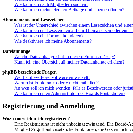
Wie kann ich nach Mitgliedern suchen?
Wie kann ich meine eigenen Beiträge und Themen finden?
Abonnements und Lesezeichen
Was ist der Unterschied zwischen einem Lesezeichen und ein
Wie kann ich ein Lesezeichen auf ein Thema setzen oder ein 
Wie kann ich ein Forum abonnieren?
Wie deaktiviere ich meine Abonnements?
Dateianhänge
Welche Dateianhänge sind in diesem Forum zulässig?
Kann ich eine Übersicht all meiner Dateianhänge erhalten?
phpBB betreffende Fragen
Wer hat diese Forensoftware entwickelt?
Warum ist Funktion x oder y nicht enthalten?
An wen soll ich mich wenden, falls es Beschwerden oder juris
Wie kann ich einen Administrator des Boards kontaktieren?
Registrierung und Anmeldung
Wozu muss ich mich registrieren?
Eine Registrierung ist nicht unbedingt zwingend. Die Board-Admi
Mitglied Zugriff auf zusätzliche Funktionen, die Gästen nicht 