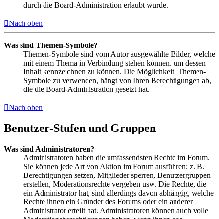
durch die Board-Administration erlaubt wurde.
Nach oben
Was sind Themen-Symbole?
Themen-Symbole sind vom Autor ausgewählte Bilder, welche
mit einem Thema in Verbindung stehen können, um dessen
Inhalt kennzeichnen zu können. Die Möglichkeit, Themen-
Symbole zu verwenden, hängt von Ihren Berechtigungen ab,
die die Board-Administration gesetzt hat.
Nach oben
Benutzer-Stufen und Gruppen
Was sind Administratoren?
Administratoren haben die umfassendsten Rechte im Forum.
Sie können jede Art von Aktion im Forum ausführen; z. B.
Berechtigungen setzen, Mitglieder sperren, Benutzergruppen
erstellen, Moderationsrechte vergeben usw. Die Rechte, die
ein Administrator hat, sind allerdings davon abhängig, welche
Rechte ihnen ein Gründer des Forums oder ein anderer
Administrator erteilt hat. Administratoren können auch volle