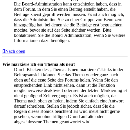
Die Board-Administration kann entschieden haben, dass in
dem Forum, in dem Sie einen Beitrag erstellt haben, die
Beiträge zuerst geprüft werden müssen. Es ist auch möglich,
dass die Administration Sie zu einer Gruppe von Benutzern
hinzugefügt hat, bei denen sie die Beiträge erst begutachten
möchte, bevor sie auf der Seite sichtbar werden. Bitte
kontaktieren Sie die Board-Administration, wenn Sie weitere
Informationen dazu benötigen.
Nach oben
Wie markiere ich ein Thema als neu?
Durch Klicken des „Thema als neu markieren“-Links in der
Beitragsansicht können Sie das Thema wieder ganz nach
oben auf die erste Seite des Forums holen. Wenn Sie den
entsprechenden Link nicht sehen, dann ist die Funktion
möglicherweise deaktiviert oder seit der letzten Markierung ist
nicht genügend Zeit vergangen. Es ist auch möglich, das
Thema nach oben zu holen, indem Sie einfach eine Antwort
darauf schreiben. Stellen Sie jedoch sicher, dass Sie die
Regeln dieses Boards beachten! Es wird meist nicht gerne
gesehen, wenn ohne triftigen Grund auf alte oder
abgeschlossene Themen geantwortet wird.