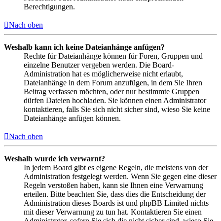
Berechtigungen.
Nach oben
Weshalb kann ich keine Dateianhänge anfügen?
Rechte für Dateianhänge können für Foren, Gruppen und
einzelne Benutzer vergeben werden. Die Board-
Administration hat es möglicherweise nicht erlaubt,
Dateianhänge in dem Forum anzufügen, in dem Sie Ihren
Beitrag verfassen möchten, oder nur bestimmte Gruppen
dürfen Dateien hochladen. Sie können einen Administrator
kontaktieren, falls Sie sich nicht sicher sind, wieso Sie keine
Dateianhänge anfügen können.
Nach oben
Weshalb wurde ich verwarnt?
In jedem Board gibt es eigene Regeln, die meistens von der
Administration festgelegt werden. Wenn Sie gegen eine dieser
Regeln verstoßen haben, kann sie Ihnen eine Verwarnung
erteilen. Bitte beachten Sie, dass dies die Entscheidung der
Administration dieses Boards ist und phpBB Limited nichts
mit dieser Verwarnung zu tun hat. Kontaktieren Sie einen
Administrator, sofern Sie sich die nicht sicher sind, wieso Sie