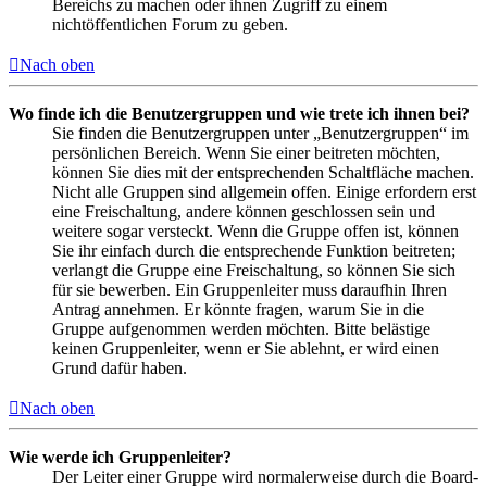
Bereichs zu machen oder ihnen Zugriff zu einem
nichtöffentlichen Forum zu geben.
Nach oben
Wo finde ich die Benutzergruppen und wie trete ich ihnen bei?
Sie finden die Benutzergruppen unter „Benutzergruppen“ im
persönlichen Bereich. Wenn Sie einer beitreten möchten,
können Sie dies mit der entsprechenden Schaltfläche machen.
Nicht alle Gruppen sind allgemein offen. Einige erfordern erst
eine Freischaltung, andere können geschlossen sein und
weitere sogar versteckt. Wenn die Gruppe offen ist, können
Sie ihr einfach durch die entsprechende Funktion beitreten;
verlangt die Gruppe eine Freischaltung, so können Sie sich
für sie bewerben. Ein Gruppenleiter muss daraufhin Ihren
Antrag annehmen. Er könnte fragen, warum Sie in die
Gruppe aufgenommen werden möchten. Bitte belästige
keinen Gruppenleiter, wenn er Sie ablehnt, er wird einen
Grund dafür haben.
Nach oben
Wie werde ich Gruppenleiter?
Der Leiter einer Gruppe wird normalerweise durch die Board-