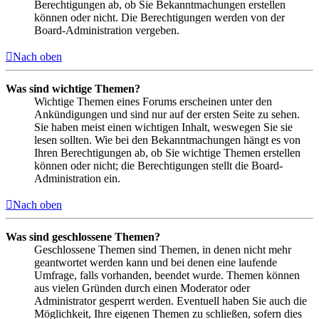
Berechtigungen ab, ob Sie Bekanntmachungen erstellen
können oder nicht. Die Berechtigungen werden von der
Board-Administration vergeben.
Nach oben
Was sind wichtige Themen?
Wichtige Themen eines Forums erscheinen unter den
Ankündigungen und sind nur auf der ersten Seite zu sehen.
Sie haben meist einen wichtigen Inhalt, weswegen Sie sie
lesen sollten. Wie bei den Bekanntmachungen hängt es von
Ihren Berechtigungen ab, ob Sie wichtige Themen erstellen
können oder nicht; die Berechtigungen stellt die Board-
Administration ein.
Nach oben
Was sind geschlossene Themen?
Geschlossene Themen sind Themen, in denen nicht mehr
geantwortet werden kann und bei denen eine laufende
Umfrage, falls vorhanden, beendet wurde. Themen können
aus vielen Gründen durch einen Moderator oder
Administrator gesperrt werden. Eventuell haben Sie auch die
Möglichkeit, Ihre eigenen Themen zu schließen, sofern dies