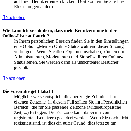
auf Ihren Benutzernamen klicken. Dort können Sie alle Ihre
Einstellungen ändern.
Nach oben
Wie kann ich verhindern, dass mein Benutzername in der
Online-Liste auftaucht?
In Ihrem persönlichen Bereich finden Sie in den Einstellungen
eine Option „Meinen Online-Status während dieser Sitzung
verbergen“. Wenn Sie diese Option einschalten, können nur
Administratoren, Moderatoren und Sie selbst Ihren Online-
Status sehen. Sie werden dann als unsichtbarer Besucher
gezählt.
Nach oben
Die Forenuhr geht falsch!
Möglicherweise entspricht die angezeigte Zeit nicht Ihrer
eigenen Zeitzone. In diesem Fall sollten Sie im „Persönlichen
Bereich“ die für Sie passende Zeitzone (Mitteleuropäische
Zeit, ...) festlegen. Die Zeitzone kann dabei nur von
registrierten Benutzern geändert werden. Wenn Sie noch nicht
registriert sind, ist dies ein guter Grund, dies jetzt zu tun.