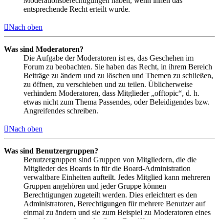
Moderationsberechtigungen haben, wenn ihnen das
entsprechende Recht erteilt wurde.
Nach oben
Was sind Moderatoren?
Die Aufgabe der Moderatoren ist es, das Geschehen im
Forum zu beobachten. Sie haben das Recht, in ihrem Bereich
Beiträge zu ändern und zu löschen und Themen zu schließen,
zu öffnen, zu verschieben und zu teilen. Üblicherweise
verhindern Moderatoren, dass Mitglieder „offtopic“, d. h.
etwas nicht zum Thema Passendes, oder Beleidigendes bzw.
Angreifendes schreiben.
Nach oben
Was sind Benutzergruppen?
Benutzergruppen sind Gruppen von Mitgliedern, die die
Mitglieder des Boards in für die Board-Administration
verwaltbare Einheiten aufteilt. Jedes Mitglied kann mehreren
Gruppen angehören und jeder Gruppe können
Berechtigungen zugeteilt werden. Dies erleichtert es den
Administratoren, Berechtigungen für mehrere Benutzer auf
einmal zu ändern und sie zum Beispiel zu Moderatoren eines