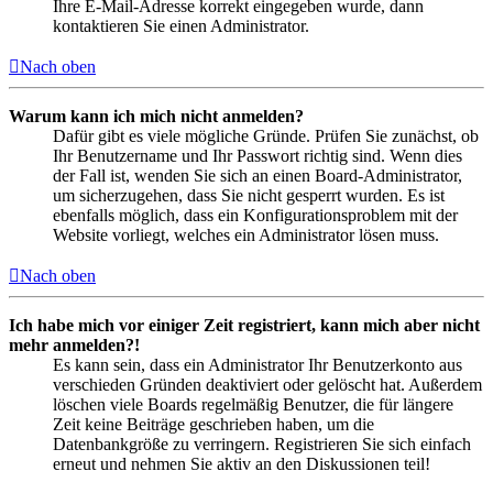
Ihre E-Mail-Adresse korrekt eingegeben wurde, dann
kontaktieren Sie einen Administrator.
Nach oben
Warum kann ich mich nicht anmelden?
Dafür gibt es viele mögliche Gründe. Prüfen Sie zunächst, ob
Ihr Benutzername und Ihr Passwort richtig sind. Wenn dies
der Fall ist, wenden Sie sich an einen Board-Administrator,
um sicherzugehen, dass Sie nicht gesperrt wurden. Es ist
ebenfalls möglich, dass ein Konfigurationsproblem mit der
Website vorliegt, welches ein Administrator lösen muss.
Nach oben
Ich habe mich vor einiger Zeit registriert, kann mich aber nicht
mehr anmelden?!
Es kann sein, dass ein Administrator Ihr Benutzerkonto aus
verschieden Gründen deaktiviert oder gelöscht hat. Außerdem
löschen viele Boards regelmäßig Benutzer, die für längere
Zeit keine Beiträge geschrieben haben, um die
Datenbankgröße zu verringern. Registrieren Sie sich einfach
erneut und nehmen Sie aktiv an den Diskussionen teil!