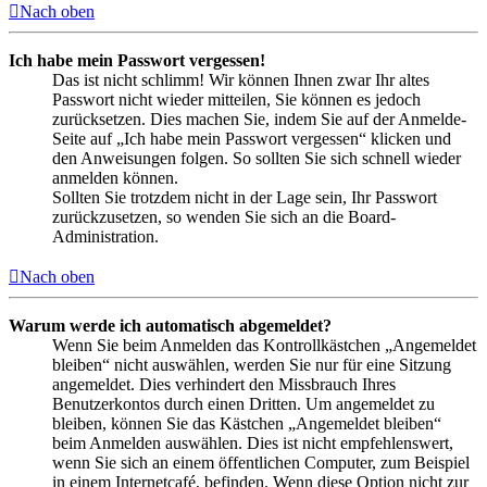
Nach oben
Ich habe mein Passwort vergessen!
Das ist nicht schlimm! Wir können Ihnen zwar Ihr altes
Passwort nicht wieder mitteilen, Sie können es jedoch
zurücksetzen. Dies machen Sie, indem Sie auf der Anmelde-
Seite auf „Ich habe mein Passwort vergessen“ klicken und
den Anweisungen folgen. So sollten Sie sich schnell wieder
anmelden können.
Sollten Sie trotzdem nicht in der Lage sein, Ihr Passwort
zurückzusetzen, so wenden Sie sich an die Board-
Administration.
Nach oben
Warum werde ich automatisch abgemeldet?
Wenn Sie beim Anmelden das Kontrollkästchen „Angemeldet
bleiben“ nicht auswählen, werden Sie nur für eine Sitzung
angemeldet. Dies verhindert den Missbrauch Ihres
Benutzerkontos durch einen Dritten. Um angemeldet zu
bleiben, können Sie das Kästchen „Angemeldet bleiben“
beim Anmelden auswählen. Dies ist nicht empfehlenswert,
wenn Sie sich an einem öffentlichen Computer, zum Beispiel
in einem Internetcafé, befinden. Wenn diese Option nicht zur