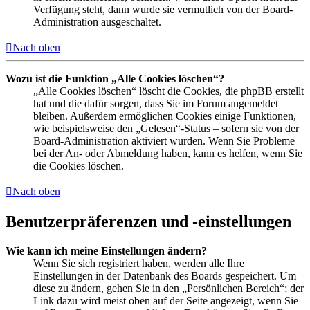
Verfügung steht, dann wurde sie vermutlich von der Board-
Administration ausgeschaltet.
Nach oben
Wozu ist die Funktion „Alle Cookies löschen“?
„Alle Cookies löschen“ löscht die Cookies, die phpBB erstellt
hat und die dafür sorgen, dass Sie im Forum angemeldet
bleiben. Außerdem ermöglichen Cookies einige Funktionen,
wie beispielsweise den „Gelesen“-Status – sofern sie von der
Board-Administration aktiviert wurden. Wenn Sie Probleme
bei der An- oder Abmeldung haben, kann es helfen, wenn Sie
die Cookies löschen.
Nach oben
Benutzerpräferenzen und -einstellungen
Wie kann ich meine Einstellungen ändern?
Wenn Sie sich registriert haben, werden alle Ihre
Einstellungen in der Datenbank des Boards gespeichert. Um
diese zu ändern, gehen Sie in den „Persönlichen Bereich“; der
Link dazu wird meist oben auf der Seite angezeigt, wenn Sie