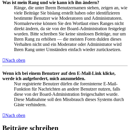
Was ist mein Rang und wie kann ich ihn ändern?
Ränge, die unter Ihrem Benutzernamen stehen, zeigen an, wie
viele Beiträge Sie bislang erstellt haben oder identifizieren
bestimmte Benutzer wie Moderatoren und Administratoren.
Normalerweise können Sie den Wortlaut eines Ranges nicht
direkt ändern, da sie von der Board-Administration festgelegt
wurden. Bitte schreiben Sie keine sinnlosen Beiträge, nur um
Ihren Rang zu erhöhen — die meisten Foren dulden dieses
Verhalten nicht und ein Moderator oder Administrator wird
Ihren Rang unter Umständen einfach wieder zurücksetzen.
Nach oben
Wenn ich bei einem Benutzer auf den E-Mail-Link klicke,
werde ich aufgefordert, mich anzumelden.
Nur registrierte Benutzer dürfen die foreninterne E-Mail-
Funktion für Nachrichten an andere Benutzer nutzen, falls
diese von der Board-Administration freigeschaltet wurde.
Diese Maßnahme soll den Missbrauch dieses Systems durch
Gäste verhindern.
Nach oben
Beiträge schreiben