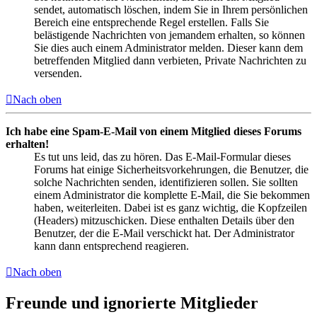
sendet, automatisch löschen, indem Sie in Ihrem persönlichen
Bereich eine entsprechende Regel erstellen. Falls Sie
belästigende Nachrichten von jemandem erhalten, so können
Sie dies auch einem Administrator melden. Dieser kann dem
betreffenden Mitglied dann verbieten, Private Nachrichten zu
versenden.
Nach oben
Ich habe eine Spam-E-Mail von einem Mitglied dieses Forums
erhalten!
Es tut uns leid, das zu hören. Das E-Mail-Formular dieses
Forums hat einige Sicherheitsvorkehrungen, die Benutzer, die
solche Nachrichten senden, identifizieren sollen. Sie sollten
einem Administrator die komplette E-Mail, die Sie bekommen
haben, weiterleiten. Dabei ist es ganz wichtig, die Kopfzeilen
(Headers) mitzuschicken. Diese enthalten Details über den
Benutzer, der die E-Mail verschickt hat. Der Administrator
kann dann entsprechend reagieren.
Nach oben
Freunde und ignorierte Mitglieder