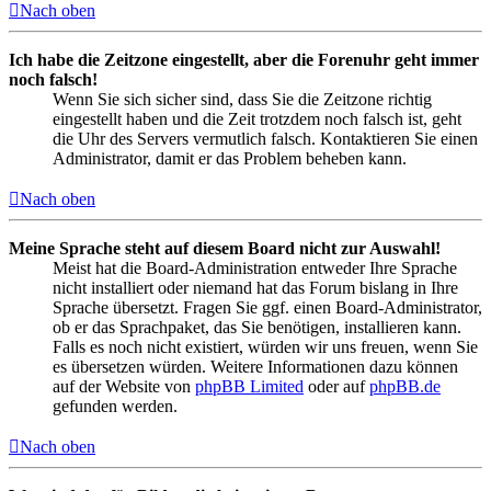
Nach oben
Ich habe die Zeitzone eingestellt, aber die Forenuhr geht immer
noch falsch!
Wenn Sie sich sicher sind, dass Sie die Zeitzone richtig
eingestellt haben und die Zeit trotzdem noch falsch ist, geht
die Uhr des Servers vermutlich falsch. Kontaktieren Sie einen
Administrator, damit er das Problem beheben kann.
Nach oben
Meine Sprache steht auf diesem Board nicht zur Auswahl!
Meist hat die Board-Administration entweder Ihre Sprache
nicht installiert oder niemand hat das Forum bislang in Ihre
Sprache übersetzt. Fragen Sie ggf. einen Board-Administrator,
ob er das Sprachpaket, das Sie benötigen, installieren kann.
Falls es noch nicht existiert, würden wir uns freuen, wenn Sie
es übersetzen würden. Weitere Informationen dazu können
auf der Website von
phpBB Limited
oder auf
phpBB.de
gefunden werden.
Nach oben