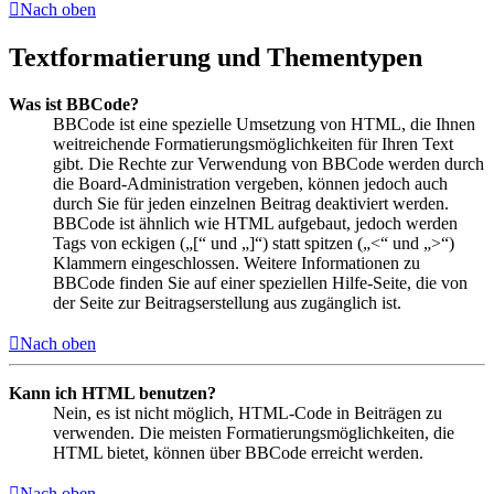
Nach oben
Textformatierung und Thementypen
Was ist BBCode?
BBCode ist eine spezielle Umsetzung von HTML, die Ihnen
weitreichende Formatierungsmöglichkeiten für Ihren Text
gibt. Die Rechte zur Verwendung von BBCode werden durch
die Board-Administration vergeben, können jedoch auch
durch Sie für jeden einzelnen Beitrag deaktiviert werden.
BBCode ist ähnlich wie HTML aufgebaut, jedoch werden
Tags von eckigen („[“ und „]“) statt spitzen („<“ und „>“)
Klammern eingeschlossen. Weitere Informationen zu
BBCode finden Sie auf einer speziellen Hilfe-Seite, die von
der Seite zur Beitragserstellung aus zugänglich ist.
Nach oben
Kann ich HTML benutzen?
Nein, es ist nicht möglich, HTML-Code in Beiträgen zu
verwenden. Die meisten Formatierungsmöglichkeiten, die
HTML bietet, können über BBCode erreicht werden.
Nach oben