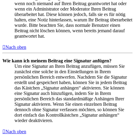
wenn noch niemand auf Ihren Beitrag geantwortet hat oder
wenn ein Administrator oder Moderator Ihren Beitrag
überarbeitet hat. Diese können jedoch, falls sie es für nötig
halten, eine Notiz hinterlassen, warum Ihr Beitrag überarbeitet
wurde. Bitte beachten Sie, dass normale Benutzer einen
Beitrag nicht löschen können, wenn bereits jemand darauf
geantwortet hat.
Nach oben
Wie kann ich meinem Beitrag eine Signatur anfügen?
Um eine Signatur an Ihren Beitrag anzufügen, müssen Sie
zunächst eine solche in den Einstellungen in Ihrem
persönlichen Bereich entwerfen. Nachdem Sie die Signatur
erstellt und gespeichert haben, können Sie in jedem Beitrag
das Kästchen „Signatur anhängen“ aktivieren. Sie können
eine Signatur auch hinzufügen, indem Sie in Ihrem
persönlichen Bereich das standardmäßige Anhängen Ihrer
Signatur aktivieren. Wenn Sie einen einzelnen Beitrag
dennoch ohne Signatur verfassen möchten, so können Sie
dort einfach das Kontrollkästchen „Signatur anhängen“
wieder deaktivieren.
Nach oben