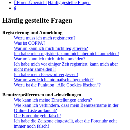
Foren-Übersicht
Häufig gestellte Fragen
Suche
Häufig gestellte Fragen
Registrierung und Anmeldung
Wozu muss ich mich registrieren?
Was ist COPPA?
Warum kann ich mich nicht registrieren?
Ich habe mich registriert, kann mich aber nicht anmelden!
Warum kann ich mich nicht anmelden?
Ich habe mich vor einiger Zeit registriert, kann mich aber
nicht mehr anmelden?!
Ich habe mein Passwort vergessen!
Warum werde ich automatisch abgemeldet?
Wozu ist die Funktion „Alle Cookies löschen“?
Benutzerpräferenzen und -einstellungen
Wie kann ich meine Einstellungen ändern?
Wie kann ich verhindern, dass mein Benutzername in der
Online-Liste auftaucht?
Die Forenuhr geht falsch!
Ich habe die Zeitzone eingestellt, aber die Forenuhr geht
immer noch falsch!