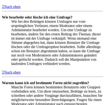
Nach oben
Wie bearbeite oder lösche ich eine Umfrage?
Wie bei den Beiträgen können Umfragen nur vom
ursprünglichen Verfasser, einem Moderator oder einem
Administrator bearbeitet werden. Um eine Umfrage zu
bearbeiten, ändern Sie den ersten Beitrag des Themas; dieser
ist immer mit der Umfrage verknüpft. Wenn niemand eine
Stimme abgegeben hat, dann können Benutzer die Umfrage
löschen oder die Umfrageoption bearbeiten. Sollte allerdings
schon ein Benutzer abgestimmt haben, so kann die Umfrage
nur noch von Moderatoren oder Administratoren geändert
oder gelöscht werden. Dadurch soll die Manipulation von
laufenden Umfragen verhindert werden.
Nach oben
Warum kann ich auf bestimmte Foren nicht zugreifen?
Manche Foren können bestimmten Benutzern oder Gruppen
vorbehalten sein. Um diese einzusehen, Beiträge zu lesen, zu
schreiben oder andere Vorgänge durchzuführen, brauchen Sie
möglicherweise besondere Berechtigungen. Fragen Sie einen
Moderator oder Administrator nach entsprechenden