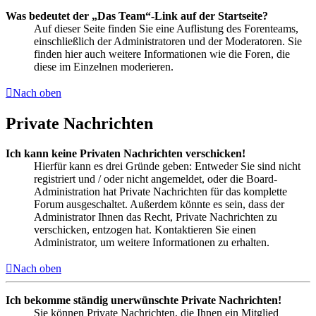
Was bedeutet der „Das Team“-Link auf der Startseite?
Auf dieser Seite finden Sie eine Auflistung des Forenteams,
einschließlich der Administratoren und der Moderatoren. Sie
finden hier auch weitere Informationen wie die Foren, die
diese im Einzelnen moderieren.
Nach oben
Private Nachrichten
Ich kann keine Privaten Nachrichten verschicken!
Hierfür kann es drei Gründe geben: Entweder Sie sind nicht
registriert und / oder nicht angemeldet, oder die Board-
Administration hat Private Nachrichten für das komplette
Forum ausgeschaltet. Außerdem könnte es sein, dass der
Administrator Ihnen das Recht, Private Nachrichten zu
verschicken, entzogen hat. Kontaktieren Sie einen
Administrator, um weitere Informationen zu erhalten.
Nach oben
Ich bekomme ständig unerwünschte Private Nachrichten!
Sie können Private Nachrichten, die Ihnen ein Mitglied