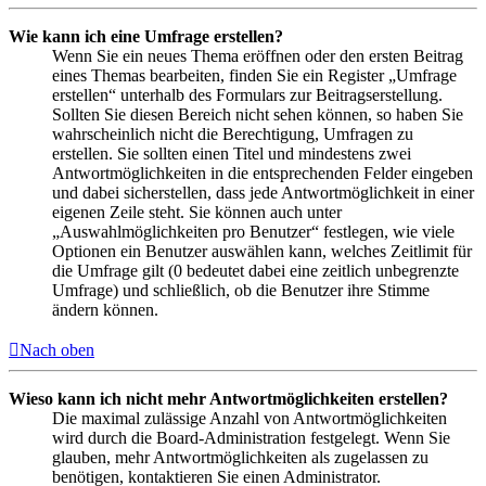
Wie kann ich eine Umfrage erstellen?
Wenn Sie ein neues Thema eröffnen oder den ersten Beitrag
eines Themas bearbeiten, finden Sie ein Register „Umfrage
erstellen“ unterhalb des Formulars zur Beitragserstellung.
Sollten Sie diesen Bereich nicht sehen können, so haben Sie
wahrscheinlich nicht die Berechtigung, Umfragen zu
erstellen. Sie sollten einen Titel und mindestens zwei
Antwortmöglichkeiten in die entsprechenden Felder eingeben
und dabei sicherstellen, dass jede Antwortmöglichkeit in einer
eigenen Zeile steht. Sie können auch unter
„Auswahlmöglichkeiten pro Benutzer“ festlegen, wie viele
Optionen ein Benutzer auswählen kann, welches Zeitlimit für
die Umfrage gilt (0 bedeutet dabei eine zeitlich unbegrenzte
Umfrage) und schließlich, ob die Benutzer ihre Stimme
ändern können.
Nach oben
Wieso kann ich nicht mehr Antwortmöglichkeiten erstellen?
Die maximal zulässige Anzahl von Antwortmöglichkeiten
wird durch die Board-Administration festgelegt. Wenn Sie
glauben, mehr Antwortmöglichkeiten als zugelassen zu
benötigen, kontaktieren Sie einen Administrator.