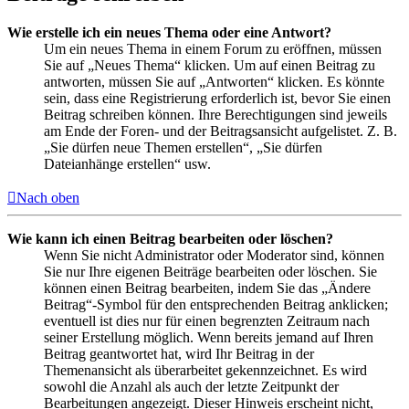
Wie erstelle ich ein neues Thema oder eine Antwort?
Um ein neues Thema in einem Forum zu eröffnen, müssen
Sie auf „Neues Thema“ klicken. Um auf einen Beitrag zu
antworten, müssen Sie auf „Antworten“ klicken. Es könnte
sein, dass eine Registrierung erforderlich ist, bevor Sie einen
Beitrag schreiben können. Ihre Berechtigungen sind jeweils
am Ende der Foren- und der Beitragsansicht aufgelistet. Z. B.
„Sie dürfen neue Themen erstellen“, „Sie dürfen
Dateianhänge erstellen“ usw.
Nach oben
Wie kann ich einen Beitrag bearbeiten oder löschen?
Wenn Sie nicht Administrator oder Moderator sind, können
Sie nur Ihre eigenen Beiträge bearbeiten oder löschen. Sie
können einen Beitrag bearbeiten, indem Sie das „Ändere
Beitrag“-Symbol für den entsprechenden Beitrag anklicken;
eventuell ist dies nur für einen begrenzten Zeitraum nach
seiner Erstellung möglich. Wenn bereits jemand auf Ihren
Beitrag geantwortet hat, wird Ihr Beitrag in der
Themenansicht als überarbeitet gekennzeichnet. Es wird
sowohl die Anzahl als auch der letzte Zeitpunkt der
Bearbeitungen angezeigt. Dieser Hinweis erscheint nicht,