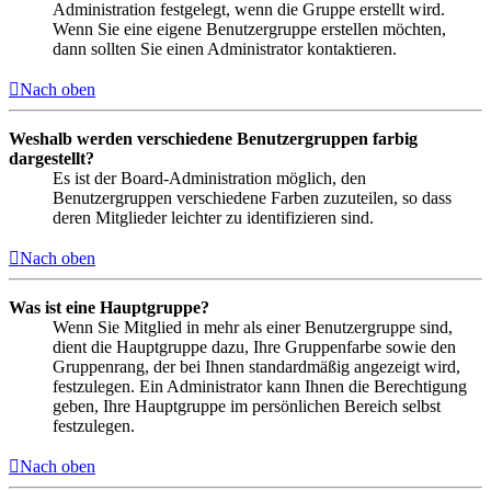
Administration festgelegt, wenn die Gruppe erstellt wird.
Wenn Sie eine eigene Benutzergruppe erstellen möchten,
dann sollten Sie einen Administrator kontaktieren.
Nach oben
Weshalb werden verschiedene Benutzergruppen farbig
dargestellt?
Es ist der Board-Administration möglich, den
Benutzergruppen verschiedene Farben zuzuteilen, so dass
deren Mitglieder leichter zu identifizieren sind.
Nach oben
Was ist eine Hauptgruppe?
Wenn Sie Mitglied in mehr als einer Benutzergruppe sind,
dient die Hauptgruppe dazu, Ihre Gruppenfarbe sowie den
Gruppenrang, der bei Ihnen standardmäßig angezeigt wird,
festzulegen. Ein Administrator kann Ihnen die Berechtigung
geben, Ihre Hauptgruppe im persönlichen Bereich selbst
festzulegen.
Nach oben