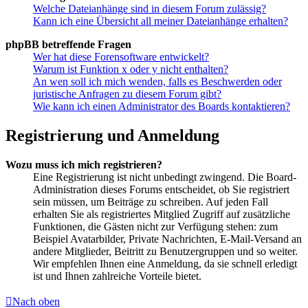
Welche Dateianhänge sind in diesem Forum zulässig?
Kann ich eine Übersicht all meiner Dateianhänge erhalten?
phpBB betreffende Fragen
Wer hat diese Forensoftware entwickelt?
Warum ist Funktion x oder y nicht enthalten?
An wen soll ich mich wenden, falls es Beschwerden oder
juristische Anfragen zu diesem Forum gibt?
Wie kann ich einen Administrator des Boards kontaktieren?
Registrierung und Anmeldung
Wozu muss ich mich registrieren?
Eine Registrierung ist nicht unbedingt zwingend. Die Board-
Administration dieses Forums entscheidet, ob Sie registriert
sein müssen, um Beiträge zu schreiben. Auf jeden Fall
erhalten Sie als registriertes Mitglied Zugriff auf zusätzliche
Funktionen, die Gästen nicht zur Verfügung stehen: zum
Beispiel Avatarbilder, Private Nachrichten, E-Mail-Versand an
andere Mitglieder, Beitritt zu Benutzergruppen und so weiter.
Wir empfehlen Ihnen eine Anmeldung, da sie schnell erledigt
ist und Ihnen zahlreiche Vorteile bietet.
Nach oben