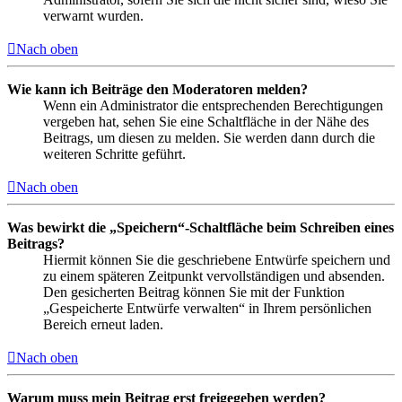
verwarnt wurden.
Nach oben
Wie kann ich Beiträge den Moderatoren melden?
Wenn ein Administrator die entsprechenden Berechtigungen
vergeben hat, sehen Sie eine Schaltfläche in der Nähe des
Beitrags, um diesen zu melden. Sie werden dann durch die
weiteren Schritte geführt.
Nach oben
Was bewirkt die „Speichern“-Schaltfläche beim Schreiben eines
Beitrags?
Hiermit können Sie die geschriebene Entwürfe speichern und
zu einem späteren Zeitpunkt vervollständigen und absenden.
Den gesicherten Beitrag können Sie mit der Funktion
„Gespeicherte Entwürfe verwalten“ in Ihrem persönlichen
Bereich erneut laden.
Nach oben
Warum muss mein Beitrag erst freigegeben werden?