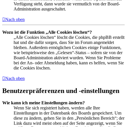
Verfügung steht, dann wurde sie vermutlich von der Board-
Administration ausgeschaltet.
Nach oben
Wozu ist die Funktion „Alle Cookies löschen“?
„Alle Cookies löschen“ löscht die Cookies, die phpBB erstellt
hat und die dafür sorgen, dass Sie im Forum angemeldet
bleiben. Außerdem ermöglichen Cookies einige Funktionen,
wie beispielsweise den „Gelesen“-Status – sofern sie von der
Board-Administration aktiviert wurden. Wenn Sie Probleme
bei der An- oder Abmeldung haben, kann es helfen, wenn Sie
die Cookies löschen.
Nach oben
Benutzerpräferenzen und -einstellungen
Wie kann ich meine Einstellungen ändern?
Wenn Sie sich registriert haben, werden alle Ihre
Einstellungen in der Datenbank des Boards gespeichert. Um
diese zu ändern, gehen Sie in den „Persönlichen Bereich“; der
Link dazu wird meist oben auf der Seite angezeigt, wenn Sie