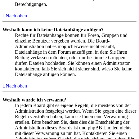
Berechtigungen.
Nach oben
Weshalb kann ich keine Dateianhänge anfügen?
Rechte für Dateianhänge können für Foren, Gruppen und
einzelne Benutzer vergeben werden. Die Board-
Administration hat es möglicherweise nicht erlaubt,
Dateianhänge in dem Forum anzufügen, in dem Sie Ihren
Beitrag verfassen möchten, oder nur bestimmte Gruppen
dürfen Dateien hochladen. Sie können einen Administrator
kontaktieren, falls Sie sich nicht sicher sind, wieso Sie keine
Dateianhänge anfügen können.
Nach oben
Weshalb wurde ich verwarnt?
In jedem Board gibt es eigene Regeln, die meistens von der
Administration festgelegt werden. Wenn Sie gegen eine dieser
Regeln verstoßen haben, kann sie Ihnen eine Verwarnung
erteilen. Bitte beachten Sie, dass dies die Entscheidung der
Administration dieses Boards ist und phpBB Limited nichts
mit dieser Verwarnung zu tun hat. Kontaktieren Sie einen
Administrator, sofern Sie sich die nicht sicher sind, wieso Sie