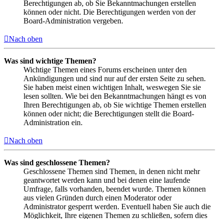
Berechtigungen ab, ob Sie Bekanntmachungen erstellen
können oder nicht. Die Berechtigungen werden von der
Board-Administration vergeben.
Nach oben
Was sind wichtige Themen?
Wichtige Themen eines Forums erscheinen unter den
Ankündigungen und sind nur auf der ersten Seite zu sehen.
Sie haben meist einen wichtigen Inhalt, weswegen Sie sie
lesen sollten. Wie bei den Bekanntmachungen hängt es von
Ihren Berechtigungen ab, ob Sie wichtige Themen erstellen
können oder nicht; die Berechtigungen stellt die Board-
Administration ein.
Nach oben
Was sind geschlossene Themen?
Geschlossene Themen sind Themen, in denen nicht mehr
geantwortet werden kann und bei denen eine laufende
Umfrage, falls vorhanden, beendet wurde. Themen können
aus vielen Gründen durch einen Moderator oder
Administrator gesperrt werden. Eventuell haben Sie auch die
Möglichkeit, Ihre eigenen Themen zu schließen, sofern dies