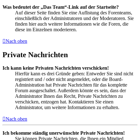
Was bedeutet der „Das Team“-Link auf der Startseite?
Auf dieser Seite finden Sie eine Auflistung des Forenteams,
einschließlich der Administratoren und der Moderatoren. Sie
finden hier auch weitere Informationen wie die Foren, die
diese im Einzelnen moderieren.
Nach oben
Private Nachrichten
Ich kann keine Privaten Nachrichten verschicken!
Hierfür kann es drei Gründe geben: Entweder Sie sind nicht
registriert und / oder nicht angemeldet, oder die Board-
Administration hat Private Nachrichten für das komplette
Forum ausgeschaltet. Außerdem könnte es sein, dass der
Administrator Ihnen das Recht, Private Nachrichten zu
verschicken, entzogen hat. Kontaktieren Sie einen
Administrator, um weitere Informationen zu erhalten.
Nach oben
Ich bekomme ständig unerwünschte Private Nachrichten!
Sie können Private Nachrichten, die Ihnen ein Mitglied