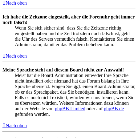
Nach oben
Ich habe die Zeitzone eingestellt, aber die Forenuhr geht immer
noch falsch!
Wenn Sie sich sicher sind, dass Sie die Zeitzone richtig
eingestellt haben und die Zeit trotzdem noch falsch ist, geht
die Uhr des Servers vermutlich falsch. Kontaktieren Sie einen
Administrator, damit er das Problem beheben kann.
Nach oben
Meine Sprache steht auf diesem Board nicht zur Auswahl!
Meist hat die Board-Administration entweder Ihre Sprache
nicht installiert oder niemand hat das Forum bislang in Ihre
Sprache übersetzt. Fragen Sie ggf. einen Board-Administrator,
ob er das Sprachpaket, das Sie benötigen, installieren kann.
Falls es noch nicht existiert, würden wir uns freuen, wenn Sie
es übersetzen würden. Weitere Informationen dazu können
auf der Website von
phpBB Limited
oder auf
phpBB.de
gefunden werden.
Nach oben