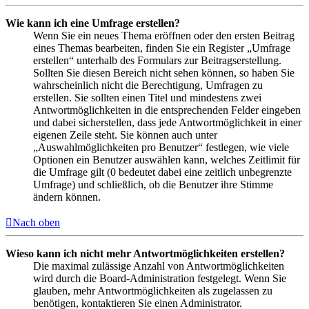
Wie kann ich eine Umfrage erstellen?
Wenn Sie ein neues Thema eröffnen oder den ersten Beitrag
eines Themas bearbeiten, finden Sie ein Register „Umfrage
erstellen“ unterhalb des Formulars zur Beitragserstellung.
Sollten Sie diesen Bereich nicht sehen können, so haben Sie
wahrscheinlich nicht die Berechtigung, Umfragen zu
erstellen. Sie sollten einen Titel und mindestens zwei
Antwortmöglichkeiten in die entsprechenden Felder eingeben
und dabei sicherstellen, dass jede Antwortmöglichkeit in einer
eigenen Zeile steht. Sie können auch unter
„Auswahlmöglichkeiten pro Benutzer“ festlegen, wie viele
Optionen ein Benutzer auswählen kann, welches Zeitlimit für
die Umfrage gilt (0 bedeutet dabei eine zeitlich unbegrenzte
Umfrage) und schließlich, ob die Benutzer ihre Stimme
ändern können.
Nach oben
Wieso kann ich nicht mehr Antwortmöglichkeiten erstellen?
Die maximal zulässige Anzahl von Antwortmöglichkeiten
wird durch die Board-Administration festgelegt. Wenn Sie
glauben, mehr Antwortmöglichkeiten als zugelassen zu
benötigen, kontaktieren Sie einen Administrator.