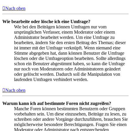
Nach oben
Wie bearbeite oder lösche ich eine Umfrage?
Wie bei den Beiträgen können Umfragen nur vom
ursprünglichen Verfasser, einem Moderator oder einem
Administrator bearbeitet werden. Um eine Umfrage zu
bearbeiten, ändern Sie den ersten Beitrag des Themas; dieser
ist immer mit der Umfrage verknüpft. Wenn niemand eine
Stimme abgegeben hat, dann können Benutzer die Umfrage
löschen oder die Umfrageoption bearbeiten. Sollte allerdings
schon ein Benutzer abgestimmt haben, so kann die Umfrage
nur noch von Moderatoren oder Administratoren geändert
oder gelöscht werden. Dadurch soll die Manipulation von
laufenden Umfragen verhindert werden.
Nach oben
Warum kann ich auf bestimmte Foren nicht zugreifen?
Manche Foren können bestimmten Benutzern oder Gruppen
vorbehalten sein. Um diese einzusehen, Beiträge zu lesen, zu
schreiben oder andere Vorgänge durchzuführen, brauchen Sie
möglicherweise besondere Berechtigungen. Fragen Sie einen
Moderator oder Administrator nach entsprechenden