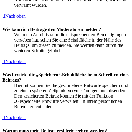
verwarnt wurden.
Nach oben
Wie kann ich Beiträge den Moderatoren melden?
Wenn ein Administrator die entsprechenden Berechtigungen
vergeben hat, sehen Sie eine Schaltfläche in der Nähe des
Beitrags, um diesen zu melden. Sie werden dann durch die
weiteren Schritte geführt.
Nach oben
Was bewirkt die „Speichern“-Schaltfläche beim Schreiben eines
Beitrags?
Hiermit können Sie die geschriebene Entwürfe speichern und
zu einem späteren Zeitpunkt vervollständigen und absenden.
Den gesicherten Beitrag können Sie mit der Funktion
„Gespeicherte Entwürfe verwalten“ in Ihrem persönlichen
Bereich erneut laden.
Nach oben
Warum muss mein Beitrag erst freigegeben werden?