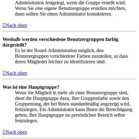
Administration festgelegt, wenn die Gruppe erstellt wird.
Wenn Sie eine eigene Benutzergruppe erstellen möchten,
dann sollten Sie einen Administrator kontaktieren.
Nach oben
Weshalb werden verschiedene Benutzergruppen farbig
dargestellt?
Es ist der Board-Administration möglich, den
Benutzergruppen verschiedene Farben zuzuteilen, so dass
deren Mitglieder leichter zu identifizieren sind.
Nach oben
Was ist eine Hauptgruppe?
Wenn Sie Mitglied in mehr als einer Benutzergruppe sind,
dient die Hauptgruppe dazu, Ihre Gruppenfarbe sowie den
Gruppenrang, der bei Ihnen standardmäßig angezeigt wird,
festzulegen. Ein Administrator kann Ihnen die Berechtigung
geben, Ihre Hauptgruppe im persönlichen Bereich selbst
festzulegen.
Nach oben