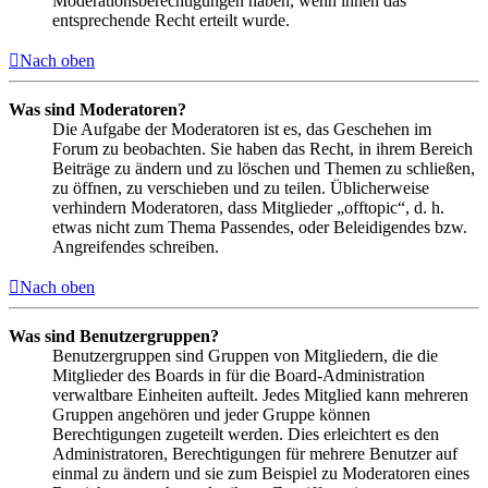
Moderationsberechtigungen haben, wenn ihnen das
entsprechende Recht erteilt wurde.
Nach oben
Was sind Moderatoren?
Die Aufgabe der Moderatoren ist es, das Geschehen im
Forum zu beobachten. Sie haben das Recht, in ihrem Bereich
Beiträge zu ändern und zu löschen und Themen zu schließen,
zu öffnen, zu verschieben und zu teilen. Üblicherweise
verhindern Moderatoren, dass Mitglieder „offtopic“, d. h.
etwas nicht zum Thema Passendes, oder Beleidigendes bzw.
Angreifendes schreiben.
Nach oben
Was sind Benutzergruppen?
Benutzergruppen sind Gruppen von Mitgliedern, die die
Mitglieder des Boards in für die Board-Administration
verwaltbare Einheiten aufteilt. Jedes Mitglied kann mehreren
Gruppen angehören und jeder Gruppe können
Berechtigungen zugeteilt werden. Dies erleichtert es den
Administratoren, Berechtigungen für mehrere Benutzer auf
einmal zu ändern und sie zum Beispiel zu Moderatoren eines