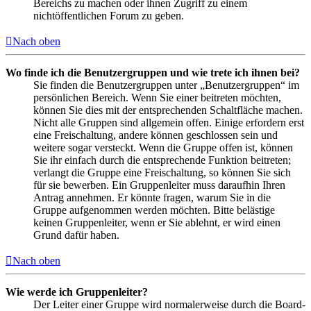
Bereichs zu machen oder ihnen Zugriff zu einem
nichtöffentlichen Forum zu geben.
Nach oben
Wo finde ich die Benutzergruppen und wie trete ich ihnen bei?
Sie finden die Benutzergruppen unter „Benutzergruppen“ im
persönlichen Bereich. Wenn Sie einer beitreten möchten,
können Sie dies mit der entsprechenden Schaltfläche machen.
Nicht alle Gruppen sind allgemein offen. Einige erfordern erst
eine Freischaltung, andere können geschlossen sein und
weitere sogar versteckt. Wenn die Gruppe offen ist, können
Sie ihr einfach durch die entsprechende Funktion beitreten;
verlangt die Gruppe eine Freischaltung, so können Sie sich
für sie bewerben. Ein Gruppenleiter muss daraufhin Ihren
Antrag annehmen. Er könnte fragen, warum Sie in die
Gruppe aufgenommen werden möchten. Bitte belästige
keinen Gruppenleiter, wenn er Sie ablehnt, er wird einen
Grund dafür haben.
Nach oben
Wie werde ich Gruppenleiter?
Der Leiter einer Gruppe wird normalerweise durch die Board-