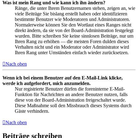
Was ist mein Rang und wie kann ich ihn ändern?
Ränge, die unter Ihrem Benutzernamen stehen, zeigen an, wie
viele Beiträge Sie bislang erstellt haben oder identifizieren
bestimmte Benutzer wie Moderatoren und Administratoren.
Normalerweise können Sie den Wortlaut eines Ranges nicht
direkt ändern, da sie von der Board-Administration festgelegt
wurden. Bitte schreiben Sie keine sinnlosen Beiträge, nur um
Ihren Rang zu erhöhen — die meisten Foren dulden dieses
Verhalten nicht und ein Moderator oder Administrator wird
Ihren Rang unter Umständen einfach wieder zurücksetzen.
Nach oben
Wenn ich bei einem Benutzer auf den E-Mail-Link klicke,
werde ich aufgefordert, mich anzumelden.
Nur registrierte Benutzer dürfen die foreninterne E-Mail-
Funktion für Nachrichten an andere Benutzer nutzen, falls
diese von der Board-Administration freigeschaltet wurde.
Diese Maßnahme soll den Missbrauch dieses Systems durch
Gäste verhindern.
Nach oben
Beiträge schreiben