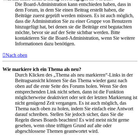
Die Board-Administration kann entschieden haben, dass in
dem Forum, in dem Sie einen Beitrag erstellt haben, die
Beiträge zuerst geprüft werden müssen. Es ist auch möglich,
dass die Administration Sie zu einer Gruppe von Benutzern
hinzugefügt hat, bei denen sie die Beiträge erst begutachten
möchte, bevor sie auf der Seite sichtbar werden. Bitte
kontaktieren Sie die Board-Administration, wenn Sie weitere
Informationen dazu benötigen.
Nach oben
Wie markiere ich ein Thema als neu?
Durch Klicken des „Thema als neu markieren“-Links in der
Beitragsansicht können Sie das Thema wieder ganz nach
oben auf die erste Seite des Forums holen. Wenn Sie den
entsprechenden Link nicht sehen, dann ist die Funktion
möglicherweise deaktiviert oder seit der letzten Markierung ist
nicht genügend Zeit vergangen. Es ist auch möglich, das
Thema nach oben zu holen, indem Sie einfach eine Antwort
darauf schreiben. Stellen Sie jedoch sicher, dass Sie die
Regeln dieses Boards beachten! Es wird meist nicht gerne
gesehen, wenn ohne triftigen Grund auf alte oder
abgeschlossene Themen geantwortet wird.