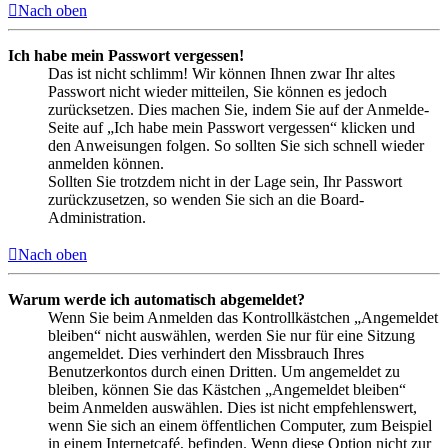
Nach oben
Ich habe mein Passwort vergessen!
Das ist nicht schlimm! Wir können Ihnen zwar Ihr altes
Passwort nicht wieder mitteilen, Sie können es jedoch
zurücksetzen. Dies machen Sie, indem Sie auf der Anmelde-
Seite auf „Ich habe mein Passwort vergessen“ klicken und
den Anweisungen folgen. So sollten Sie sich schnell wieder
anmelden können.
Sollten Sie trotzdem nicht in der Lage sein, Ihr Passwort
zurückzusetzen, so wenden Sie sich an die Board-
Administration.
Nach oben
Warum werde ich automatisch abgemeldet?
Wenn Sie beim Anmelden das Kontrollkästchen „Angemeldet
bleiben“ nicht auswählen, werden Sie nur für eine Sitzung
angemeldet. Dies verhindert den Missbrauch Ihres
Benutzerkontos durch einen Dritten. Um angemeldet zu
bleiben, können Sie das Kästchen „Angemeldet bleiben“
beim Anmelden auswählen. Dies ist nicht empfehlenswert,
wenn Sie sich an einem öffentlichen Computer, zum Beispiel
in einem Internetcafé, befinden. Wenn diese Option nicht zur