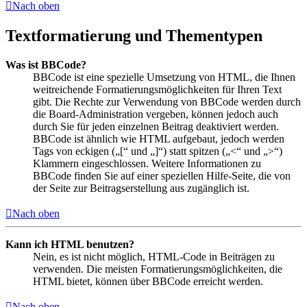
Nach oben
Textformatierung und Thementypen
Was ist BBCode?
BBCode ist eine spezielle Umsetzung von HTML, die Ihnen
weitreichende Formatierungsmöglichkeiten für Ihren Text
gibt. Die Rechte zur Verwendung von BBCode werden durch
die Board-Administration vergeben, können jedoch auch
durch Sie für jeden einzelnen Beitrag deaktiviert werden.
BBCode ist ähnlich wie HTML aufgebaut, jedoch werden
Tags von eckigen („[“ und „]“) statt spitzen („<“ und „>“)
Klammern eingeschlossen. Weitere Informationen zu
BBCode finden Sie auf einer speziellen Hilfe-Seite, die von
der Seite zur Beitragserstellung aus zugänglich ist.
Nach oben
Kann ich HTML benutzen?
Nein, es ist nicht möglich, HTML-Code in Beiträgen zu
verwenden. Die meisten Formatierungsmöglichkeiten, die
HTML bietet, können über BBCode erreicht werden.
Nach oben