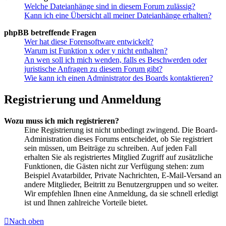
Welche Dateianhänge sind in diesem Forum zulässig?
Kann ich eine Übersicht all meiner Dateianhänge erhalten?
phpBB betreffende Fragen
Wer hat diese Forensoftware entwickelt?
Warum ist Funktion x oder y nicht enthalten?
An wen soll ich mich wenden, falls es Beschwerden oder
juristische Anfragen zu diesem Forum gibt?
Wie kann ich einen Administrator des Boards kontaktieren?
Registrierung und Anmeldung
Wozu muss ich mich registrieren?
Eine Registrierung ist nicht unbedingt zwingend. Die Board-
Administration dieses Forums entscheidet, ob Sie registriert
sein müssen, um Beiträge zu schreiben. Auf jeden Fall
erhalten Sie als registriertes Mitglied Zugriff auf zusätzliche
Funktionen, die Gästen nicht zur Verfügung stehen: zum
Beispiel Avatarbilder, Private Nachrichten, E-Mail-Versand an
andere Mitglieder, Beitritt zu Benutzergruppen und so weiter.
Wir empfehlen Ihnen eine Anmeldung, da sie schnell erledigt
ist und Ihnen zahlreiche Vorteile bietet.
Nach oben