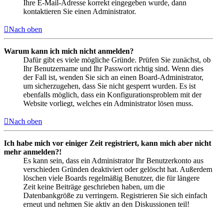
Ihre E-Mail-Adresse korrekt eingegeben wurde, dann
kontaktieren Sie einen Administrator.
Nach oben
Warum kann ich mich nicht anmelden?
Dafür gibt es viele mögliche Gründe. Prüfen Sie zunächst, ob
Ihr Benutzername und Ihr Passwort richtig sind. Wenn dies
der Fall ist, wenden Sie sich an einen Board-Administrator,
um sicherzugehen, dass Sie nicht gesperrt wurden. Es ist
ebenfalls möglich, dass ein Konfigurationsproblem mit der
Website vorliegt, welches ein Administrator lösen muss.
Nach oben
Ich habe mich vor einiger Zeit registriert, kann mich aber nicht
mehr anmelden?!
Es kann sein, dass ein Administrator Ihr Benutzerkonto aus
verschieden Gründen deaktiviert oder gelöscht hat. Außerdem
löschen viele Boards regelmäßig Benutzer, die für längere
Zeit keine Beiträge geschrieben haben, um die
Datenbankgröße zu verringern. Registrieren Sie sich einfach
erneut und nehmen Sie aktiv an den Diskussionen teil!