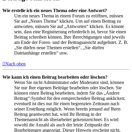
Wie erstelle ich ein neues Thema oder eine Antwort?
Um ein neues Thema in einem Forum zu eröffnen, müssen
Sie auf „Neues Thema“ klicken. Um auf einen Beitrag zu
antworten, müssen Sie auf „Antworten“ klicken. Es könnte
sein, dass eine Registrierung erforderlich ist, bevor Sie einen
Beitrag schreiben können. Ihre Berechtigungen sind jeweils
am Ende der Foren- und der Beitragsansicht aufgelistet. Z. B.
„Sie dürfen neue Themen erstellen“, „Sie dürfen
Dateianhänge erstellen“ usw.
Nach oben
Wie kann ich einen Beitrag bearbeiten oder löschen?
Wenn Sie nicht Administrator oder Moderator sind, können
Sie nur Ihre eigenen Beiträge bearbeiten oder löschen. Sie
können einen Beitrag bearbeiten, indem Sie das „Ändere
Beitrag“-Symbol für den entsprechenden Beitrag anklicken;
eventuell ist dies nur für einen begrenzten Zeitraum nach
seiner Erstellung möglich. Wenn bereits jemand auf Ihren
Beitrag geantwortet hat, wird Ihr Beitrag in der
Themenansicht als überarbeitet gekennzeichnet. Es wird
sowohl die Anzahl als auch der letzte Zeitpunkt der
Bearbeitungen angezeigt. Dieser Hinweis erscheint nicht,