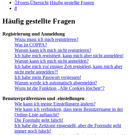
Foren-Übersicht
Häufig gestellte Fragen
Suche
Häufig gestellte Fragen
Registrierung und Anmeldung
Wozu muss ich mich registrieren?
Was ist COPPA?
Warum kann ich mich nicht registrieren?
Ich habe mich registriert, kann mich aber nicht anmelden!
Warum kann ich mich nicht anmelden?
Ich habe mich vor einiger Zeit registriert, kann mich aber
nicht mehr anmelden?!
Ich habe mein Passwort vergessen!
Warum werde ich automatisch abgemeldet?
Wozu ist die Funktion „Alle Cookies löschen“?
Benutzerpräferenzen und -einstellungen
Wie kann ich meine Einstellungen ändern?
Wie kann ich verhindern, dass mein Benutzername in der
Online-Liste auftaucht?
Die Forenuhr geht falsch!
Ich habe die Zeitzone eingestellt, aber die Forenuhr geht
immer noch falsch!