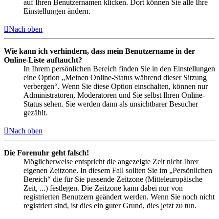
auf Ihren Benutzernamen klicken. Dort können Sie alle Ihre
Einstellungen ändern.
Nach oben
Wie kann ich verhindern, dass mein Benutzername in der
Online-Liste auftaucht?
In Ihrem persönlichen Bereich finden Sie in den Einstellungen
eine Option „Meinen Online-Status während dieser Sitzung
verbergen“. Wenn Sie diese Option einschalten, können nur
Administratoren, Moderatoren und Sie selbst Ihren Online-
Status sehen. Sie werden dann als unsichtbarer Besucher
gezählt.
Nach oben
Die Forenuhr geht falsch!
Möglicherweise entspricht die angezeigte Zeit nicht Ihrer
eigenen Zeitzone. In diesem Fall sollten Sie im „Persönlichen
Bereich“ die für Sie passende Zeitzone (Mitteleuropäische
Zeit, ...) festlegen. Die Zeitzone kann dabei nur von
registrierten Benutzern geändert werden. Wenn Sie noch nicht
registriert sind, ist dies ein guter Grund, dies jetzt zu tun.