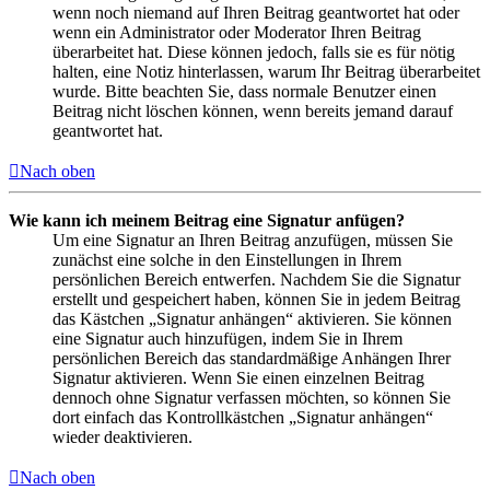
wenn noch niemand auf Ihren Beitrag geantwortet hat oder
wenn ein Administrator oder Moderator Ihren Beitrag
überarbeitet hat. Diese können jedoch, falls sie es für nötig
halten, eine Notiz hinterlassen, warum Ihr Beitrag überarbeitet
wurde. Bitte beachten Sie, dass normale Benutzer einen
Beitrag nicht löschen können, wenn bereits jemand darauf
geantwortet hat.
Nach oben
Wie kann ich meinem Beitrag eine Signatur anfügen?
Um eine Signatur an Ihren Beitrag anzufügen, müssen Sie
zunächst eine solche in den Einstellungen in Ihrem
persönlichen Bereich entwerfen. Nachdem Sie die Signatur
erstellt und gespeichert haben, können Sie in jedem Beitrag
das Kästchen „Signatur anhängen“ aktivieren. Sie können
eine Signatur auch hinzufügen, indem Sie in Ihrem
persönlichen Bereich das standardmäßige Anhängen Ihrer
Signatur aktivieren. Wenn Sie einen einzelnen Beitrag
dennoch ohne Signatur verfassen möchten, so können Sie
dort einfach das Kontrollkästchen „Signatur anhängen“
wieder deaktivieren.
Nach oben