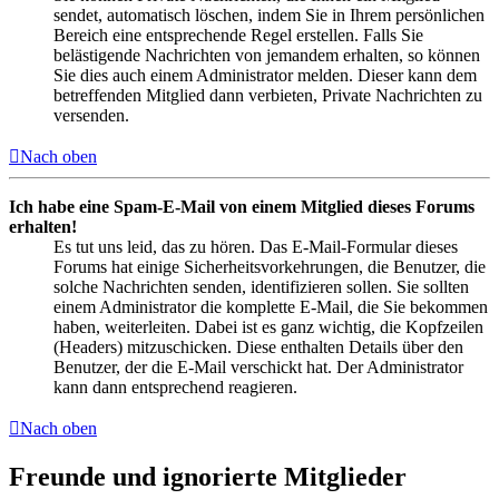
sendet, automatisch löschen, indem Sie in Ihrem persönlichen
Bereich eine entsprechende Regel erstellen. Falls Sie
belästigende Nachrichten von jemandem erhalten, so können
Sie dies auch einem Administrator melden. Dieser kann dem
betreffenden Mitglied dann verbieten, Private Nachrichten zu
versenden.
Nach oben
Ich habe eine Spam-E-Mail von einem Mitglied dieses Forums
erhalten!
Es tut uns leid, das zu hören. Das E-Mail-Formular dieses
Forums hat einige Sicherheitsvorkehrungen, die Benutzer, die
solche Nachrichten senden, identifizieren sollen. Sie sollten
einem Administrator die komplette E-Mail, die Sie bekommen
haben, weiterleiten. Dabei ist es ganz wichtig, die Kopfzeilen
(Headers) mitzuschicken. Diese enthalten Details über den
Benutzer, der die E-Mail verschickt hat. Der Administrator
kann dann entsprechend reagieren.
Nach oben
Freunde und ignorierte Mitglieder