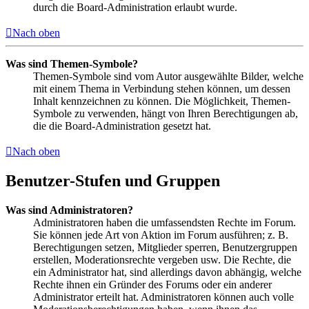
durch die Board-Administration erlaubt wurde.
Nach oben
Was sind Themen-Symbole?
Themen-Symbole sind vom Autor ausgewählte Bilder, welche
mit einem Thema in Verbindung stehen können, um dessen
Inhalt kennzeichnen zu können. Die Möglichkeit, Themen-
Symbole zu verwenden, hängt von Ihren Berechtigungen ab,
die die Board-Administration gesetzt hat.
Nach oben
Benutzer-Stufen und Gruppen
Was sind Administratoren?
Administratoren haben die umfassendsten Rechte im Forum.
Sie können jede Art von Aktion im Forum ausführen; z. B.
Berechtigungen setzen, Mitglieder sperren, Benutzergruppen
erstellen, Moderationsrechte vergeben usw. Die Rechte, die
ein Administrator hat, sind allerdings davon abhängig, welche
Rechte ihnen ein Gründer des Forums oder ein anderer
Administrator erteilt hat. Administratoren können auch volle