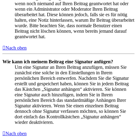
wenn noch niemand auf Ihren Beitrag geantwortet hat oder
wenn ein Administrator oder Moderator Ihren Beitrag
überarbeitet hat. Diese können jedoch, falls sie es für nötig
halten, eine Notiz hinterlassen, warum Ihr Beitrag überarbeitet
wurde. Bitte beachten Sie, dass normale Benutzer einen
Beitrag nicht löschen können, wenn bereits jemand darauf
geantwortet hat.
Nach oben
Wie kann ich meinem Beitrag eine Signatur anfügen?
Um eine Signatur an Ihren Beitrag anzufügen, müssen Sie
zunächst eine solche in den Einstellungen in Ihrem
persönlichen Bereich entwerfen. Nachdem Sie die Signatur
erstellt und gespeichert haben, können Sie in jedem Beitrag
das Kästchen „Signatur anhängen“ aktivieren. Sie können
eine Signatur auch hinzufügen, indem Sie in Ihrem
persönlichen Bereich das standardmäßige Anhängen Ihrer
Signatur aktivieren. Wenn Sie einen einzelnen Beitrag
dennoch ohne Signatur verfassen möchten, so können Sie
dort einfach das Kontrollkästchen „Signatur anhängen“
wieder deaktivieren.
Nach oben