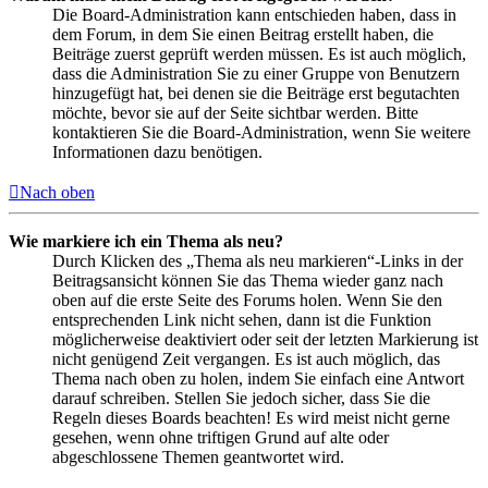
Die Board-Administration kann entschieden haben, dass in
dem Forum, in dem Sie einen Beitrag erstellt haben, die
Beiträge zuerst geprüft werden müssen. Es ist auch möglich,
dass die Administration Sie zu einer Gruppe von Benutzern
hinzugefügt hat, bei denen sie die Beiträge erst begutachten
möchte, bevor sie auf der Seite sichtbar werden. Bitte
kontaktieren Sie die Board-Administration, wenn Sie weitere
Informationen dazu benötigen.
Nach oben
Wie markiere ich ein Thema als neu?
Durch Klicken des „Thema als neu markieren“-Links in der
Beitragsansicht können Sie das Thema wieder ganz nach
oben auf die erste Seite des Forums holen. Wenn Sie den
entsprechenden Link nicht sehen, dann ist die Funktion
möglicherweise deaktiviert oder seit der letzten Markierung ist
nicht genügend Zeit vergangen. Es ist auch möglich, das
Thema nach oben zu holen, indem Sie einfach eine Antwort
darauf schreiben. Stellen Sie jedoch sicher, dass Sie die
Regeln dieses Boards beachten! Es wird meist nicht gerne
gesehen, wenn ohne triftigen Grund auf alte oder
abgeschlossene Themen geantwortet wird.