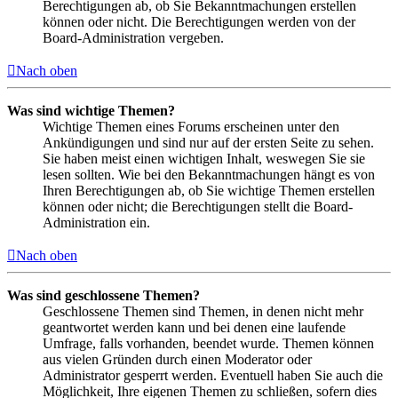
Berechtigungen ab, ob Sie Bekanntmachungen erstellen
können oder nicht. Die Berechtigungen werden von der
Board-Administration vergeben.
Nach oben
Was sind wichtige Themen?
Wichtige Themen eines Forums erscheinen unter den
Ankündigungen und sind nur auf der ersten Seite zu sehen.
Sie haben meist einen wichtigen Inhalt, weswegen Sie sie
lesen sollten. Wie bei den Bekanntmachungen hängt es von
Ihren Berechtigungen ab, ob Sie wichtige Themen erstellen
können oder nicht; die Berechtigungen stellt die Board-
Administration ein.
Nach oben
Was sind geschlossene Themen?
Geschlossene Themen sind Themen, in denen nicht mehr
geantwortet werden kann und bei denen eine laufende
Umfrage, falls vorhanden, beendet wurde. Themen können
aus vielen Gründen durch einen Moderator oder
Administrator gesperrt werden. Eventuell haben Sie auch die
Möglichkeit, Ihre eigenen Themen zu schließen, sofern dies