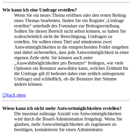
Wie kann ich eine Umfrage erstellen?
Wenn Sie ein neues Thema eröffnen oder den ersten Beitrag
eines Themas bearbeiten, finden Sie ein Register „Umfrage
erstellen“ unterhalb des Formulars zur Beitragserstellung.
Sollten Sie diesen Bereich nicht sehen können, so haben Sie
wahrscheinlich nicht die Berechtigung, Umfragen zu
erstellen. Sie sollten einen Titel und mindestens zwei
Antwortmöglichkeiten in die entsprechenden Felder eingeben
und dabei sicherstellen, dass jede Antwortmöglichkeit in einer
eigenen Zeile steht. Sie können auch unter
„Auswahlmöglichkeiten pro Benutzer“ festlegen, wie viele
Optionen ein Benutzer auswählen kann, welches Zeitlimit für
die Umfrage gilt (0 bedeutet dabei eine zeitlich unbegrenzte
Umfrage) und schließlich, ob die Benutzer ihre Stimme
ändern können.
Nach oben
Wieso kann ich nicht mehr Antwortmöglichkeiten erstellen?
Die maximal zulässige Anzahl von Antwortmöglichkeiten
wird durch die Board-Administration festgelegt. Wenn Sie
glauben, mehr Antwortmöglichkeiten als zugelassen zu
benötigen, kontaktieren Sie einen Administrator.