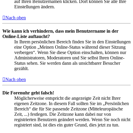
auf Ihren Benutzernamen klicken. Dort können Sie alle Ihre
Einstellungen ändern.
Nach oben
Wie kann ich verhindern, dass mein Benutzername in der
Online-Liste auftaucht?
In Ihrem persönlichen Bereich finden Sie in den Einstellungen
eine Option „Meinen Online-Status während dieser Sitzung
verbergen“. Wenn Sie diese Option einschalten, können nur
Administratoren, Moderatoren und Sie selbst Ihren Online-
Status sehen. Sie werden dann als unsichtbarer Besucher
gezählt.
Nach oben
Die Forenuhr geht falsch!
Möglicherweise entspricht die angezeigte Zeit nicht Ihrer
eigenen Zeitzone. In diesem Fall sollten Sie im „Persönlichen
Bereich“ die für Sie passende Zeitzone (Mitteleuropäische
Zeit, ...) festlegen. Die Zeitzone kann dabei nur von
registrierten Benutzern geändert werden. Wenn Sie noch nicht
registriert sind, ist dies ein guter Grund, dies jetzt zu tun.