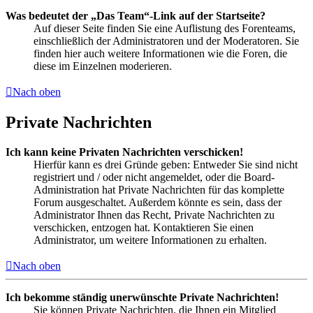
Was bedeutet der „Das Team“-Link auf der Startseite?
Auf dieser Seite finden Sie eine Auflistung des Forenteams,
einschließlich der Administratoren und der Moderatoren. Sie
finden hier auch weitere Informationen wie die Foren, die
diese im Einzelnen moderieren.
Nach oben
Private Nachrichten
Ich kann keine Privaten Nachrichten verschicken!
Hierfür kann es drei Gründe geben: Entweder Sie sind nicht
registriert und / oder nicht angemeldet, oder die Board-
Administration hat Private Nachrichten für das komplette
Forum ausgeschaltet. Außerdem könnte es sein, dass der
Administrator Ihnen das Recht, Private Nachrichten zu
verschicken, entzogen hat. Kontaktieren Sie einen
Administrator, um weitere Informationen zu erhalten.
Nach oben
Ich bekomme ständig unerwünschte Private Nachrichten!
Sie können Private Nachrichten, die Ihnen ein Mitglied