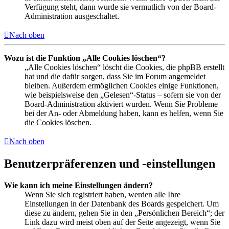
Verfügung steht, dann wurde sie vermutlich von der Board-
Administration ausgeschaltet.
Nach oben
Wozu ist die Funktion „Alle Cookies löschen“?
„Alle Cookies löschen“ löscht die Cookies, die phpBB erstellt
hat und die dafür sorgen, dass Sie im Forum angemeldet
bleiben. Außerdem ermöglichen Cookies einige Funktionen,
wie beispielsweise den „Gelesen“-Status – sofern sie von der
Board-Administration aktiviert wurden. Wenn Sie Probleme
bei der An- oder Abmeldung haben, kann es helfen, wenn Sie
die Cookies löschen.
Nach oben
Benutzerpräferenzen und -einstellungen
Wie kann ich meine Einstellungen ändern?
Wenn Sie sich registriert haben, werden alle Ihre
Einstellungen in der Datenbank des Boards gespeichert. Um
diese zu ändern, gehen Sie in den „Persönlichen Bereich“; der
Link dazu wird meist oben auf der Seite angezeigt, wenn Sie