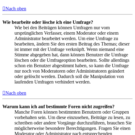
Nach oben
Wie bearbeite oder lösche ich eine Umfrage?
Wie bei den Beiträgen können Umfragen nur vom
ursprünglichen Verfasser, einem Moderator oder einem
Administrator bearbeitet werden. Um eine Umfrage zu
bearbeiten, ändern Sie den ersten Beitrag des Themas; dieser
ist immer mit der Umfrage verknüpft. Wenn niemand eine
Stimme abgegeben hat, dann können Benutzer die Umfrage
löschen oder die Umfrageoption bearbeiten. Sollte allerdings
schon ein Benutzer abgestimmt haben, so kann die Umfrage
nur noch von Moderatoren oder Administratoren geändert
oder gelöscht werden. Dadurch soll die Manipulation von
laufenden Umfragen verhindert werden.
Nach oben
Warum kann ich auf bestimmte Foren nicht zugreifen?
Manche Foren können bestimmten Benutzern oder Gruppen
vorbehalten sein. Um diese einzusehen, Beiträge zu lesen, zu
schreiben oder andere Vorgänge durchzuführen, brauchen Sie
möglicherweise besondere Berechtigungen. Fragen Sie einen
Moderator oder Administrator nach entsprechenden