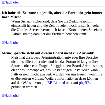
Nach oben
Ich habe die Zeitzone eingestellt, aber die Forenuhr geht immer
noch falsch!
Wenn Sie sich sicher sind, dass Sie die Zeitzone richtig
eingestellt haben und die Zeit trotzdem noch falsch ist, geht
die Uhr des Servers vermutlich falsch. Kontaktieren Sie einen
Administrator, damit er das Problem beheben kann.
Nach oben
Meine Sprache steht auf diesem Board nicht zur Auswahl!
Meist hat die Board-Administration entweder Ihre Sprache
nicht installiert oder niemand hat das Forum bislang in Ihre
Sprache übersetzt. Fragen Sie ggf. einen Board-Administrator,
ob er das Sprachpaket, das Sie benötigen, installieren kann.
Falls es noch nicht existiert, würden wir uns freuen, wenn Sie
es übersetzen würden. Weitere Informationen dazu können
auf der Website von
phpBB Limited
oder auf
phpBB.de
gefunden werden.
Nach oben