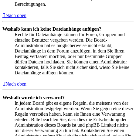
Berechtigungen.
Nach oben
Weshalb kann ich keine Dateianhänge anfügen?
Rechte für Dateianhänge können für Foren, Gruppen und
einzelne Benutzer vergeben werden. Die Board-
Administration hat es möglicherweise nicht erlaubt,
Dateianhänge in dem Forum anzufügen, in dem Sie Ihren
Beitrag verfassen möchten, oder nur bestimmte Gruppen
dürfen Dateien hochladen. Sie können einen Administrator
kontaktieren, falls Sie sich nicht sicher sind, wieso Sie keine
Dateianhänge anfügen können.
Nach oben
Weshalb wurde ich verwarnt?
In jedem Board gibt es eigene Regeln, die meistens von der
Administration festgelegt werden. Wenn Sie gegen eine dieser
Regeln verstoßen haben, kann sie Ihnen eine Verwarnung
erteilen. Bitte beachten Sie, dass dies die Entscheidung der
Administration dieses Boards ist und phpBB Limited nichts
mit dieser Verwarnung zu tun hat. Kontaktieren Sie einen
Administrator, sofern Sie sich die nicht sicher sind, wieso Sie