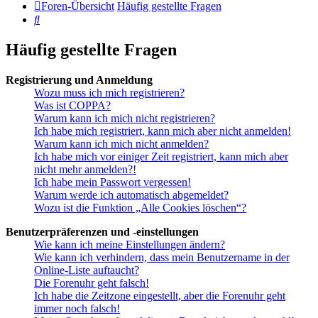
Foren-Übersicht
Häufig gestellte Fragen
Suche
Häufig gestellte Fragen
Registrierung und Anmeldung
Wozu muss ich mich registrieren?
Was ist COPPA?
Warum kann ich mich nicht registrieren?
Ich habe mich registriert, kann mich aber nicht anmelden!
Warum kann ich mich nicht anmelden?
Ich habe mich vor einiger Zeit registriert, kann mich aber
nicht mehr anmelden?!
Ich habe mein Passwort vergessen!
Warum werde ich automatisch abgemeldet?
Wozu ist die Funktion „Alle Cookies löschen“?
Benutzerpräferenzen und -einstellungen
Wie kann ich meine Einstellungen ändern?
Wie kann ich verhindern, dass mein Benutzername in der
Online-Liste auftaucht?
Die Forenuhr geht falsch!
Ich habe die Zeitzone eingestellt, aber die Forenuhr geht
immer noch falsch!