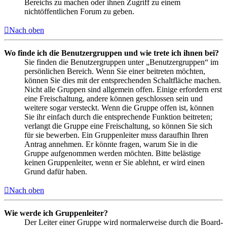
Bereichs zu machen oder ihnen Zugriff zu einem
nichtöffentlichen Forum zu geben.
Nach oben
Wo finde ich die Benutzergruppen und wie trete ich ihnen bei?
Sie finden die Benutzergruppen unter „Benutzergruppen“ im
persönlichen Bereich. Wenn Sie einer beitreten möchten,
können Sie dies mit der entsprechenden Schaltfläche machen.
Nicht alle Gruppen sind allgemein offen. Einige erfordern erst
eine Freischaltung, andere können geschlossen sein und
weitere sogar versteckt. Wenn die Gruppe offen ist, können
Sie ihr einfach durch die entsprechende Funktion beitreten;
verlangt die Gruppe eine Freischaltung, so können Sie sich
für sie bewerben. Ein Gruppenleiter muss daraufhin Ihren
Antrag annehmen. Er könnte fragen, warum Sie in die
Gruppe aufgenommen werden möchten. Bitte belästige
keinen Gruppenleiter, wenn er Sie ablehnt, er wird einen
Grund dafür haben.
Nach oben
Wie werde ich Gruppenleiter?
Der Leiter einer Gruppe wird normalerweise durch die Board-