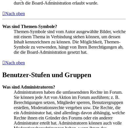
durch die Board-Administration erlaubt wurde.
Nach oben
Was sind Themen-Symbole?
Themen-Symbole sind vom Autor ausgewählte Bilder, welche
mit einem Thema in Verbindung stehen können, um dessen
Inhalt kennzeichnen zu können. Die Möglichkeit, Themen-
Symbole zu verwenden, hängt von Ihren Berechtigungen ab,
die die Board-Administration gesetzt hat.
Nach oben
Benutzer-Stufen und Gruppen
Was sind Administratoren?
Administratoren haben die umfassendsten Rechte im Forum.
Sie können jede Art von Aktion im Forum ausführen; z. B.
Berechtigungen setzen, Mitglieder sperren, Benutzergruppen
erstellen, Moderationsrechte vergeben usw. Die Rechte, die
ein Administrator hat, sind allerdings davon abhängig, welche
Rechte ihnen ein Gründer des Forums oder ein anderer
Administrator erteilt hat. Administratoren können auch volle