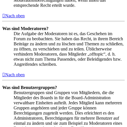
Moderationsberechtigungen haben, wenn ihnen das
entsprechende Recht erteilt wurde.
Nach oben
Was sind Moderatoren?
Die Aufgabe der Moderatoren ist es, das Geschehen im
Forum zu beobachten. Sie haben das Recht, in ihrem Bereich
Beiträge zu ändern und zu löschen und Themen zu schließen,
zu öffnen, zu verschieben und zu teilen. Üblicherweise
verhindern Moderatoren, dass Mitglieder „offtopic“, d. h.
etwas nicht zum Thema Passendes, oder Beleidigendes bzw.
Angreifendes schreiben.
Nach oben
Was sind Benutzergruppen?
Benutzergruppen sind Gruppen von Mitgliedern, die die
Mitglieder des Boards in für die Board-Administration
verwaltbare Einheiten aufteilt. Jedes Mitglied kann mehreren
Gruppen angehören und jeder Gruppe können
Berechtigungen zugeteilt werden. Dies erleichtert es den
Administratoren, Berechtigungen für mehrere Benutzer auf
einmal zu ändern und sie zum Beispiel zu Moderatoren eines