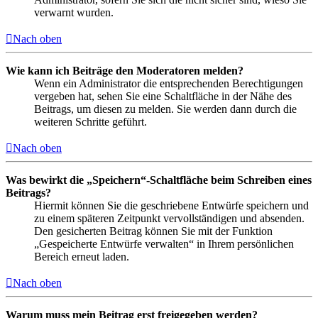
verwarnt wurden.
Nach oben
Wie kann ich Beiträge den Moderatoren melden?
Wenn ein Administrator die entsprechenden Berechtigungen
vergeben hat, sehen Sie eine Schaltfläche in der Nähe des
Beitrags, um diesen zu melden. Sie werden dann durch die
weiteren Schritte geführt.
Nach oben
Was bewirkt die „Speichern“-Schaltfläche beim Schreiben eines
Beitrags?
Hiermit können Sie die geschriebene Entwürfe speichern und
zu einem späteren Zeitpunkt vervollständigen und absenden.
Den gesicherten Beitrag können Sie mit der Funktion
„Gespeicherte Entwürfe verwalten“ in Ihrem persönlichen
Bereich erneut laden.
Nach oben
Warum muss mein Beitrag erst freigegeben werden?