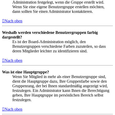
Administration festgelegt, wenn die Gruppe erstellt wird.
Wenn Sie eine eigene Benutzergruppe erstellen möchten,
dann sollten Sie einen Administrator kontaktieren.
Nach oben
Weshalb werden verschiedene Benutzergruppen farbig
dargestellt?
Es ist der Board-Administration möglich, den
Benutzergruppen verschiedene Farben zuzuteilen, so dass
deren Mitglieder leichter zu identifizieren sind.
Nach oben
Was ist eine Hauptgruppe?
Wenn Sie Mitglied in mehr als einer Benutzergruppe sind,
dient die Hauptgruppe dazu, Ihre Gruppenfarbe sowie den
Gruppenrang, der bei Ihnen standardmäßig angezeigt wird,
festzulegen. Ein Administrator kann Ihnen die Berechtigung
geben, Ihre Hauptgruppe im persönlichen Bereich selbst
festzulegen.
Nach oben