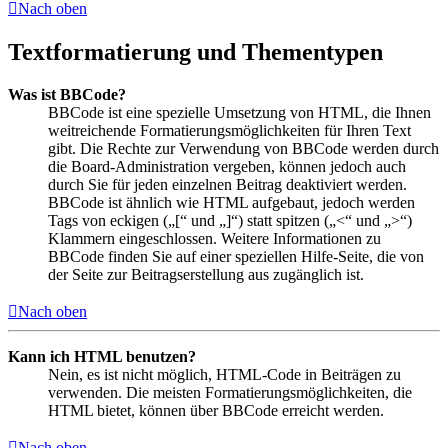
Nach oben
Textformatierung und Thementypen
Was ist BBCode?
BBCode ist eine spezielle Umsetzung von HTML, die Ihnen
weitreichende Formatierungsmöglichkeiten für Ihren Text
gibt. Die Rechte zur Verwendung von BBCode werden durch
die Board-Administration vergeben, können jedoch auch
durch Sie für jeden einzelnen Beitrag deaktiviert werden.
BBCode ist ähnlich wie HTML aufgebaut, jedoch werden
Tags von eckigen („[“ und „]“) statt spitzen („<“ und „>“)
Klammern eingeschlossen. Weitere Informationen zu
BBCode finden Sie auf einer speziellen Hilfe-Seite, die von
der Seite zur Beitragserstellung aus zugänglich ist.
Nach oben
Kann ich HTML benutzen?
Nein, es ist nicht möglich, HTML-Code in Beiträgen zu
verwenden. Die meisten Formatierungsmöglichkeiten, die
HTML bietet, können über BBCode erreicht werden.
Nach oben