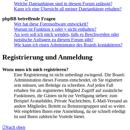
Welche Dateianhänge sind in diesem Forum zulässig?
Kann ich eine Übersicht all meiner Dateianhänge erhalten?
phpBB betreffende Fragen
Wer hat diese Forensoftware entwickelt?
Warum ist Funktion x oder y nicht enthalten?
An wen soll ich mich wenden, falls es Beschwerden oder
juristische Anfragen zu diesem Forum gibt?
Wie kann ich einen Administrator des Boards kontaktieren?
Registrierung und Anmeldung
Wozu muss ich mich registrieren?
Eine Registrierung ist nicht unbedingt zwingend. Die Board-
Administration dieses Forums entscheidet, ob Sie registriert
sein müssen, um Beiträge zu schreiben. Auf jeden Fall
erhalten Sie als registriertes Mitglied Zugriff auf zusätzliche
Funktionen, die Gästen nicht zur Verfügung stehen: zum
Beispiel Avatarbilder, Private Nachrichten, E-Mail-Versand an
andere Mitglieder, Beitritt zu Benutzergruppen und so weiter.
Wir empfehlen Ihnen eine Anmeldung, da sie schnell erledigt
ist und Ihnen zahlreiche Vorteile bietet.
Nach oben