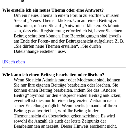
Wie erstelle ich ein neues Thema oder eine Antwort?
Um ein neues Thema in einem Forum zu eröffnen, müssen
Sie auf „Neues Thema“ klicken. Um auf einen Beitrag zu
antworten, müssen Sie auf „Antworten“ klicken. Es könnte
sein, dass eine Registrierung erforderlich ist, bevor Sie einen
Beitrag schreiben können. Ihre Berechtigungen sind jeweils
am Ende der Foren- und der Beitragsansicht aufgelistet. Z. B.
„Sie dürfen neue Themen erstellen“, „Sie dürfen
Dateianhänge erstellen“ usw.
Nach oben
Wie kann ich einen Beitrag bearbeiten oder löschen?
Wenn Sie nicht Administrator oder Moderator sind, können
Sie nur Ihre eigenen Beiträge bearbeiten oder löschen. Sie
können einen Beitrag bearbeiten, indem Sie das „Ändere
Beitrag“-Symbol für den entsprechenden Beitrag anklicken;
eventuell ist dies nur für einen begrenzten Zeitraum nach
seiner Erstellung möglich. Wenn bereits jemand auf Ihren
Beitrag geantwortet hat, wird Ihr Beitrag in der
Themenansicht als überarbeitet gekennzeichnet. Es wird
sowohl die Anzahl als auch der letzte Zeitpunkt der
Bearbeitungen angezeigt. Dieser Hinweis erscheint nicht,