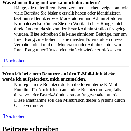
Was ist mein Rang und wie kann ich ihn ändern?
Ränge, die unter Ihrem Benutzernamen stehen, zeigen an, wie
viele Beiträge Sie bislang erstellt haben oder identifizieren
bestimmte Benutzer wie Moderatoren und Administratoren.
Normalerweise können Sie den Wortlaut eines Ranges nicht
direkt ändern, da sie von der Board-Administration festgelegt
wurden. Bitte schreiben Sie keine sinnlosen Beiträge, nur um
Ihren Rang zu erhöhen — die meisten Foren dulden dieses
Verhalten nicht und ein Moderator oder Administrator wird
Ihren Rang unter Umständen einfach wieder zurücksetzen.
Nach oben
Wenn ich bei einem Benutzer auf den E-Mail-Link klicke,
werde ich aufgefordert, mich anzumelden.
Nur registrierte Benutzer dürfen die foreninterne E-Mail-
Funktion für Nachrichten an andere Benutzer nutzen, falls
diese von der Board-Administration freigeschaltet wurde.
Diese Maßnahme soll den Missbrauch dieses Systems durch
Gäste verhindern.
Nach oben
Beiträge schreiben