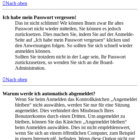
Nach oben
Ich habe mein Passwort vergessen!
Das ist nicht schlimm! Wir können Ihnen zwar Ihr altes
Passwort nicht wieder mitteilen, Sie können es jedoch
zurücksetzen. Dies machen Sie, indem Sie auf der Anmelde-
Seite auf „Ich habe mein Passwort vergessen“ klicken und
den Anweisungen folgen. So sollten Sie sich schnell wieder
anmelden können.
Sollten Sie trotzdem nicht in der Lage sein, Ihr Passwort
zurückzusetzen, so wenden Sie sich an die Board-
Administration.
Nach oben
Warum werde ich automatisch abgemeldet?
Wenn Sie beim Anmelden das Kontrollkästchen „Angemeldet
bleiben“ nicht auswählen, werden Sie nur für eine Sitzung
angemeldet. Dies verhindert den Missbrauch Ihres
Benutzerkontos durch einen Dritten. Um angemeldet zu
bleiben, können Sie das Kästchen „Angemeldet bleiben“
beim Anmelden auswählen. Dies ist nicht empfehlenswert,
wenn Sie sich an einem öffentlichen Computer, zum Beispiel
in einem Internetcafé, befinden. Wenn diese Option nicht zur