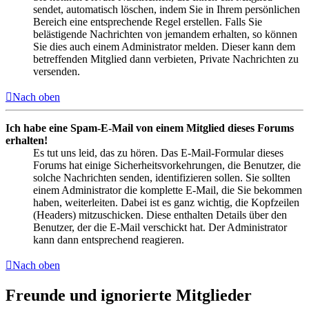
sendet, automatisch löschen, indem Sie in Ihrem persönlichen
Bereich eine entsprechende Regel erstellen. Falls Sie
belästigende Nachrichten von jemandem erhalten, so können
Sie dies auch einem Administrator melden. Dieser kann dem
betreffenden Mitglied dann verbieten, Private Nachrichten zu
versenden.
Nach oben
Ich habe eine Spam-E-Mail von einem Mitglied dieses Forums
erhalten!
Es tut uns leid, das zu hören. Das E-Mail-Formular dieses
Forums hat einige Sicherheitsvorkehrungen, die Benutzer, die
solche Nachrichten senden, identifizieren sollen. Sie sollten
einem Administrator die komplette E-Mail, die Sie bekommen
haben, weiterleiten. Dabei ist es ganz wichtig, die Kopfzeilen
(Headers) mitzuschicken. Diese enthalten Details über den
Benutzer, der die E-Mail verschickt hat. Der Administrator
kann dann entsprechend reagieren.
Nach oben
Freunde und ignorierte Mitglieder