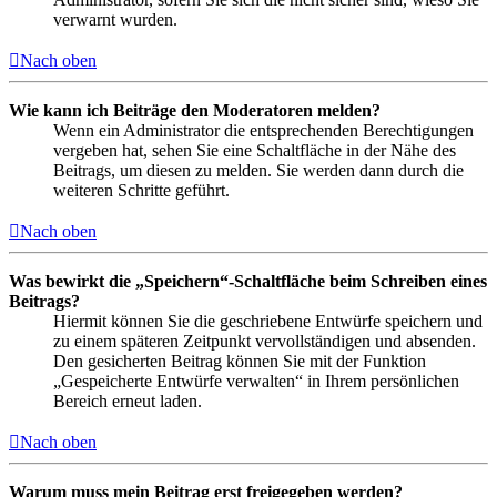
verwarnt wurden.
Nach oben
Wie kann ich Beiträge den Moderatoren melden?
Wenn ein Administrator die entsprechenden Berechtigungen
vergeben hat, sehen Sie eine Schaltfläche in der Nähe des
Beitrags, um diesen zu melden. Sie werden dann durch die
weiteren Schritte geführt.
Nach oben
Was bewirkt die „Speichern“-Schaltfläche beim Schreiben eines
Beitrags?
Hiermit können Sie die geschriebene Entwürfe speichern und
zu einem späteren Zeitpunkt vervollständigen und absenden.
Den gesicherten Beitrag können Sie mit der Funktion
„Gespeicherte Entwürfe verwalten“ in Ihrem persönlichen
Bereich erneut laden.
Nach oben
Warum muss mein Beitrag erst freigegeben werden?