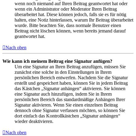
wenn noch niemand auf Ihren Beitrag geantwortet hat oder
wenn ein Administrator oder Moderator Ihren Beitrag
überarbeitet hat. Diese können jedoch, falls sie es für nötig
halten, eine Notiz hinterlassen, warum Ihr Beitrag überarbeitet
wurde. Bitte beachten Sie, dass normale Benutzer einen
Beitrag nicht löschen können, wenn bereits jemand darauf
geantwortet hat.
Nach oben
Wie kann ich meinem Beitrag eine Signatur anfügen?
Um eine Signatur an Ihren Beitrag anzufügen, müssen Sie
zunächst eine solche in den Einstellungen in Ihrem
persönlichen Bereich entwerfen. Nachdem Sie die Signatur
erstellt und gespeichert haben, können Sie in jedem Beitrag
das Kästchen „Signatur anhängen“ aktivieren. Sie können
eine Signatur auch hinzufügen, indem Sie in Ihrem
persönlichen Bereich das standardmäßige Anhängen Ihrer
Signatur aktivieren. Wenn Sie einen einzelnen Beitrag
dennoch ohne Signatur verfassen möchten, so können Sie
dort einfach das Kontrollkästchen „Signatur anhängen“
wieder deaktivieren.
Nach oben