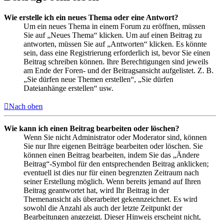
Wie erstelle ich ein neues Thema oder eine Antwort?
Um ein neues Thema in einem Forum zu eröffnen, müssen
Sie auf „Neues Thema“ klicken. Um auf einen Beitrag zu
antworten, müssen Sie auf „Antworten“ klicken. Es könnte
sein, dass eine Registrierung erforderlich ist, bevor Sie einen
Beitrag schreiben können. Ihre Berechtigungen sind jeweils
am Ende der Foren- und der Beitragsansicht aufgelistet. Z. B.
„Sie dürfen neue Themen erstellen“, „Sie dürfen
Dateianhänge erstellen“ usw.
Nach oben
Wie kann ich einen Beitrag bearbeiten oder löschen?
Wenn Sie nicht Administrator oder Moderator sind, können
Sie nur Ihre eigenen Beiträge bearbeiten oder löschen. Sie
können einen Beitrag bearbeiten, indem Sie das „Ändere
Beitrag“-Symbol für den entsprechenden Beitrag anklicken;
eventuell ist dies nur für einen begrenzten Zeitraum nach
seiner Erstellung möglich. Wenn bereits jemand auf Ihren
Beitrag geantwortet hat, wird Ihr Beitrag in der
Themenansicht als überarbeitet gekennzeichnet. Es wird
sowohl die Anzahl als auch der letzte Zeitpunkt der
Bearbeitungen angezeigt. Dieser Hinweis erscheint nicht,