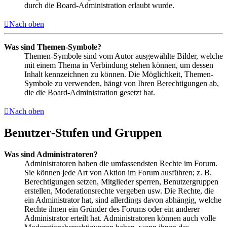
durch die Board-Administration erlaubt wurde.
Nach oben
Was sind Themen-Symbole?
Themen-Symbole sind vom Autor ausgewählte Bilder, welche
mit einem Thema in Verbindung stehen können, um dessen
Inhalt kennzeichnen zu können. Die Möglichkeit, Themen-
Symbole zu verwenden, hängt von Ihren Berechtigungen ab,
die die Board-Administration gesetzt hat.
Nach oben
Benutzer-Stufen und Gruppen
Was sind Administratoren?
Administratoren haben die umfassendsten Rechte im Forum.
Sie können jede Art von Aktion im Forum ausführen; z. B.
Berechtigungen setzen, Mitglieder sperren, Benutzergruppen
erstellen, Moderationsrechte vergeben usw. Die Rechte, die
ein Administrator hat, sind allerdings davon abhängig, welche
Rechte ihnen ein Gründer des Forums oder ein anderer
Administrator erteilt hat. Administratoren können auch volle