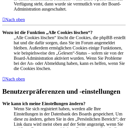
Verfügung steht, dann wurde sie vermutlich von der Board-
Administration ausgeschaltet.
Nach oben
Wozu ist die Funktion „Alle Cookies löschen“?
„Alle Cookies löschen“ löscht die Cookies, die phpBB erstellt
hat und die dafür sorgen, dass Sie im Forum angemeldet
bleiben. Außerdem ermöglichen Cookies einige Funktionen,
wie beispielsweise den „Gelesen“-Status – sofern sie von der
Board-Administration aktiviert wurden. Wenn Sie Probleme
bei der An- oder Abmeldung haben, kann es helfen, wenn Sie
die Cookies löschen.
Nach oben
Benutzerpräferenzen und -einstellungen
Wie kann ich meine Einstellungen ändern?
Wenn Sie sich registriert haben, werden alle Ihre
Einstellungen in der Datenbank des Boards gespeichert. Um
diese zu ändern, gehen Sie in den „Persönlichen Bereich“; der
Link dazu wird meist oben auf der Seite angezeigt, wenn Sie