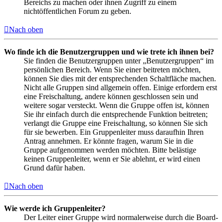
Bereichs zu machen oder ihnen Zugriff zu einem
nichtöffentlichen Forum zu geben.
Nach oben
Wo finde ich die Benutzergruppen und wie trete ich ihnen bei?
Sie finden die Benutzergruppen unter „Benutzergruppen“ im
persönlichen Bereich. Wenn Sie einer beitreten möchten,
können Sie dies mit der entsprechenden Schaltfläche machen.
Nicht alle Gruppen sind allgemein offen. Einige erfordern erst
eine Freischaltung, andere können geschlossen sein und
weitere sogar versteckt. Wenn die Gruppe offen ist, können
Sie ihr einfach durch die entsprechende Funktion beitreten;
verlangt die Gruppe eine Freischaltung, so können Sie sich
für sie bewerben. Ein Gruppenleiter muss daraufhin Ihren
Antrag annehmen. Er könnte fragen, warum Sie in die
Gruppe aufgenommen werden möchten. Bitte belästige
keinen Gruppenleiter, wenn er Sie ablehnt, er wird einen
Grund dafür haben.
Nach oben
Wie werde ich Gruppenleiter?
Der Leiter einer Gruppe wird normalerweise durch die Board-