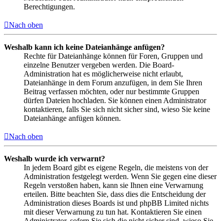
Berechtigungen.
Nach oben
Weshalb kann ich keine Dateianhänge anfügen?
Rechte für Dateianhänge können für Foren, Gruppen und
einzelne Benutzer vergeben werden. Die Board-
Administration hat es möglicherweise nicht erlaubt,
Dateianhänge in dem Forum anzufügen, in dem Sie Ihren
Beitrag verfassen möchten, oder nur bestimmte Gruppen
dürfen Dateien hochladen. Sie können einen Administrator
kontaktieren, falls Sie sich nicht sicher sind, wieso Sie keine
Dateianhänge anfügen können.
Nach oben
Weshalb wurde ich verwarnt?
In jedem Board gibt es eigene Regeln, die meistens von der
Administration festgelegt werden. Wenn Sie gegen eine dieser
Regeln verstoßen haben, kann sie Ihnen eine Verwarnung
erteilen. Bitte beachten Sie, dass dies die Entscheidung der
Administration dieses Boards ist und phpBB Limited nichts
mit dieser Verwarnung zu tun hat. Kontaktieren Sie einen
Administrator, sofern Sie sich die nicht sicher sind, wieso Sie