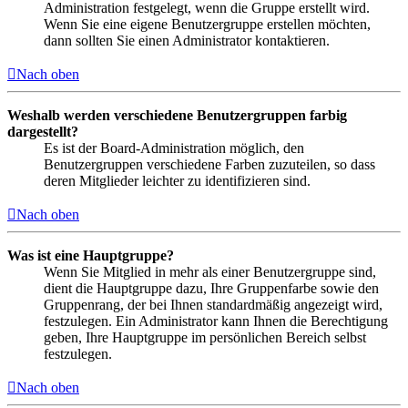
Administration festgelegt, wenn die Gruppe erstellt wird.
Wenn Sie eine eigene Benutzergruppe erstellen möchten,
dann sollten Sie einen Administrator kontaktieren.
Nach oben
Weshalb werden verschiedene Benutzergruppen farbig
dargestellt?
Es ist der Board-Administration möglich, den
Benutzergruppen verschiedene Farben zuzuteilen, so dass
deren Mitglieder leichter zu identifizieren sind.
Nach oben
Was ist eine Hauptgruppe?
Wenn Sie Mitglied in mehr als einer Benutzergruppe sind,
dient die Hauptgruppe dazu, Ihre Gruppenfarbe sowie den
Gruppenrang, der bei Ihnen standardmäßig angezeigt wird,
festzulegen. Ein Administrator kann Ihnen die Berechtigung
geben, Ihre Hauptgruppe im persönlichen Bereich selbst
festzulegen.
Nach oben