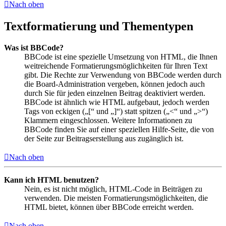
Nach oben
Textformatierung und Thementypen
Was ist BBCode?
BBCode ist eine spezielle Umsetzung von HTML, die Ihnen
weitreichende Formatierungsmöglichkeiten für Ihren Text
gibt. Die Rechte zur Verwendung von BBCode werden durch
die Board-Administration vergeben, können jedoch auch
durch Sie für jeden einzelnen Beitrag deaktiviert werden.
BBCode ist ähnlich wie HTML aufgebaut, jedoch werden
Tags von eckigen („[“ und „]“) statt spitzen („<“ und „>“)
Klammern eingeschlossen. Weitere Informationen zu
BBCode finden Sie auf einer speziellen Hilfe-Seite, die von
der Seite zur Beitragserstellung aus zugänglich ist.
Nach oben
Kann ich HTML benutzen?
Nein, es ist nicht möglich, HTML-Code in Beiträgen zu
verwenden. Die meisten Formatierungsmöglichkeiten, die
HTML bietet, können über BBCode erreicht werden.
Nach oben