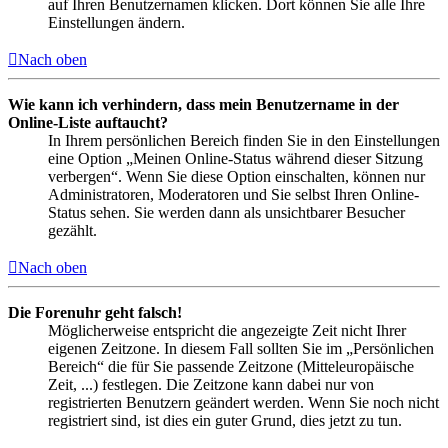
auf Ihren Benutzernamen klicken. Dort können Sie alle Ihre
Einstellungen ändern.
Nach oben
Wie kann ich verhindern, dass mein Benutzername in der
Online-Liste auftaucht?
In Ihrem persönlichen Bereich finden Sie in den Einstellungen
eine Option „Meinen Online-Status während dieser Sitzung
verbergen“. Wenn Sie diese Option einschalten, können nur
Administratoren, Moderatoren und Sie selbst Ihren Online-
Status sehen. Sie werden dann als unsichtbarer Besucher
gezählt.
Nach oben
Die Forenuhr geht falsch!
Möglicherweise entspricht die angezeigte Zeit nicht Ihrer
eigenen Zeitzone. In diesem Fall sollten Sie im „Persönlichen
Bereich“ die für Sie passende Zeitzone (Mitteleuropäische
Zeit, ...) festlegen. Die Zeitzone kann dabei nur von
registrierten Benutzern geändert werden. Wenn Sie noch nicht
registriert sind, ist dies ein guter Grund, dies jetzt zu tun.