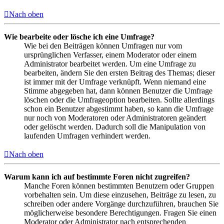
Nach oben
Wie bearbeite oder lösche ich eine Umfrage?
Wie bei den Beiträgen können Umfragen nur vom
ursprünglichen Verfasser, einem Moderator oder einem
Administrator bearbeitet werden. Um eine Umfrage zu
bearbeiten, ändern Sie den ersten Beitrag des Themas; dieser
ist immer mit der Umfrage verknüpft. Wenn niemand eine
Stimme abgegeben hat, dann können Benutzer die Umfrage
löschen oder die Umfrageoption bearbeiten. Sollte allerdings
schon ein Benutzer abgestimmt haben, so kann die Umfrage
nur noch von Moderatoren oder Administratoren geändert
oder gelöscht werden. Dadurch soll die Manipulation von
laufenden Umfragen verhindert werden.
Nach oben
Warum kann ich auf bestimmte Foren nicht zugreifen?
Manche Foren können bestimmten Benutzern oder Gruppen
vorbehalten sein. Um diese einzusehen, Beiträge zu lesen, zu
schreiben oder andere Vorgänge durchzuführen, brauchen Sie
möglicherweise besondere Berechtigungen. Fragen Sie einen
Moderator oder Administrator nach entsprechenden