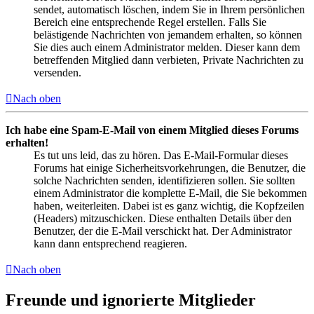
sendet, automatisch löschen, indem Sie in Ihrem persönlichen
Bereich eine entsprechende Regel erstellen. Falls Sie
belästigende Nachrichten von jemandem erhalten, so können
Sie dies auch einem Administrator melden. Dieser kann dem
betreffenden Mitglied dann verbieten, Private Nachrichten zu
versenden.
Nach oben
Ich habe eine Spam-E-Mail von einem Mitglied dieses Forums
erhalten!
Es tut uns leid, das zu hören. Das E-Mail-Formular dieses
Forums hat einige Sicherheitsvorkehrungen, die Benutzer, die
solche Nachrichten senden, identifizieren sollen. Sie sollten
einem Administrator die komplette E-Mail, die Sie bekommen
haben, weiterleiten. Dabei ist es ganz wichtig, die Kopfzeilen
(Headers) mitzuschicken. Diese enthalten Details über den
Benutzer, der die E-Mail verschickt hat. Der Administrator
kann dann entsprechend reagieren.
Nach oben
Freunde und ignorierte Mitglieder