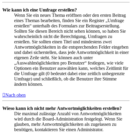
Wie kann ich eine Umfrage erstellen?
Wenn Sie ein neues Thema eröffnen oder den ersten Beitrag
eines Themas bearbeiten, finden Sie ein Register „Umfrage
erstellen“ unterhalb des Formulars zur Beitragserstellung.
Sollten Sie diesen Bereich nicht sehen können, so haben Sie
wahrscheinlich nicht die Berechtigung, Umfragen zu
erstellen. Sie sollten einen Titel und mindestens zwei
Antwortmöglichkeiten in die entsprechenden Felder eingeben
und dabei sicherstellen, dass jede Antwortmöglichkeit in einer
eigenen Zeile steht. Sie können auch unter
„Auswahlmöglichkeiten pro Benutzer“ festlegen, wie viele
Optionen ein Benutzer auswählen kann, welches Zeitlimit für
die Umfrage gilt (0 bedeutet dabei eine zeitlich unbegrenzte
Umfrage) und schließlich, ob die Benutzer ihre Stimme
ändern können.
Nach oben
Wieso kann ich nicht mehr Antwortmöglichkeiten erstellen?
Die maximal zulässige Anzahl von Antwortmöglichkeiten
wird durch die Board-Administration festgelegt. Wenn Sie
glauben, mehr Antwortmöglichkeiten als zugelassen zu
benötigen, kontaktieren Sie einen Administrator.