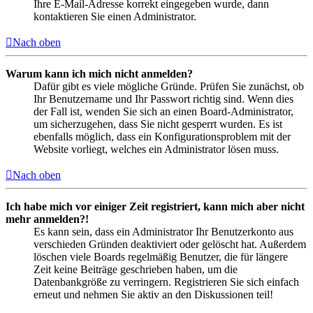
Ihre E-Mail-Adresse korrekt eingegeben wurde, dann
kontaktieren Sie einen Administrator.
Nach oben
Warum kann ich mich nicht anmelden?
Dafür gibt es viele mögliche Gründe. Prüfen Sie zunächst, ob
Ihr Benutzername und Ihr Passwort richtig sind. Wenn dies
der Fall ist, wenden Sie sich an einen Board-Administrator,
um sicherzugehen, dass Sie nicht gesperrt wurden. Es ist
ebenfalls möglich, dass ein Konfigurationsproblem mit der
Website vorliegt, welches ein Administrator lösen muss.
Nach oben
Ich habe mich vor einiger Zeit registriert, kann mich aber nicht
mehr anmelden?!
Es kann sein, dass ein Administrator Ihr Benutzerkonto aus
verschieden Gründen deaktiviert oder gelöscht hat. Außerdem
löschen viele Boards regelmäßig Benutzer, die für längere
Zeit keine Beiträge geschrieben haben, um die
Datenbankgröße zu verringern. Registrieren Sie sich einfach
erneut und nehmen Sie aktiv an den Diskussionen teil!