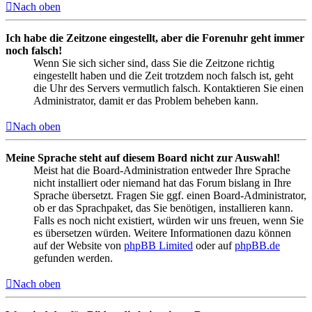
Nach oben
Ich habe die Zeitzone eingestellt, aber die Forenuhr geht immer
noch falsch!
Wenn Sie sich sicher sind, dass Sie die Zeitzone richtig
eingestellt haben und die Zeit trotzdem noch falsch ist, geht
die Uhr des Servers vermutlich falsch. Kontaktieren Sie einen
Administrator, damit er das Problem beheben kann.
Nach oben
Meine Sprache steht auf diesem Board nicht zur Auswahl!
Meist hat die Board-Administration entweder Ihre Sprache
nicht installiert oder niemand hat das Forum bislang in Ihre
Sprache übersetzt. Fragen Sie ggf. einen Board-Administrator,
ob er das Sprachpaket, das Sie benötigen, installieren kann.
Falls es noch nicht existiert, würden wir uns freuen, wenn Sie
es übersetzen würden. Weitere Informationen dazu können
auf der Website von
phpBB Limited
oder auf
phpBB.de
gefunden werden.
Nach oben