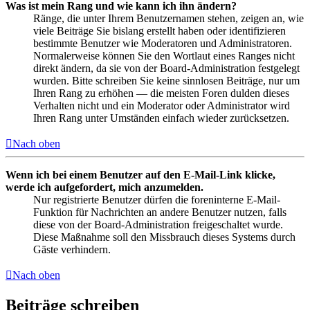
Was ist mein Rang und wie kann ich ihn ändern?
Ränge, die unter Ihrem Benutzernamen stehen, zeigen an, wie
viele Beiträge Sie bislang erstellt haben oder identifizieren
bestimmte Benutzer wie Moderatoren und Administratoren.
Normalerweise können Sie den Wortlaut eines Ranges nicht
direkt ändern, da sie von der Board-Administration festgelegt
wurden. Bitte schreiben Sie keine sinnlosen Beiträge, nur um
Ihren Rang zu erhöhen — die meisten Foren dulden dieses
Verhalten nicht und ein Moderator oder Administrator wird
Ihren Rang unter Umständen einfach wieder zurücksetzen.
Nach oben
Wenn ich bei einem Benutzer auf den E-Mail-Link klicke,
werde ich aufgefordert, mich anzumelden.
Nur registrierte Benutzer dürfen die foreninterne E-Mail-
Funktion für Nachrichten an andere Benutzer nutzen, falls
diese von der Board-Administration freigeschaltet wurde.
Diese Maßnahme soll den Missbrauch dieses Systems durch
Gäste verhindern.
Nach oben
Beiträge schreiben