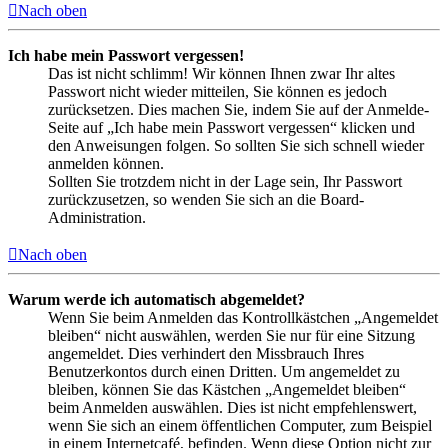
Nach oben
Ich habe mein Passwort vergessen!
Das ist nicht schlimm! Wir können Ihnen zwar Ihr altes
Passwort nicht wieder mitteilen, Sie können es jedoch
zurücksetzen. Dies machen Sie, indem Sie auf der Anmelde-
Seite auf „Ich habe mein Passwort vergessen“ klicken und
den Anweisungen folgen. So sollten Sie sich schnell wieder
anmelden können.
Sollten Sie trotzdem nicht in der Lage sein, Ihr Passwort
zurückzusetzen, so wenden Sie sich an die Board-
Administration.
Nach oben
Warum werde ich automatisch abgemeldet?
Wenn Sie beim Anmelden das Kontrollkästchen „Angemeldet
bleiben“ nicht auswählen, werden Sie nur für eine Sitzung
angemeldet. Dies verhindert den Missbrauch Ihres
Benutzerkontos durch einen Dritten. Um angemeldet zu
bleiben, können Sie das Kästchen „Angemeldet bleiben“
beim Anmelden auswählen. Dies ist nicht empfehlenswert,
wenn Sie sich an einem öffentlichen Computer, zum Beispiel
in einem Internetcafé, befinden. Wenn diese Option nicht zur