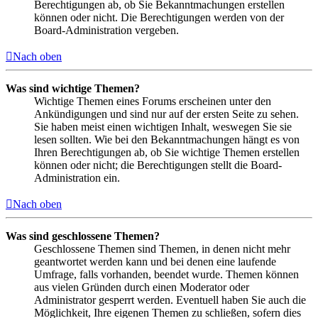
Berechtigungen ab, ob Sie Bekanntmachungen erstellen
können oder nicht. Die Berechtigungen werden von der
Board-Administration vergeben.
Nach oben
Was sind wichtige Themen?
Wichtige Themen eines Forums erscheinen unter den
Ankündigungen und sind nur auf der ersten Seite zu sehen.
Sie haben meist einen wichtigen Inhalt, weswegen Sie sie
lesen sollten. Wie bei den Bekanntmachungen hängt es von
Ihren Berechtigungen ab, ob Sie wichtige Themen erstellen
können oder nicht; die Berechtigungen stellt die Board-
Administration ein.
Nach oben
Was sind geschlossene Themen?
Geschlossene Themen sind Themen, in denen nicht mehr
geantwortet werden kann und bei denen eine laufende
Umfrage, falls vorhanden, beendet wurde. Themen können
aus vielen Gründen durch einen Moderator oder
Administrator gesperrt werden. Eventuell haben Sie auch die
Möglichkeit, Ihre eigenen Themen zu schließen, sofern dies