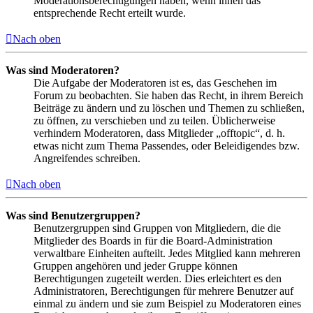
Moderationsberechtigungen haben, wenn ihnen das
entsprechende Recht erteilt wurde.
Nach oben
Was sind Moderatoren?
Die Aufgabe der Moderatoren ist es, das Geschehen im
Forum zu beobachten. Sie haben das Recht, in ihrem Bereich
Beiträge zu ändern und zu löschen und Themen zu schließen,
zu öffnen, zu verschieben und zu teilen. Üblicherweise
verhindern Moderatoren, dass Mitglieder „offtopic“, d. h.
etwas nicht zum Thema Passendes, oder Beleidigendes bzw.
Angreifendes schreiben.
Nach oben
Was sind Benutzergruppen?
Benutzergruppen sind Gruppen von Mitgliedern, die die
Mitglieder des Boards in für die Board-Administration
verwaltbare Einheiten aufteilt. Jedes Mitglied kann mehreren
Gruppen angehören und jeder Gruppe können
Berechtigungen zugeteilt werden. Dies erleichtert es den
Administratoren, Berechtigungen für mehrere Benutzer auf
einmal zu ändern und sie zum Beispiel zu Moderatoren eines