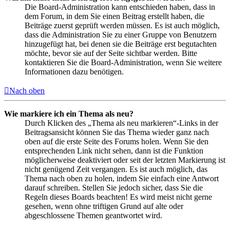
Die Board-Administration kann entschieden haben, dass in
dem Forum, in dem Sie einen Beitrag erstellt haben, die
Beiträge zuerst geprüft werden müssen. Es ist auch möglich,
dass die Administration Sie zu einer Gruppe von Benutzern
hinzugefügt hat, bei denen sie die Beiträge erst begutachten
möchte, bevor sie auf der Seite sichtbar werden. Bitte
kontaktieren Sie die Board-Administration, wenn Sie weitere
Informationen dazu benötigen.
Nach oben
Wie markiere ich ein Thema als neu?
Durch Klicken des „Thema als neu markieren“-Links in der
Beitragsansicht können Sie das Thema wieder ganz nach
oben auf die erste Seite des Forums holen. Wenn Sie den
entsprechenden Link nicht sehen, dann ist die Funktion
möglicherweise deaktiviert oder seit der letzten Markierung ist
nicht genügend Zeit vergangen. Es ist auch möglich, das
Thema nach oben zu holen, indem Sie einfach eine Antwort
darauf schreiben. Stellen Sie jedoch sicher, dass Sie die
Regeln dieses Boards beachten! Es wird meist nicht gerne
gesehen, wenn ohne triftigen Grund auf alte oder
abgeschlossene Themen geantwortet wird.