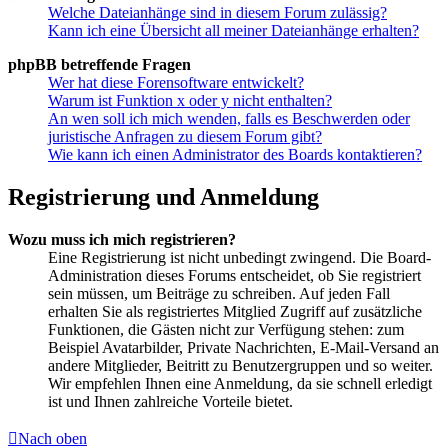
Welche Dateianhänge sind in diesem Forum zulässig?
Kann ich eine Übersicht all meiner Dateianhänge erhalten?
phpBB betreffende Fragen
Wer hat diese Forensoftware entwickelt?
Warum ist Funktion x oder y nicht enthalten?
An wen soll ich mich wenden, falls es Beschwerden oder
juristische Anfragen zu diesem Forum gibt?
Wie kann ich einen Administrator des Boards kontaktieren?
Registrierung und Anmeldung
Wozu muss ich mich registrieren?
Eine Registrierung ist nicht unbedingt zwingend. Die Board-
Administration dieses Forums entscheidet, ob Sie registriert
sein müssen, um Beiträge zu schreiben. Auf jeden Fall
erhalten Sie als registriertes Mitglied Zugriff auf zusätzliche
Funktionen, die Gästen nicht zur Verfügung stehen: zum
Beispiel Avatarbilder, Private Nachrichten, E-Mail-Versand an
andere Mitglieder, Beitritt zu Benutzergruppen und so weiter.
Wir empfehlen Ihnen eine Anmeldung, da sie schnell erledigt
ist und Ihnen zahlreiche Vorteile bietet.
Nach oben