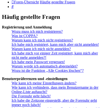
Foren-Übersicht
Häufig gestellte Fragen
Suche
Häufig gestellte Fragen
Registrierung und Anmeldung
Wozu muss ich mich registrieren?
Was ist COPPA?
Warum kann ich mich nicht registrieren?
Ich habe mich registriert, kann mich aber nicht anmelden!
Warum kann ich mich nicht anmelden?
Ich habe mich vor einiger Zeit registriert, kann mich aber
nicht mehr anmelden?!
Ich habe mein Passwort vergessen!
Warum werde ich automatisch abgemeldet?
Wozu ist die Funktion „Alle Cookies löschen“?
Benutzerpräferenzen und -einstellungen
Wie kann ich meine Einstellungen ändern?
Wie kann ich verhindern, dass mein Benutzername in der
Online-Liste auftaucht?
Die Forenuhr geht falsch!
Ich habe die Zeitzone eingestellt, aber die Forenuhr geht
immer noch falsch!