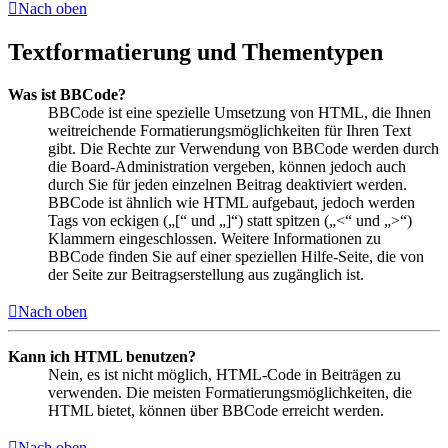
Nach oben
Textformatierung und Thementypen
Was ist BBCode?
BBCode ist eine spezielle Umsetzung von HTML, die Ihnen
weitreichende Formatierungsmöglichkeiten für Ihren Text
gibt. Die Rechte zur Verwendung von BBCode werden durch
die Board-Administration vergeben, können jedoch auch
durch Sie für jeden einzelnen Beitrag deaktiviert werden.
BBCode ist ähnlich wie HTML aufgebaut, jedoch werden
Tags von eckigen („[“ und „]“) statt spitzen („<“ und „>“)
Klammern eingeschlossen. Weitere Informationen zu
BBCode finden Sie auf einer speziellen Hilfe-Seite, die von
der Seite zur Beitragserstellung aus zugänglich ist.
Nach oben
Kann ich HTML benutzen?
Nein, es ist nicht möglich, HTML-Code in Beiträgen zu
verwenden. Die meisten Formatierungsmöglichkeiten, die
HTML bietet, können über BBCode erreicht werden.
Nach oben