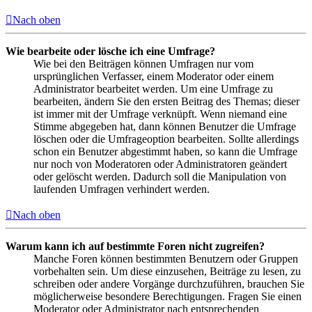
Nach oben
Wie bearbeite oder lösche ich eine Umfrage?
Wie bei den Beiträgen können Umfragen nur vom
ursprünglichen Verfasser, einem Moderator oder einem
Administrator bearbeitet werden. Um eine Umfrage zu
bearbeiten, ändern Sie den ersten Beitrag des Themas; dieser
ist immer mit der Umfrage verknüpft. Wenn niemand eine
Stimme abgegeben hat, dann können Benutzer die Umfrage
löschen oder die Umfrageoption bearbeiten. Sollte allerdings
schon ein Benutzer abgestimmt haben, so kann die Umfrage
nur noch von Moderatoren oder Administratoren geändert
oder gelöscht werden. Dadurch soll die Manipulation von
laufenden Umfragen verhindert werden.
Nach oben
Warum kann ich auf bestimmte Foren nicht zugreifen?
Manche Foren können bestimmten Benutzern oder Gruppen
vorbehalten sein. Um diese einzusehen, Beiträge zu lesen, zu
schreiben oder andere Vorgänge durchzuführen, brauchen Sie
möglicherweise besondere Berechtigungen. Fragen Sie einen
Moderator oder Administrator nach entsprechenden