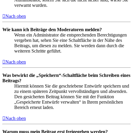
verwarnt wurden.
Nach oben
Wie kann ich Beiträge den Moderatoren melden?
Wenn ein Administrator die entsprechenden Berechtigungen
vergeben hat, sehen Sie eine Schaltfläche in der Nähe des
Beitrags, um diesen zu melden. Sie werden dann durch die
weiteren Schritte geführt.
Nach oben
Was bewirkt die „Speichern“-Schaltfläche beim Schreiben eines
Beitrags?
Hiermit können Sie die geschriebene Entwürfe speichern und
zu einem späteren Zeitpunkt vervollständigen und absenden.
Den gesicherten Beitrag können Sie mit der Funktion
„Gespeicherte Entwürfe verwalten“ in Ihrem persönlichen
Bereich erneut laden.
Nach oben
Warum muss mein Beitrag erst freigegeben werden?