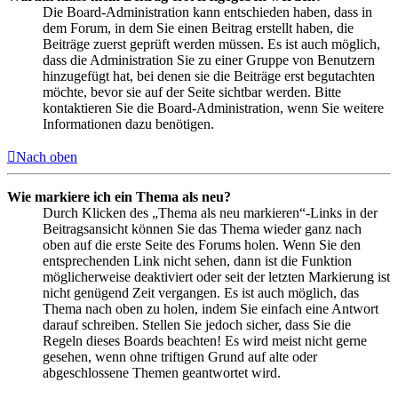
Die Board-Administration kann entschieden haben, dass in
dem Forum, in dem Sie einen Beitrag erstellt haben, die
Beiträge zuerst geprüft werden müssen. Es ist auch möglich,
dass die Administration Sie zu einer Gruppe von Benutzern
hinzugefügt hat, bei denen sie die Beiträge erst begutachten
möchte, bevor sie auf der Seite sichtbar werden. Bitte
kontaktieren Sie die Board-Administration, wenn Sie weitere
Informationen dazu benötigen.
Nach oben
Wie markiere ich ein Thema als neu?
Durch Klicken des „Thema als neu markieren“-Links in der
Beitragsansicht können Sie das Thema wieder ganz nach
oben auf die erste Seite des Forums holen. Wenn Sie den
entsprechenden Link nicht sehen, dann ist die Funktion
möglicherweise deaktiviert oder seit der letzten Markierung ist
nicht genügend Zeit vergangen. Es ist auch möglich, das
Thema nach oben zu holen, indem Sie einfach eine Antwort
darauf schreiben. Stellen Sie jedoch sicher, dass Sie die
Regeln dieses Boards beachten! Es wird meist nicht gerne
gesehen, wenn ohne triftigen Grund auf alte oder
abgeschlossene Themen geantwortet wird.