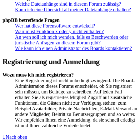
Welche Dateianhänge sind in diesem Forum zulässig?
Kann ich eine Übersicht all meiner Dateianhänge erhalten?
phpBB betreffende Fragen
Wer hat diese Forensoftware entwickelt?
Warum ist Funktion x oder y nicht enthalten?
An wen soll ich mich wenden, falls es Beschwerden oder
juristische Anfragen zu diesem Forum gibt?
Wie kann ich einen Administrator des Boards kontaktieren?
Registrierung und Anmeldung
Wozu muss ich mich registrieren?
Eine Registrierung ist nicht unbedingt zwingend. Die Board-
Administration dieses Forums entscheidet, ob Sie registriert
sein müssen, um Beiträge zu schreiben. Auf jeden Fall
erhalten Sie als registriertes Mitglied Zugriff auf zusätzliche
Funktionen, die Gästen nicht zur Verfügung stehen: zum
Beispiel Avatarbilder, Private Nachrichten, E-Mail-Versand an
andere Mitglieder, Beitritt zu Benutzergruppen und so weiter.
Wir empfehlen Ihnen eine Anmeldung, da sie schnell erledigt
ist und Ihnen zahlreiche Vorteile bietet.
Nach oben