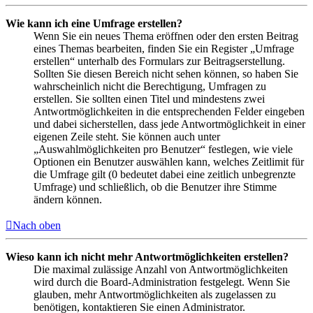
Wie kann ich eine Umfrage erstellen?
Wenn Sie ein neues Thema eröffnen oder den ersten Beitrag
eines Themas bearbeiten, finden Sie ein Register „Umfrage
erstellen“ unterhalb des Formulars zur Beitragserstellung.
Sollten Sie diesen Bereich nicht sehen können, so haben Sie
wahrscheinlich nicht die Berechtigung, Umfragen zu
erstellen. Sie sollten einen Titel und mindestens zwei
Antwortmöglichkeiten in die entsprechenden Felder eingeben
und dabei sicherstellen, dass jede Antwortmöglichkeit in einer
eigenen Zeile steht. Sie können auch unter
„Auswahlmöglichkeiten pro Benutzer“ festlegen, wie viele
Optionen ein Benutzer auswählen kann, welches Zeitlimit für
die Umfrage gilt (0 bedeutet dabei eine zeitlich unbegrenzte
Umfrage) und schließlich, ob die Benutzer ihre Stimme
ändern können.
Nach oben
Wieso kann ich nicht mehr Antwortmöglichkeiten erstellen?
Die maximal zulässige Anzahl von Antwortmöglichkeiten
wird durch die Board-Administration festgelegt. Wenn Sie
glauben, mehr Antwortmöglichkeiten als zugelassen zu
benötigen, kontaktieren Sie einen Administrator.