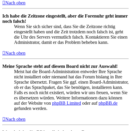
Nach oben
Ich habe die Zeitzone eingestellt, aber die Forenuhr geht immer
noch falsch!
Wenn Sie sich sicher sind, dass Sie die Zeitzone richtig
eingestellt haben und die Zeit trotzdem noch falsch ist, geht
die Uhr des Servers vermutlich falsch. Kontaktieren Sie einen
Administrator, damit er das Problem beheben kann.
Nach oben
Meine Sprache steht auf diesem Board nicht zur Auswahl!
Meist hat die Board-Administration entweder Ihre Sprache
nicht installiert oder niemand hat das Forum bislang in Ihre
Sprache übersetzt. Fragen Sie ggf. einen Board-Administrator,
ob er das Sprachpaket, das Sie benötigen, installieren kann.
Falls es noch nicht existiert, würden wir uns freuen, wenn Sie
es übersetzen würden. Weitere Informationen dazu können
auf der Website von
phpBB Limited
oder auf
phpBB.de
gefunden werden.
Nach oben