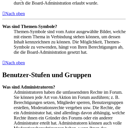
durch die Board-Administration erlaubt wurde.
Nach oben
Was sind Themen-Symbole?
Themen-Symbole sind vom Autor ausgewählte Bilder, welche
mit einem Thema in Verbindung stehen können, um dessen
Inhalt kennzeichnen zu können. Die Möglichkeit, Themen-
Symbole zu verwenden, hängt von Ihren Berechtigungen ab,
die die Board-Administration gesetzt hat.
Nach oben
Benutzer-Stufen und Gruppen
Was sind Administratoren?
Administratoren haben die umfassendsten Rechte im Forum.
Sie können jede Art von Aktion im Forum ausführen; z. B.
Berechtigungen setzen, Mitglieder sperren, Benutzergruppen
erstellen, Moderationsrechte vergeben usw. Die Rechte, die
ein Administrator hat, sind allerdings davon abhängig, welche
Rechte ihnen ein Gründer des Forums oder ein anderer
Administrator erteilt hat. Administratoren können auch volle