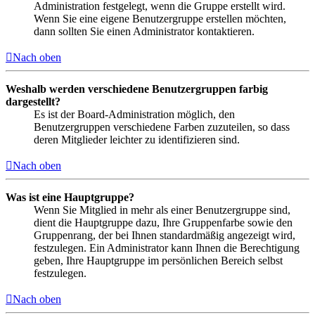
Administration festgelegt, wenn die Gruppe erstellt wird.
Wenn Sie eine eigene Benutzergruppe erstellen möchten,
dann sollten Sie einen Administrator kontaktieren.
Nach oben
Weshalb werden verschiedene Benutzergruppen farbig
dargestellt?
Es ist der Board-Administration möglich, den
Benutzergruppen verschiedene Farben zuzuteilen, so dass
deren Mitglieder leichter zu identifizieren sind.
Nach oben
Was ist eine Hauptgruppe?
Wenn Sie Mitglied in mehr als einer Benutzergruppe sind,
dient die Hauptgruppe dazu, Ihre Gruppenfarbe sowie den
Gruppenrang, der bei Ihnen standardmäßig angezeigt wird,
festzulegen. Ein Administrator kann Ihnen die Berechtigung
geben, Ihre Hauptgruppe im persönlichen Bereich selbst
festzulegen.
Nach oben