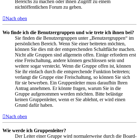
Bereichs zu machen oder ihnen Zugriff zu einem
nichtöffentlichen Forum zu geben.
Nach oben
Wo finde ich die Benutzergruppen und wie trete ich ihnen bei?
Sie finden die Benutzergruppen unter „Benutzergruppen“ im
persönlichen Bereich. Wenn Sie einer beitreten möchten,
können Sie dies mit der entsprechenden Schaltfläche machen.
Nicht alle Gruppen sind allgemein offen. Einige erfordern erst
eine Freischaltung, andere können geschlossen sein und
weitere sogar versteckt. Wenn die Gruppe offen ist, können
Sie ihr einfach durch die entsprechende Funktion beitreten;
verlangt die Gruppe eine Freischaltung, so können Sie sich
für sie bewerben. Ein Gruppenleiter muss daraufhin Ihren
Antrag annehmen. Er könnte fragen, warum Sie in die
Gruppe aufgenommen werden möchten. Bitte belästige
keinen Gruppenleiter, wenn er Sie ablehnt, er wird einen
Grund dafür haben.
Nach oben
Wie werde ich Gruppenleiter?
Der Leiter einer Gruppe wird normalerweise durch die Board-