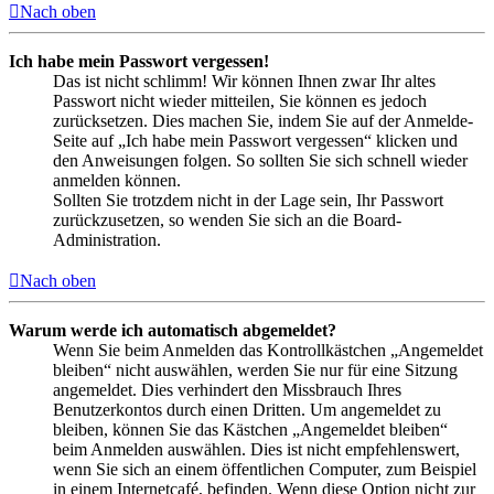
Nach oben
Ich habe mein Passwort vergessen!
Das ist nicht schlimm! Wir können Ihnen zwar Ihr altes
Passwort nicht wieder mitteilen, Sie können es jedoch
zurücksetzen. Dies machen Sie, indem Sie auf der Anmelde-
Seite auf „Ich habe mein Passwort vergessen“ klicken und
den Anweisungen folgen. So sollten Sie sich schnell wieder
anmelden können.
Sollten Sie trotzdem nicht in der Lage sein, Ihr Passwort
zurückzusetzen, so wenden Sie sich an die Board-
Administration.
Nach oben
Warum werde ich automatisch abgemeldet?
Wenn Sie beim Anmelden das Kontrollkästchen „Angemeldet
bleiben“ nicht auswählen, werden Sie nur für eine Sitzung
angemeldet. Dies verhindert den Missbrauch Ihres
Benutzerkontos durch einen Dritten. Um angemeldet zu
bleiben, können Sie das Kästchen „Angemeldet bleiben“
beim Anmelden auswählen. Dies ist nicht empfehlenswert,
wenn Sie sich an einem öffentlichen Computer, zum Beispiel
in einem Internetcafé, befinden. Wenn diese Option nicht zur