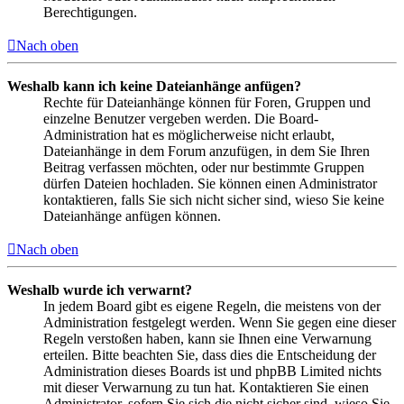
Berechtigungen.
Nach oben
Weshalb kann ich keine Dateianhänge anfügen?
Rechte für Dateianhänge können für Foren, Gruppen und
einzelne Benutzer vergeben werden. Die Board-
Administration hat es möglicherweise nicht erlaubt,
Dateianhänge in dem Forum anzufügen, in dem Sie Ihren
Beitrag verfassen möchten, oder nur bestimmte Gruppen
dürfen Dateien hochladen. Sie können einen Administrator
kontaktieren, falls Sie sich nicht sicher sind, wieso Sie keine
Dateianhänge anfügen können.
Nach oben
Weshalb wurde ich verwarnt?
In jedem Board gibt es eigene Regeln, die meistens von der
Administration festgelegt werden. Wenn Sie gegen eine dieser
Regeln verstoßen haben, kann sie Ihnen eine Verwarnung
erteilen. Bitte beachten Sie, dass dies die Entscheidung der
Administration dieses Boards ist und phpBB Limited nichts
mit dieser Verwarnung zu tun hat. Kontaktieren Sie einen
Administrator, sofern Sie sich die nicht sicher sind, wieso Sie