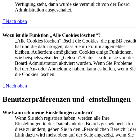
Verfügung steht, dann wurde sie vermutlich von der Board-
Administration ausgeschaltet.
Nach oben
Wozu ist die Funktion „Alle Cookies löschen“?
„Alle Cookies löschen“ löscht die Cookies, die phpBB erstellt
hat und die dafür sorgen, dass Sie im Forum angemeldet
bleiben. Außerdem ermöglichen Cookies einige Funktionen,
wie beispielsweise den „Gelesen“-Status – sofern sie von der
Board-Administration aktiviert wurden. Wenn Sie Probleme
bei der An- oder Abmeldung haben, kann es helfen, wenn Sie
die Cookies löschen.
Nach oben
Benutzerpräferenzen und -einstellungen
Wie kann ich meine Einstellungen ändern?
Wenn Sie sich registriert haben, werden alle Ihre
Einstellungen in der Datenbank des Boards gespeichert. Um
diese zu ändern, gehen Sie in den „Persönlichen Bereich“; der
Link dazu wird meist oben auf der Seite angezeigt, wenn Sie