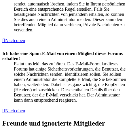
sendet, automatisch löschen, indem Sie in Ihrem persönlichen
Bereich eine entsprechende Regel erstellen. Falls Sie
belästigende Nachrichten von jemandem erhalten, so können
Sie dies auch einem Administrator melden. Dieser kann dem
betreffenden Mitglied dann verbieten, Private Nachrichten zu
versenden.
Nach oben
Ich habe eine Spam-E-Mail von einem Mitglied dieses Forums
erhalten!
Es tut uns leid, das zu hören. Das E-Mail-Formular dieses
Forums hat einige Sicherheitsvorkehrungen, die Benutzer, die
solche Nachrichten senden, identifizieren sollen. Sie sollten
einem Administrator die komplette E-Mail, die Sie bekommen
haben, weiterleiten. Dabei ist es ganz wichtig, die Kopfzeilen
(Headers) mitzuschicken. Diese enthalten Details über den
Benutzer, der die E-Mail verschickt hat. Der Administrator
kann dann entsprechend reagieren.
Nach oben
Freunde und ignorierte Mitglieder