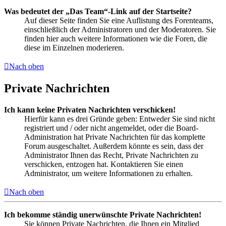
Was bedeutet der „Das Team“-Link auf der Startseite?
Auf dieser Seite finden Sie eine Auflistung des Forenteams,
einschließlich der Administratoren und der Moderatoren. Sie
finden hier auch weitere Informationen wie die Foren, die
diese im Einzelnen moderieren.
Nach oben
Private Nachrichten
Ich kann keine Privaten Nachrichten verschicken!
Hierfür kann es drei Gründe geben: Entweder Sie sind nicht
registriert und / oder nicht angemeldet, oder die Board-
Administration hat Private Nachrichten für das komplette
Forum ausgeschaltet. Außerdem könnte es sein, dass der
Administrator Ihnen das Recht, Private Nachrichten zu
verschicken, entzogen hat. Kontaktieren Sie einen
Administrator, um weitere Informationen zu erhalten.
Nach oben
Ich bekomme ständig unerwünschte Private Nachrichten!
Sie können Private Nachrichten, die Ihnen ein Mitglied