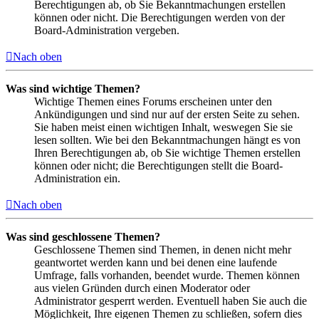
Berechtigungen ab, ob Sie Bekanntmachungen erstellen
können oder nicht. Die Berechtigungen werden von der
Board-Administration vergeben.
Nach oben
Was sind wichtige Themen?
Wichtige Themen eines Forums erscheinen unter den
Ankündigungen und sind nur auf der ersten Seite zu sehen.
Sie haben meist einen wichtigen Inhalt, weswegen Sie sie
lesen sollten. Wie bei den Bekanntmachungen hängt es von
Ihren Berechtigungen ab, ob Sie wichtige Themen erstellen
können oder nicht; die Berechtigungen stellt die Board-
Administration ein.
Nach oben
Was sind geschlossene Themen?
Geschlossene Themen sind Themen, in denen nicht mehr
geantwortet werden kann und bei denen eine laufende
Umfrage, falls vorhanden, beendet wurde. Themen können
aus vielen Gründen durch einen Moderator oder
Administrator gesperrt werden. Eventuell haben Sie auch die
Möglichkeit, Ihre eigenen Themen zu schließen, sofern dies