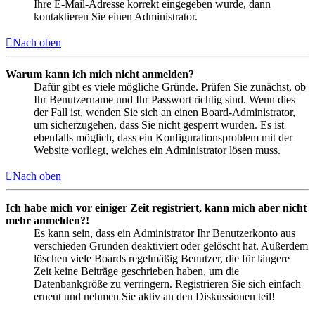
Ihre E-Mail-Adresse korrekt eingegeben wurde, dann
kontaktieren Sie einen Administrator.
Nach oben
Warum kann ich mich nicht anmelden?
Dafür gibt es viele mögliche Gründe. Prüfen Sie zunächst, ob
Ihr Benutzername und Ihr Passwort richtig sind. Wenn dies
der Fall ist, wenden Sie sich an einen Board-Administrator,
um sicherzugehen, dass Sie nicht gesperrt wurden. Es ist
ebenfalls möglich, dass ein Konfigurationsproblem mit der
Website vorliegt, welches ein Administrator lösen muss.
Nach oben
Ich habe mich vor einiger Zeit registriert, kann mich aber nicht
mehr anmelden?!
Es kann sein, dass ein Administrator Ihr Benutzerkonto aus
verschieden Gründen deaktiviert oder gelöscht hat. Außerdem
löschen viele Boards regelmäßig Benutzer, die für längere
Zeit keine Beiträge geschrieben haben, um die
Datenbankgröße zu verringern. Registrieren Sie sich einfach
erneut und nehmen Sie aktiv an den Diskussionen teil!