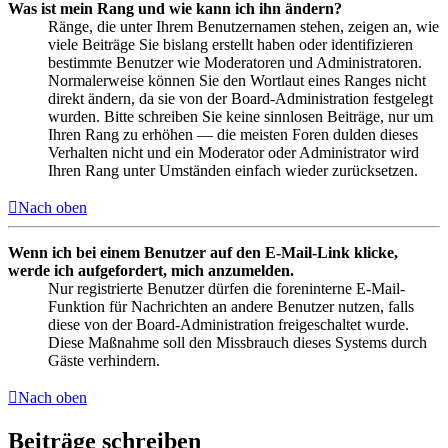
Was ist mein Rang und wie kann ich ihn ändern?
Ränge, die unter Ihrem Benutzernamen stehen, zeigen an, wie
viele Beiträge Sie bislang erstellt haben oder identifizieren
bestimmte Benutzer wie Moderatoren und Administratoren.
Normalerweise können Sie den Wortlaut eines Ranges nicht
direkt ändern, da sie von der Board-Administration festgelegt
wurden. Bitte schreiben Sie keine sinnlosen Beiträge, nur um
Ihren Rang zu erhöhen — die meisten Foren dulden dieses
Verhalten nicht und ein Moderator oder Administrator wird
Ihren Rang unter Umständen einfach wieder zurücksetzen.
Nach oben
Wenn ich bei einem Benutzer auf den E-Mail-Link klicke,
werde ich aufgefordert, mich anzumelden.
Nur registrierte Benutzer dürfen die foreninterne E-Mail-
Funktion für Nachrichten an andere Benutzer nutzen, falls
diese von der Board-Administration freigeschaltet wurde.
Diese Maßnahme soll den Missbrauch dieses Systems durch
Gäste verhindern.
Nach oben
Beiträge schreiben