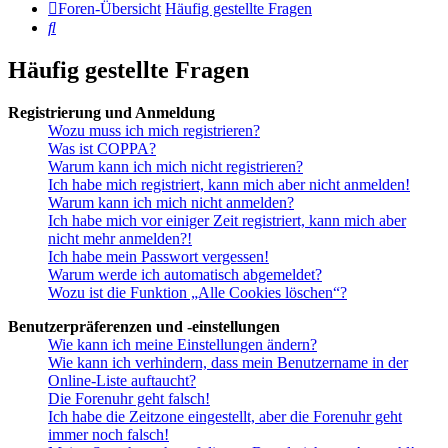
Foren-Übersicht
Häufig gestellte Fragen
Suche
Häufig gestellte Fragen
Registrierung und Anmeldung
Wozu muss ich mich registrieren?
Was ist COPPA?
Warum kann ich mich nicht registrieren?
Ich habe mich registriert, kann mich aber nicht anmelden!
Warum kann ich mich nicht anmelden?
Ich habe mich vor einiger Zeit registriert, kann mich aber
nicht mehr anmelden?!
Ich habe mein Passwort vergessen!
Warum werde ich automatisch abgemeldet?
Wozu ist die Funktion „Alle Cookies löschen“?
Benutzerpräferenzen und -einstellungen
Wie kann ich meine Einstellungen ändern?
Wie kann ich verhindern, dass mein Benutzername in der
Online-Liste auftaucht?
Die Forenuhr geht falsch!
Ich habe die Zeitzone eingestellt, aber die Forenuhr geht
immer noch falsch!