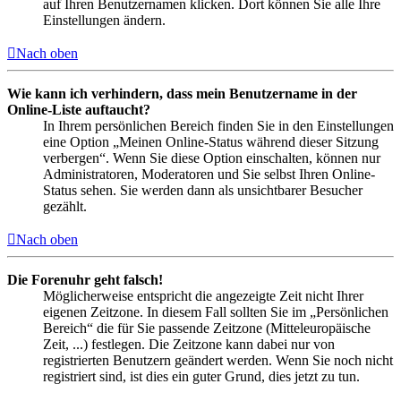
auf Ihren Benutzernamen klicken. Dort können Sie alle Ihre
Einstellungen ändern.
Nach oben
Wie kann ich verhindern, dass mein Benutzername in der
Online-Liste auftaucht?
In Ihrem persönlichen Bereich finden Sie in den Einstellungen
eine Option „Meinen Online-Status während dieser Sitzung
verbergen“. Wenn Sie diese Option einschalten, können nur
Administratoren, Moderatoren und Sie selbst Ihren Online-
Status sehen. Sie werden dann als unsichtbarer Besucher
gezählt.
Nach oben
Die Forenuhr geht falsch!
Möglicherweise entspricht die angezeigte Zeit nicht Ihrer
eigenen Zeitzone. In diesem Fall sollten Sie im „Persönlichen
Bereich“ die für Sie passende Zeitzone (Mitteleuropäische
Zeit, ...) festlegen. Die Zeitzone kann dabei nur von
registrierten Benutzern geändert werden. Wenn Sie noch nicht
registriert sind, ist dies ein guter Grund, dies jetzt zu tun.