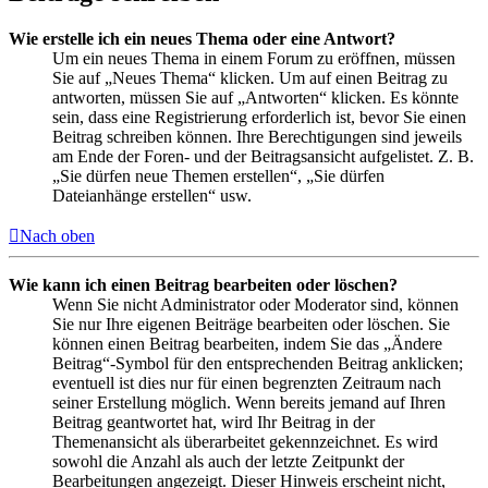
Wie erstelle ich ein neues Thema oder eine Antwort?
Um ein neues Thema in einem Forum zu eröffnen, müssen
Sie auf „Neues Thema“ klicken. Um auf einen Beitrag zu
antworten, müssen Sie auf „Antworten“ klicken. Es könnte
sein, dass eine Registrierung erforderlich ist, bevor Sie einen
Beitrag schreiben können. Ihre Berechtigungen sind jeweils
am Ende der Foren- und der Beitragsansicht aufgelistet. Z. B.
„Sie dürfen neue Themen erstellen“, „Sie dürfen
Dateianhänge erstellen“ usw.
Nach oben
Wie kann ich einen Beitrag bearbeiten oder löschen?
Wenn Sie nicht Administrator oder Moderator sind, können
Sie nur Ihre eigenen Beiträge bearbeiten oder löschen. Sie
können einen Beitrag bearbeiten, indem Sie das „Ändere
Beitrag“-Symbol für den entsprechenden Beitrag anklicken;
eventuell ist dies nur für einen begrenzten Zeitraum nach
seiner Erstellung möglich. Wenn bereits jemand auf Ihren
Beitrag geantwortet hat, wird Ihr Beitrag in der
Themenansicht als überarbeitet gekennzeichnet. Es wird
sowohl die Anzahl als auch der letzte Zeitpunkt der
Bearbeitungen angezeigt. Dieser Hinweis erscheint nicht,