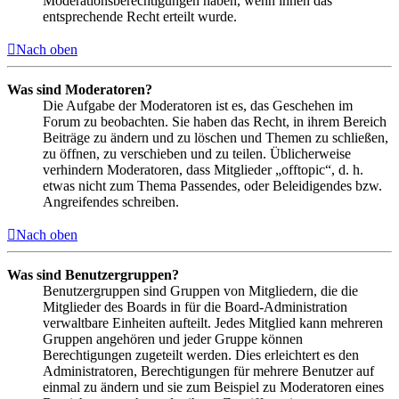
Moderationsberechtigungen haben, wenn ihnen das
entsprechende Recht erteilt wurde.
Nach oben
Was sind Moderatoren?
Die Aufgabe der Moderatoren ist es, das Geschehen im
Forum zu beobachten. Sie haben das Recht, in ihrem Bereich
Beiträge zu ändern und zu löschen und Themen zu schließen,
zu öffnen, zu verschieben und zu teilen. Üblicherweise
verhindern Moderatoren, dass Mitglieder „offtopic“, d. h.
etwas nicht zum Thema Passendes, oder Beleidigendes bzw.
Angreifendes schreiben.
Nach oben
Was sind Benutzergruppen?
Benutzergruppen sind Gruppen von Mitgliedern, die die
Mitglieder des Boards in für die Board-Administration
verwaltbare Einheiten aufteilt. Jedes Mitglied kann mehreren
Gruppen angehören und jeder Gruppe können
Berechtigungen zugeteilt werden. Dies erleichtert es den
Administratoren, Berechtigungen für mehrere Benutzer auf
einmal zu ändern und sie zum Beispiel zu Moderatoren eines