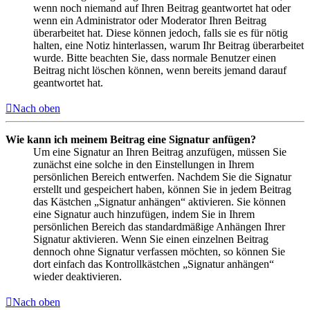
wenn noch niemand auf Ihren Beitrag geantwortet hat oder
wenn ein Administrator oder Moderator Ihren Beitrag
überarbeitet hat. Diese können jedoch, falls sie es für nötig
halten, eine Notiz hinterlassen, warum Ihr Beitrag überarbeitet
wurde. Bitte beachten Sie, dass normale Benutzer einen
Beitrag nicht löschen können, wenn bereits jemand darauf
geantwortet hat.
Nach oben
Wie kann ich meinem Beitrag eine Signatur anfügen?
Um eine Signatur an Ihren Beitrag anzufügen, müssen Sie
zunächst eine solche in den Einstellungen in Ihrem
persönlichen Bereich entwerfen. Nachdem Sie die Signatur
erstellt und gespeichert haben, können Sie in jedem Beitrag
das Kästchen „Signatur anhängen“ aktivieren. Sie können
eine Signatur auch hinzufügen, indem Sie in Ihrem
persönlichen Bereich das standardmäßige Anhängen Ihrer
Signatur aktivieren. Wenn Sie einen einzelnen Beitrag
dennoch ohne Signatur verfassen möchten, so können Sie
dort einfach das Kontrollkästchen „Signatur anhängen“
wieder deaktivieren.
Nach oben