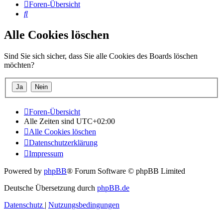
Foren-Übersicht
Suche
Alle Cookies löschen
Sind Sie sich sicher, dass Sie alle Cookies des Boards löschen
möchten?
Foren-Übersicht
Alle Zeiten sind
UTC+02:00
Alle Cookies löschen
Datenschutzerklärung
Impressum
Powered by
phpBB
® Forum Software © phpBB Limited
Deutsche Übersetzung durch
phpBB.de
Datenschutz
|
Nutzungsbedingungen