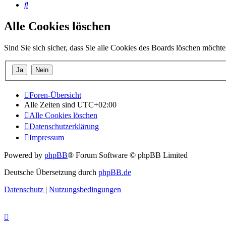
Suche
Alle Cookies löschen
Sind Sie sich sicher, dass Sie alle Cookies des Boards löschen möcht
Foren-Übersicht
Alle Zeiten sind
UTC+02:00
Alle Cookies löschen
Datenschutzerklärung
Impressum
Powered by
phpBB
® Forum Software © phpBB Limited
Deutsche Übersetzung durch
phpBB.de
Datenschutz
|
Nutzungsbedingungen