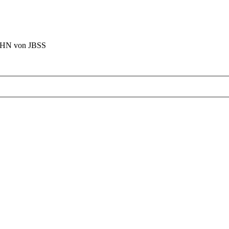
BAHN von JBSS