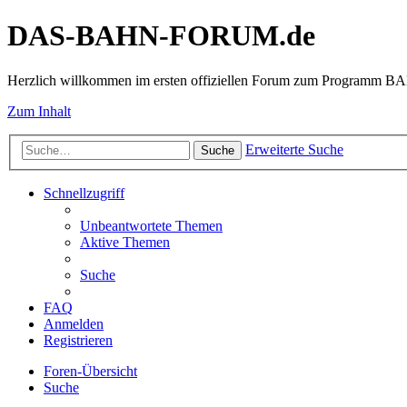
DAS-BAHN-FORUM.de
Herzlich willkommen im ersten offiziellen Forum zum Programm 
Zum Inhalt
Erweiterte Suche
Suche
Schnellzugriff
Unbeantwortete Themen
Aktive Themen
Suche
FAQ
Anmelden
Registrieren
Foren-Übersicht
Suche