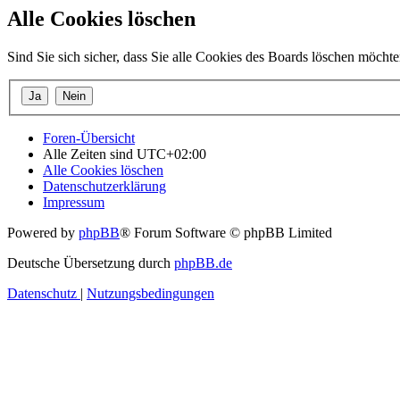
Alle Cookies löschen
Sind Sie sich sicher, dass Sie alle Cookies des Boards löschen möcht
Foren-Übersicht
Alle Zeiten sind
UTC+02:00
Alle Cookies löschen
Datenschutzerklärung
Impressum
Powered by
phpBB
® Forum Software © phpBB Limited
Deutsche Übersetzung durch
phpBB.de
Datenschutz
|
Nutzungsbedingungen