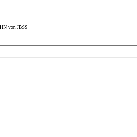
BAHN von JBSS