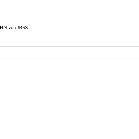
BAHN von JBSS