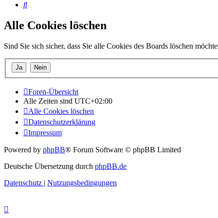
Suche
Alle Cookies löschen
Sind Sie sich sicher, dass Sie alle Cookies des Boards löschen möcht
Foren-Übersicht
Alle Zeiten sind
UTC+02:00
Alle Cookies löschen
Datenschutzerklärung
Impressum
Powered by
phpBB
® Forum Software © phpBB Limited
Deutsche Übersetzung durch
phpBB.de
Datenschutz
|
Nutzungsbedingungen