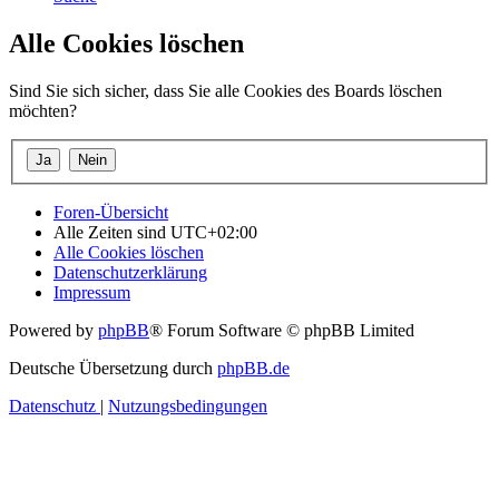
Alle Cookies löschen
Sind Sie sich sicher, dass Sie alle Cookies des Boards löschen
möchten?
Foren-Übersicht
Alle Zeiten sind
UTC+02:00
Alle Cookies löschen
Datenschutzerklärung
Impressum
Powered by
phpBB
® Forum Software © phpBB Limited
Deutsche Übersetzung durch
phpBB.de
Datenschutz
|
Nutzungsbedingungen