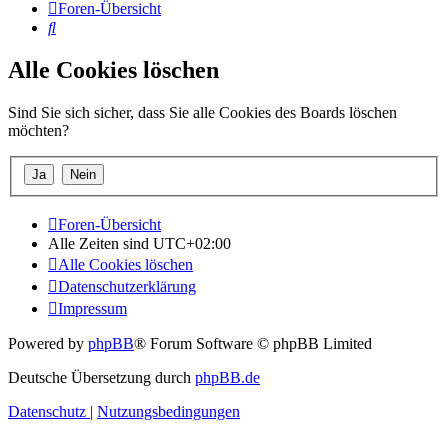
Foren-Übersicht
Suche
Alle Cookies löschen
Sind Sie sich sicher, dass Sie alle Cookies des Boards löschen
möchten?
Foren-Übersicht
Alle Zeiten sind
UTC+02:00
Alle Cookies löschen
Datenschutzerklärung
Impressum
Powered by
phpBB
® Forum Software © phpBB Limited
Deutsche Übersetzung durch
phpBB.de
Datenschutz
|
Nutzungsbedingungen