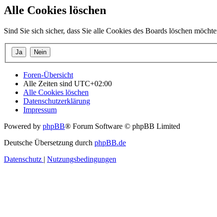
Alle Cookies löschen
Sind Sie sich sicher, dass Sie alle Cookies des Boards löschen möcht
Foren-Übersicht
Alle Zeiten sind
UTC+02:00
Alle Cookies löschen
Datenschutzerklärung
Impressum
Powered by
phpBB
® Forum Software © phpBB Limited
Deutsche Übersetzung durch
phpBB.de
Datenschutz
|
Nutzungsbedingungen