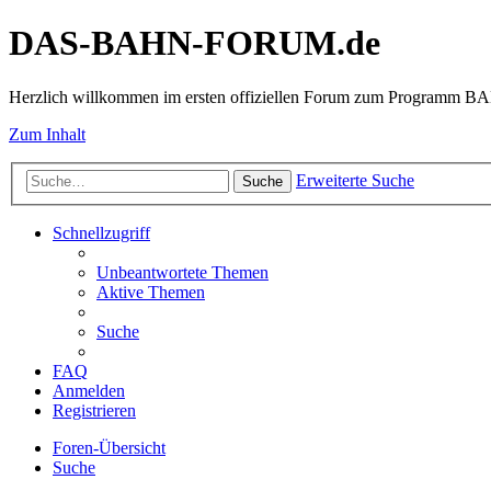
DAS-BAHN-FORUM.de
Herzlich willkommen im ersten offiziellen Forum zum Programm 
Zum Inhalt
Erweiterte Suche
Suche
Schnellzugriff
Unbeantwortete Themen
Aktive Themen
Suche
FAQ
Anmelden
Registrieren
Foren-Übersicht
Suche