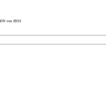
BAHN von JBSS