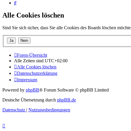
Suche
Alle Cookies löschen
Sind Sie sich sicher, dass Sie alle Cookies des Boards löschen möcht
Foren-Übersicht
Alle Zeiten sind
UTC+02:00
Alle Cookies löschen
Datenschutzerklärung
Impressum
Powered by
phpBB
® Forum Software © phpBB Limited
Deutsche Übersetzung durch
phpBB.de
Datenschutz
|
Nutzungsbedingungen