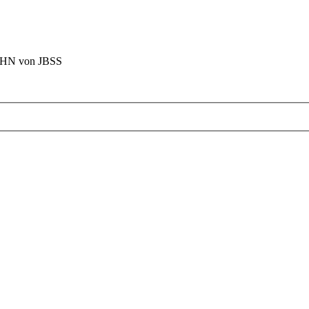
BAHN von JBSS