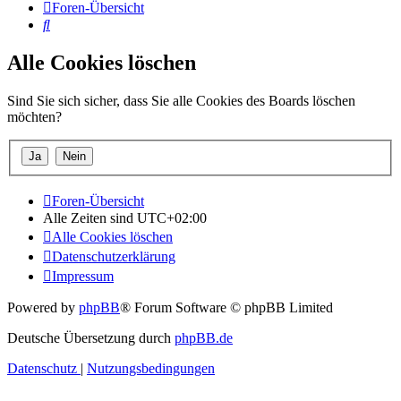
Foren-Übersicht
Suche
Alle Cookies löschen
Sind Sie sich sicher, dass Sie alle Cookies des Boards löschen
möchten?
Foren-Übersicht
Alle Zeiten sind
UTC+02:00
Alle Cookies löschen
Datenschutzerklärung
Impressum
Powered by
phpBB
® Forum Software © phpBB Limited
Deutsche Übersetzung durch
phpBB.de
Datenschutz
|
Nutzungsbedingungen