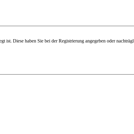
egt ist. Diese haben Sie bei der Registrierung angegeben oder nachträg