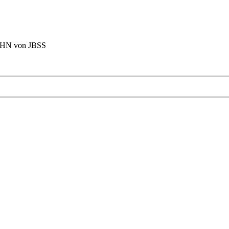
BAHN von JBSS