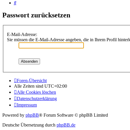
Suche
Passwort zurücksetzen
E-Mail-Adresse:
Sie müssen die E-Mail-Adresse angeben, die in Ihrem Profil hinterl
Foren-Übersicht
Alle Zeiten sind
UTC+02:00
Alle Cookies löschen
Datenschutzerklärung
Impressum
Powered by
phpBB
® Forum Software © phpBB Limited
Deutsche Übersetzung durch
phpBB.de