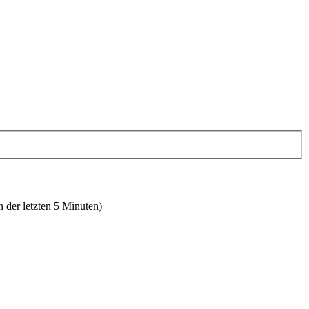
n der letzten 5 Minuten)