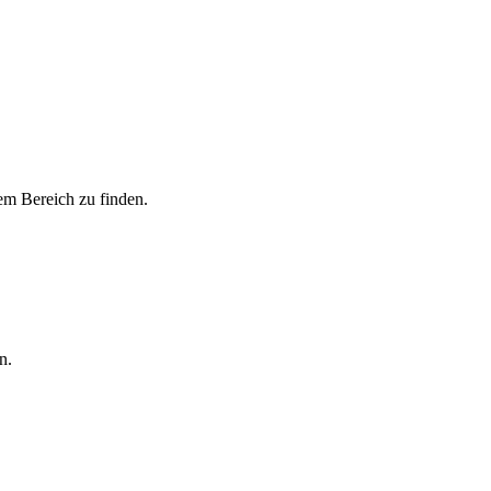
m Bereich zu finden.
n.