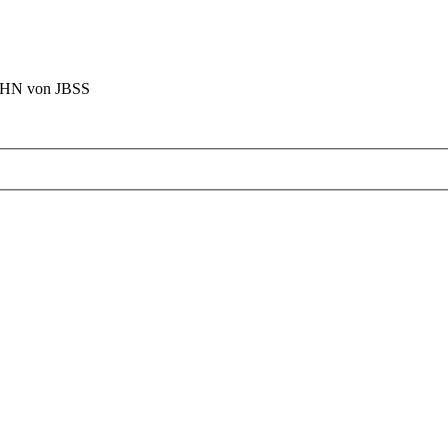
BAHN von JBSS