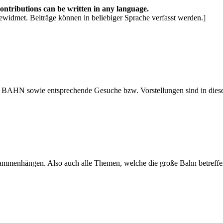
Contributions can be written in any language.
ewidmet. Beiträge können in beliebiger Sprache verfasst werden.]
 BAHN sowie entsprechende Gesuche bzw. Vorstellungen sind in diese
usammenhängen. Also auch alle Themen, welche die große Bahn betreffe