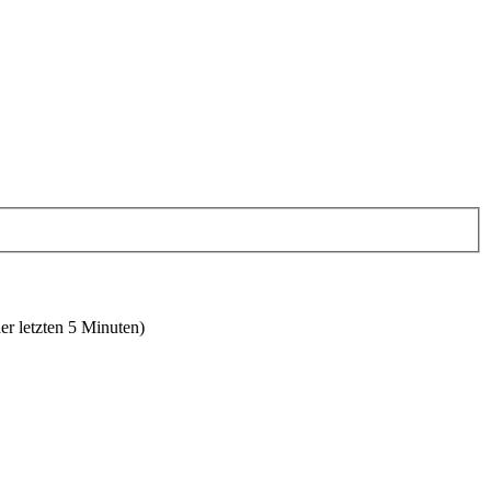
er letzten 5 Minuten)