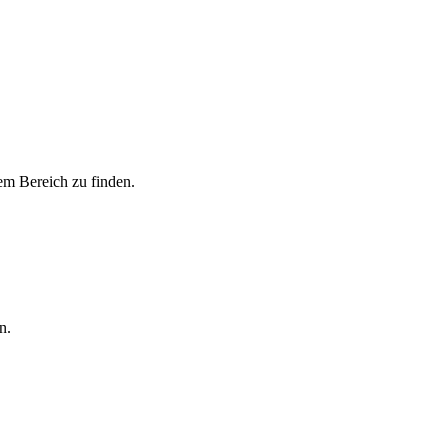
m Bereich zu finden.
n.