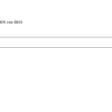
BAHN von JBSS