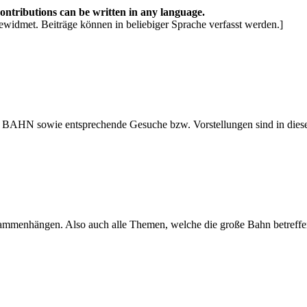
Contributions can be written in any language.
ewidmet. Beiträge können in beliebiger Sprache verfasst werden.]
 BAHN sowie entsprechende Gesuche bzw. Vorstellungen sind in diese
usammenhängen. Also auch alle Themen, welche die große Bahn betreffe