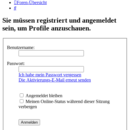
Foren-Übersicht
Suche
Sie müssen registriert und angemeldet
sein, um Profile anzuschauen.
Benutzername:
Passwort:
Ich habe mein Passwort vergessen
Die Aktivierungs-E-Mail erneut senden
Angemeldet bleiben
Meinen Online-Status während dieser Sitzung
verbergen