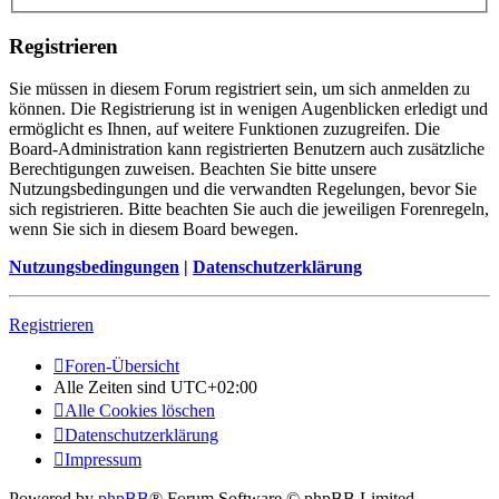
Registrieren
Sie müssen in diesem Forum registriert sein, um sich anmelden zu
können. Die Registrierung ist in wenigen Augenblicken erledigt und
ermöglicht es Ihnen, auf weitere Funktionen zuzugreifen. Die
Board-Administration kann registrierten Benutzern auch zusätzliche
Berechtigungen zuweisen. Beachten Sie bitte unsere
Nutzungsbedingungen und die verwandten Regelungen, bevor Sie
sich registrieren. Bitte beachten Sie auch die jeweiligen Forenregeln,
wenn Sie sich in diesem Board bewegen.
Nutzungsbedingungen
|
Datenschutzerklärung
Registrieren
Foren-Übersicht
Alle Zeiten sind
UTC+02:00
Alle Cookies löschen
Datenschutzerklärung
Impressum
Powered by
phpBB
® Forum Software © phpBB Limited