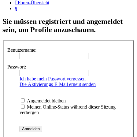
Foren-Übersicht
Suche
Sie müssen registriert und angemeldet
sein, um Profile anzuschauen.
Benutzername:
Passwort:
Ich habe mein Passwort vergessen
Die Aktivierungs-E-Mail erneut senden
Angemeldet bleiben
Meinen Online-Status während dieser Sitzung
verbergen