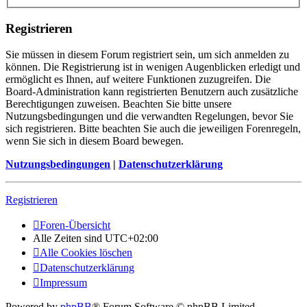
Registrieren
Sie müssen in diesem Forum registriert sein, um sich anmelden zu
können. Die Registrierung ist in wenigen Augenblicken erledigt und
ermöglicht es Ihnen, auf weitere Funktionen zuzugreifen. Die
Board-Administration kann registrierten Benutzern auch zusätzliche
Berechtigungen zuweisen. Beachten Sie bitte unsere
Nutzungsbedingungen und die verwandten Regelungen, bevor Sie
sich registrieren. Bitte beachten Sie auch die jeweiligen Forenregeln,
wenn Sie sich in diesem Board bewegen.
Nutzungsbedingungen
|
Datenschutzerklärung
Registrieren
Foren-Übersicht
Alle Zeiten sind
UTC+02:00
Alle Cookies löschen
Datenschutzerklärung
Impressum
Powered by
phpBB
® Forum Software © phpBB Limited