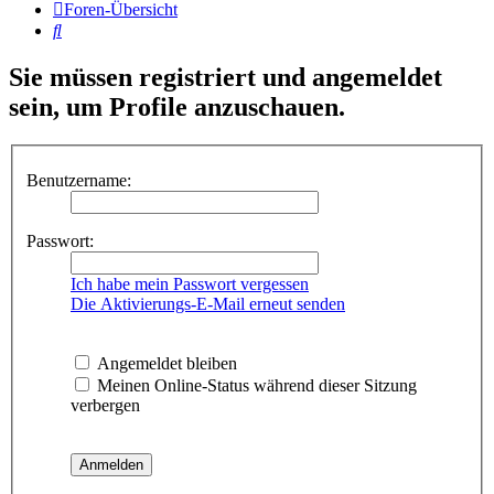
Foren-Übersicht
Suche
Sie müssen registriert und angemeldet
sein, um Profile anzuschauen.
Benutzername:
Passwort:
Ich habe mein Passwort vergessen
Die Aktivierungs-E-Mail erneut senden
Angemeldet bleiben
Meinen Online-Status während dieser Sitzung
verbergen