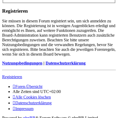
Registrieren
Sie müssen in diesem Forum registriert sein, um sich anmelden zu
können. Die Registrierung ist in wenigen Augenblicken erledigt und
ermöglicht es Ihnen, auf weitere Funktionen zuzugreifen. Die
Board-Administration kann registrierten Benutzern auch zusätzliche
Berechtigungen zuweisen. Beachten Sie bitte unsere
Nutzungsbedingungen und die verwandten Regelungen, bevor Sie
sich registrieren. Bitte beachten Sie auch die jeweiligen Forenregeln,
wenn Sie sich in diesem Board bewegen.
Nutzungsbedingungen
|
Datenschutzerklärung
Registrieren
Foren-Übersicht
Alle Zeiten sind
UTC+02:00
Alle Cookies löschen
Datenschutzerklärung
Impressum
Powered by
phpBB
® Forum Software © phpBB Limited