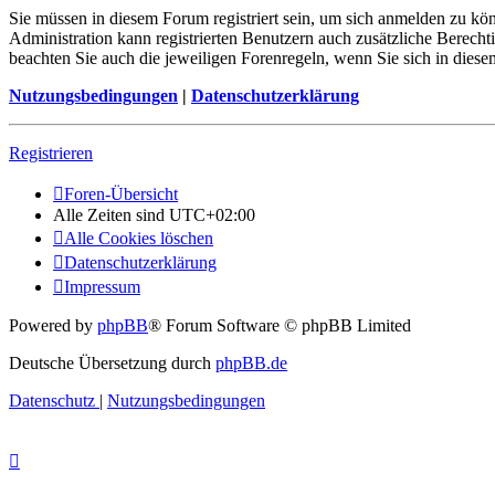
Sie müssen in diesem Forum registriert sein, um sich anmelden zu kön
Administration kann registrierten Benutzern auch zusätzliche Berech
beachten Sie auch die jeweiligen Forenregeln, wenn Sie sich in die
Nutzungsbedingungen
|
Datenschutzerklärung
Registrieren
Foren-Übersicht
Alle Zeiten sind
UTC+02:00
Alle Cookies löschen
Datenschutzerklärung
Impressum
Powered by
phpBB
® Forum Software © phpBB Limited
Deutsche Übersetzung durch
phpBB.de
Datenschutz
|
Nutzungsbedingungen