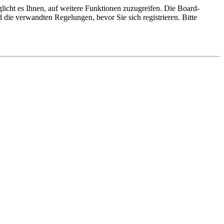
licht es Ihnen, auf weitere Funktionen zuzugreifen. Die Board-
die verwandten Regelungen, bevor Sie sich registrieren. Bitte