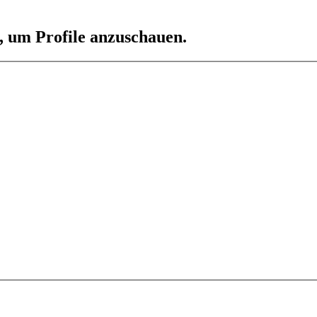
n, um Profile anzuschauen.