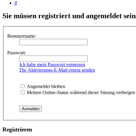
Suche
Sie müssen registriert und angemeldet sei
Benutzername:
Passwort:
Ich habe mein Passwort vergessen
Die Aktivierungs-E-Mail erneut senden
Angemeldet bleiben
Meinen Online-Status während dieser Sitzung verbergen
Registrieren