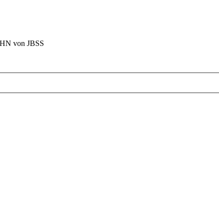
BAHN von JBSS