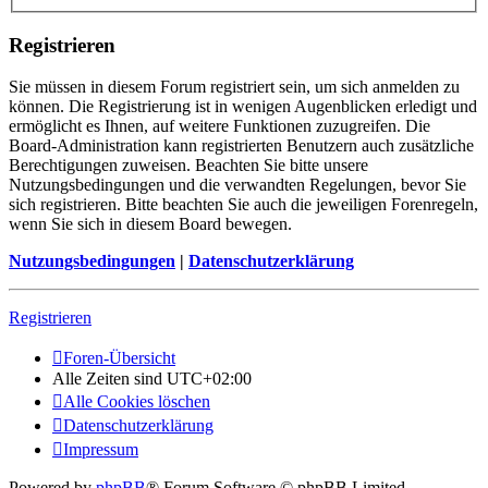
Registrieren
Sie müssen in diesem Forum registriert sein, um sich anmelden zu
können. Die Registrierung ist in wenigen Augenblicken erledigt und
ermöglicht es Ihnen, auf weitere Funktionen zuzugreifen. Die
Board-Administration kann registrierten Benutzern auch zusätzliche
Berechtigungen zuweisen. Beachten Sie bitte unsere
Nutzungsbedingungen und die verwandten Regelungen, bevor Sie
sich registrieren. Bitte beachten Sie auch die jeweiligen Forenregeln,
wenn Sie sich in diesem Board bewegen.
Nutzungsbedingungen
|
Datenschutzerklärung
Registrieren
Foren-Übersicht
Alle Zeiten sind
UTC+02:00
Alle Cookies löschen
Datenschutzerklärung
Impressum
Powered by
phpBB
® Forum Software © phpBB Limited