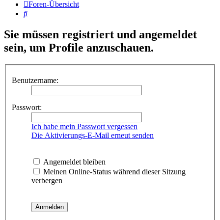
Foren-Übersicht
Suche
Sie müssen registriert und angemeldet
sein, um Profile anzuschauen.
Benutzername:
Passwort:
Ich habe mein Passwort vergessen
Die Aktivierungs-E-Mail erneut senden
Angemeldet bleiben
Meinen Online-Status während dieser Sitzung
verbergen