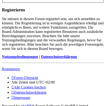
Registrieren
Sie müssen in diesem Forum registriert sein, um sich anmelden zu
können. Die Registrierung ist in wenigen Augenblicken erledigt und
ermöglicht es Ihnen, auf weitere Funktionen zuzugreifen. Die
Board-Administration kann registrierten Benutzern auch zusätzliche
Berechtigungen zuweisen. Beachten Sie bitte unsere
Nutzungsbedingungen und die verwandten Regelungen, bevor Sie
sich registrieren. Bitte beachten Sie auch die jeweiligen Forenregeln,
wenn Sie sich in diesem Board bewegen.
Nutzungsbedingungen
|
Datenschutzerklärung
Registrieren
Foren-Übersicht
Alle Zeiten sind
UTC+02:00
Alle Cookies löschen
Datenschutzerklärung
Impressum
Powered by
phpBB
® Forum Software © phpBB Limited