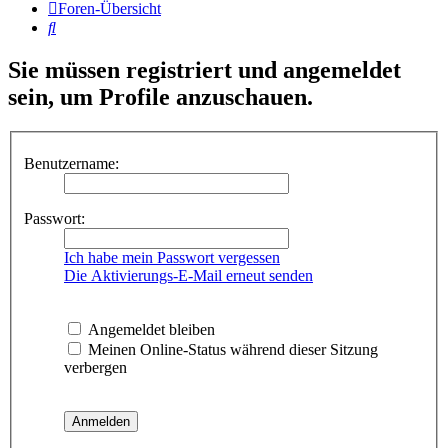
Foren-Übersicht
Suche
Sie müssen registriert und angemeldet
sein, um Profile anzuschauen.
Benutzername:
Passwort:
Ich habe mein Passwort vergessen
Die Aktivierungs-E-Mail erneut senden
Angemeldet bleiben
Meinen Online-Status während dieser Sitzung
verbergen