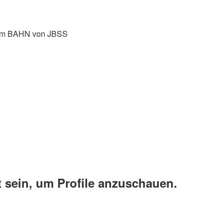
ramm BAHN von JBSS
 sein, um Profile anzuschauen.