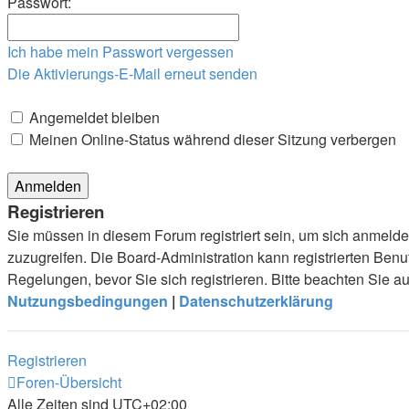
Passwort:
Ich habe mein Passwort vergessen
Die Aktivierungs-E-Mail erneut senden
Angemeldet bleiben
Meinen Online-Status während dieser Sitzung verbergen
Registrieren
Sie müssen in diesem Forum registriert sein, um sich anmelde
zuzugreifen. Die Board-Administration kann registrierten Be
Regelungen, bevor Sie sich registrieren. Bitte beachten Sie 
Nutzungsbedingungen
|
Datenschutzerklärung
Registrieren
Foren-Übersicht
Alle Zeiten sind
UTC+02:00