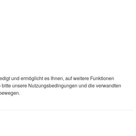
edigt und ermöglicht es Ihnen, auf weitere Funktionen
ie bitte unsere Nutzungsbedingungen und die verwandten
d bewegen.