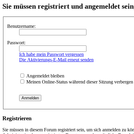
Sie müssen registriert und angemeldet sei
Benutzername:
Passwort:
Ich habe mein Passwort vergessen
Die Aktivierungs-E-Mail erneut senden
Angemeldet bleiben
Meinen Online-Status während dieser Sitzung verbergen
Registrieren
Sie müssen in diesem Forum registriert sein, um sich anmelden zu kön