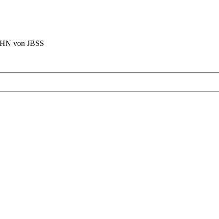
BAHN von JBSS