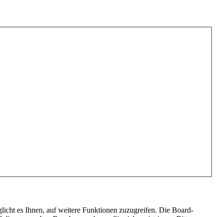
licht es Ihnen, auf weitere Funktionen zuzugreifen. Die Board-