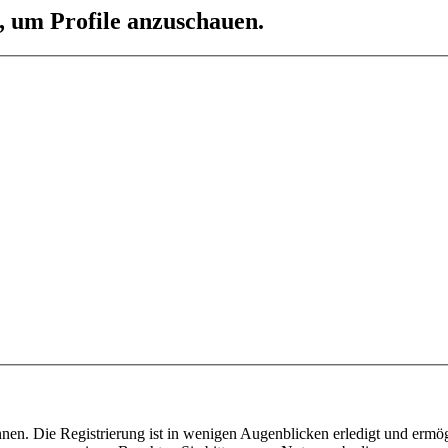
n, um Profile anzuschauen.
nen. Die Registrierung ist in wenigen Augenblicken erledigt und ermög