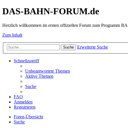
DAS-BAHN-FORUM.de
Herzlich willkommen im ersten offiziellen Forum zum Programm 
Zum Inhalt
Erweiterte Suche
Suche
Schnellzugriff
Unbeantwortete Themen
Aktive Themen
Suche
FAQ
Anmelden
Registrieren
Foren-Übersicht
Suche