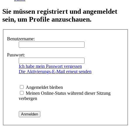
Sie müssen registriert und angemeldet
sein, um Profile anzuschauen.
Benutzername:
Passwort:
Ich habe mein Passwort vergessen
Die Aktivierungs-E-Mail erneut senden
Angemeldet bleiben
Meinen Online-Status während dieser Sitzung
verbergen