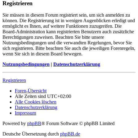
Registrieren
Sie müssen in diesem Forum registriert sein, um sich anmelden zu
können. Die Registrierung ist in wenigen Augenblicken erledigt und
ermöglicht es Ihnen, auf weitere Funktionen zuzugreifen. Die
Board-Administration kann registrierten Benutzern auch zusätzliche
Berechtigungen zuweisen. Beachten Sie bitte unsere
Nutzungsbedingungen und die verwandten Regelungen, bevor Sie
sich registrieren. Bitte beachten Sie auch die jeweiligen Forenregeln,
wenn Sie sich in diesem Board bewegen.
Nutzungsbedingungen
|
Datenschutzerklärung
Registrieren
Foren-Übersicht
Alle Zeiten sind
UTC+02:00
Alle Cookies löschen
Datenschutzerklärung
Impressum
Powered by
phpBB
® Forum Software © phpBB Limited
Deutsche Übersetzung durch
phpBB.de