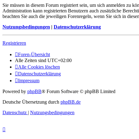
Sie müssen in diesem Forum registriert sein, um sich anmelden zu kön
Administration kann registrierten Benutzern auch zusätzliche Berech
beachten Sie auch die jeweiligen Forenregeln, wenn Sie sich in die
Nutzungsbedingungen
|
Datenschutzerklärung
Registrieren
Foren-Übersicht
Alle Zeiten sind
UTC+02:00
Alle Cookies löschen
Datenschutzerklärung
Impressum
Powered by
phpBB
® Forum Software © phpBB Limited
Deutsche Übersetzung durch
phpBB.de
Datenschutz
|
Nutzungsbedingungen