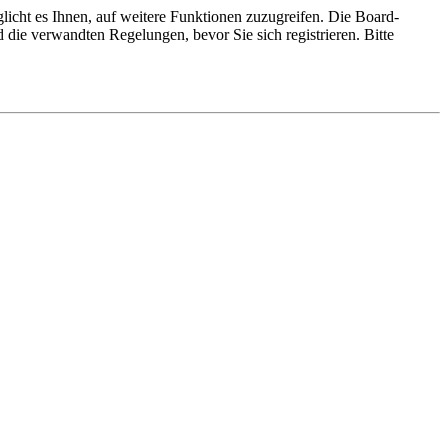
licht es Ihnen, auf weitere Funktionen zuzugreifen. Die Board-
die verwandten Regelungen, bevor Sie sich registrieren. Bitte