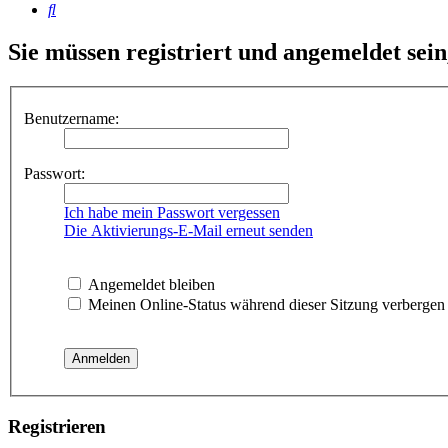
Suche
Sie müssen registriert und angemeldet sei
Benutzername:
Passwort:
Ich habe mein Passwort vergessen
Die Aktivierungs-E-Mail erneut senden
Angemeldet bleiben
Meinen Online-Status während dieser Sitzung verbergen
Registrieren