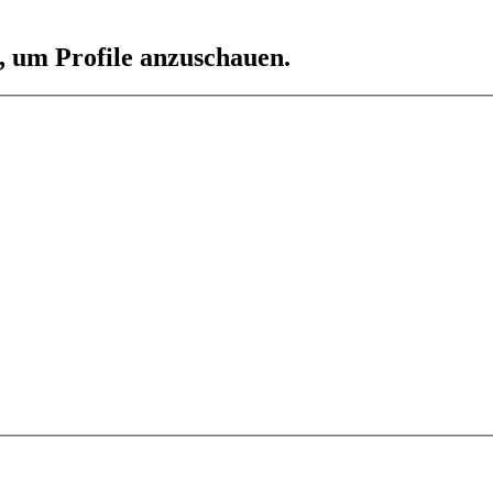
n, um Profile anzuschauen.