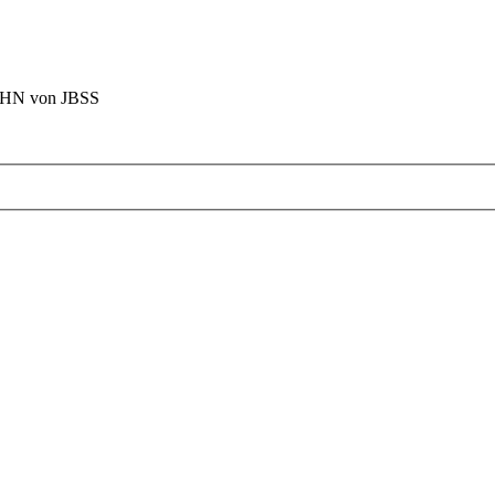
BAHN von JBSS