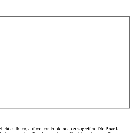
licht es Ihnen, auf weitere Funktionen zuzugreifen. Die Board-