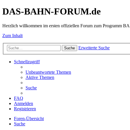
DAS-BAHN-FORUM.de
Herzlich willkommen im ersten offiziellen Forum zum Programm 
Zum Inhalt
Erweiterte Suche
Suche
Schnellzugriff
Unbeantwortete Themen
Aktive Themen
Suche
FAQ
Anmelden
Registrieren
Foren-Übersicht
Suche