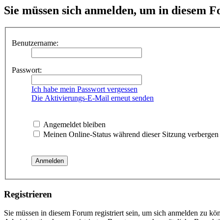
Sie müssen sich anmelden, um in diesem Fo
Benutzername:
Passwort:
Ich habe mein Passwort vergessen
Die Aktivierungs-E-Mail erneut senden
Angemeldet bleiben
Meinen Online-Status während dieser Sitzung verbergen
Registrieren
Sie müssen in diesem Forum registriert sein, um sich anmelden zu kön