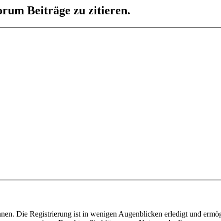
rum Beiträge zu zitieren.
nen. Die Registrierung ist in wenigen Augenblicken erledigt und ermög