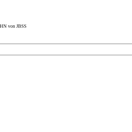
BAHN von JBSS