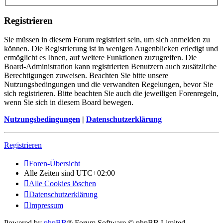
Registrieren
Sie müssen in diesem Forum registriert sein, um sich anmelden zu
können. Die Registrierung ist in wenigen Augenblicken erledigt und
ermöglicht es Ihnen, auf weitere Funktionen zuzugreifen. Die
Board-Administration kann registrierten Benutzern auch zusätzliche
Berechtigungen zuweisen. Beachten Sie bitte unsere
Nutzungsbedingungen und die verwandten Regelungen, bevor Sie
sich registrieren. Bitte beachten Sie auch die jeweiligen Forenregeln,
wenn Sie sich in diesem Board bewegen.
Nutzungsbedingungen
|
Datenschutzerklärung
Registrieren
Foren-Übersicht
Alle Zeiten sind
UTC+02:00
Alle Cookies löschen
Datenschutzerklärung
Impressum
Powered by
phpBB
® Forum Software © phpBB Limited