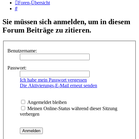
Foren-Übersicht
Suche
Sie müssen sich anmelden, um in diesem
Forum Beiträge zu zitieren.
Benutzername:
Passwort:
Ich habe mein Passwort vergessen
Die Aktivierungs-E-Mail erneut senden
Angemeldet bleiben
Meinen Online-Status während dieser Sitzung
verbergen