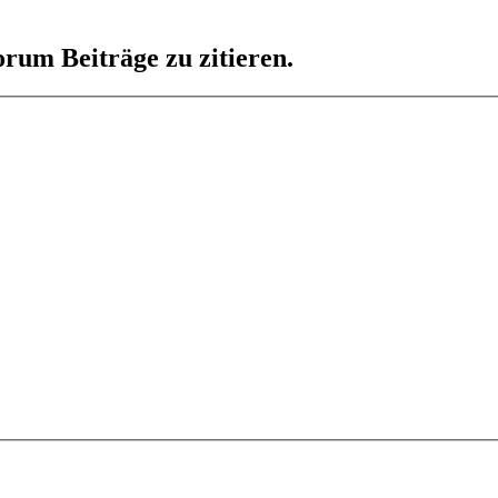
rum Beiträge zu zitieren.