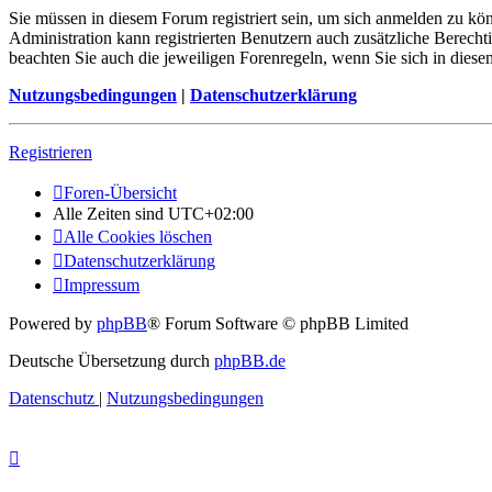
Sie müssen in diesem Forum registriert sein, um sich anmelden zu kön
Administration kann registrierten Benutzern auch zusätzliche Berech
beachten Sie auch die jeweiligen Forenregeln, wenn Sie sich in die
Nutzungsbedingungen
|
Datenschutzerklärung
Registrieren
Foren-Übersicht
Alle Zeiten sind
UTC+02:00
Alle Cookies löschen
Datenschutzerklärung
Impressum
Powered by
phpBB
® Forum Software © phpBB Limited
Deutsche Übersetzung durch
phpBB.de
Datenschutz
|
Nutzungsbedingungen