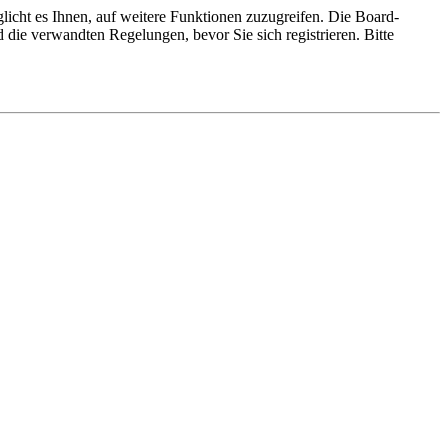
licht es Ihnen, auf weitere Funktionen zuzugreifen. Die Board-
die verwandten Regelungen, bevor Sie sich registrieren. Bitte