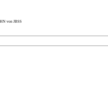
BAHN von JBSS