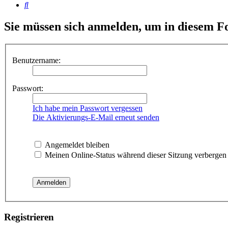
Suche
Sie müssen sich anmelden, um in diesem Fo
Benutzername:
Passwort:
Ich habe mein Passwort vergessen
Die Aktivierungs-E-Mail erneut senden
Angemeldet bleiben
Meinen Online-Status während dieser Sitzung verbergen
Registrieren