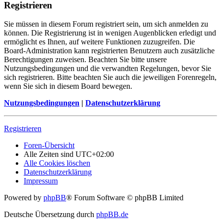
Registrieren
Sie müssen in diesem Forum registriert sein, um sich anmelden zu
können. Die Registrierung ist in wenigen Augenblicken erledigt und
ermöglicht es Ihnen, auf weitere Funktionen zuzugreifen. Die
Board-Administration kann registrierten Benutzern auch zusätzliche
Berechtigungen zuweisen. Beachten Sie bitte unsere
Nutzungsbedingungen und die verwandten Regelungen, bevor Sie
sich registrieren. Bitte beachten Sie auch die jeweiligen Forenregeln,
wenn Sie sich in diesem Board bewegen.
Nutzungsbedingungen
|
Datenschutzerklärung
Registrieren
Foren-Übersicht
Alle Zeiten sind
UTC+02:00
Alle Cookies löschen
Datenschutzerklärung
Impressum
Powered by
phpBB
® Forum Software © phpBB Limited
Deutsche Übersetzung durch
phpBB.de