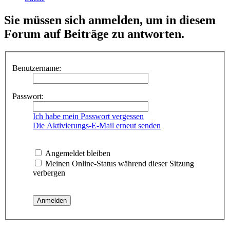
Sie müssen sich anmelden, um in diesem
Forum auf Beiträge zu antworten.
Benutzername:
Passwort:
Ich habe mein Passwort vergessen
Die Aktivierungs-E-Mail erneut senden
Angemeldet bleiben
Meinen Online-Status während dieser Sitzung
verbergen