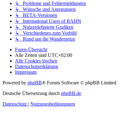
↳ Probleme und Fehlermeldungen
↳ Wünsche und Anregungen
↳ BETA-Versionen
↳ International Users of BAHN
↳ Nutzerdefinierte Grafiken
↳ Verschiedenes zum Vorbild
↳ Rund um die Wandernetze
Foren-Übersicht
Alle Zeiten sind
UTC+02:00
Alle Cookies löschen
Datenschutzerklärung
Impressum
Powered by
phpBB
® Forum Software © phpBB Limited
Deutsche Übersetzung durch
phpBB.de
Datenschutz
|
Nutzungsbedingungen