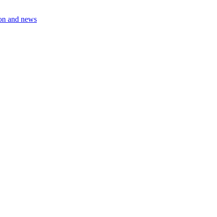
on and news