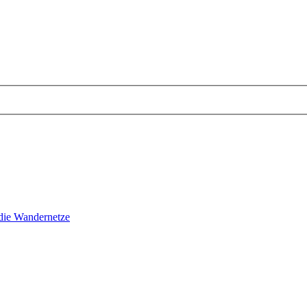
ie Wandernetze