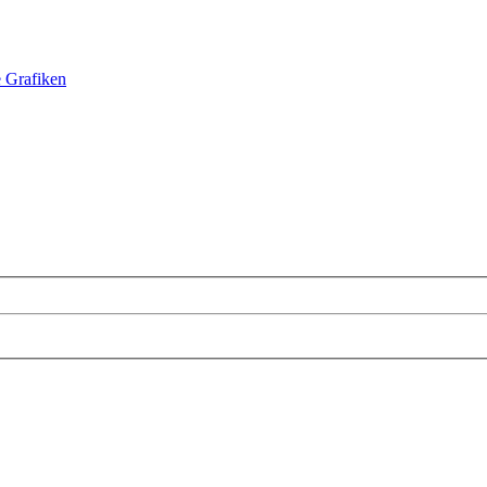
e Grafiken