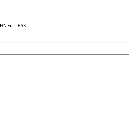
BAHN von JBSS