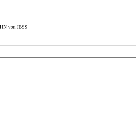
BAHN von JBSS