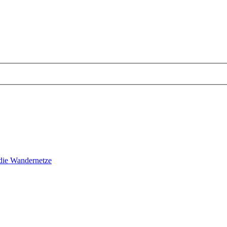
ie Wandernetze