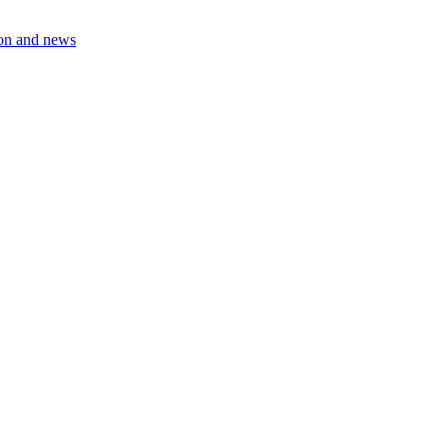
on and news