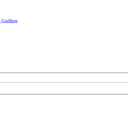
e Grafiken