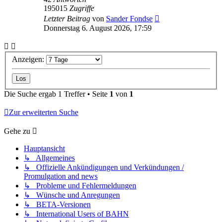
195015
Zugriffe
Letzter Beitrag
von
Sander Fondse
Donnerstag 6. August 2026, 17:59
Anzeigen:
Die Suche ergab 1 Treffer • Seite
1
von
1
Zur erweiterten Suche
Gehe zu
Hauptansicht
↳ Allgemeines
↳ Offizielle Ankündigungen und Verkündungen /
Promulgation and news
↳ Probleme und Fehlermeldungen
↳ Wünsche und Anregungen
↳ BETA-Versionen
↳ International Users of BAHN