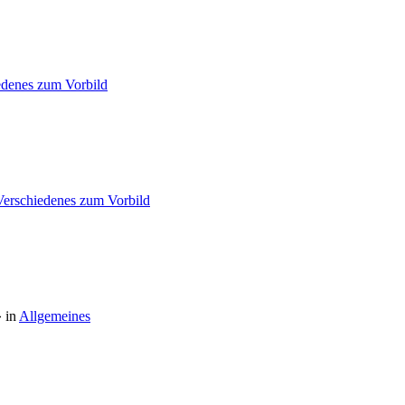
edenes zum Vorbild
Verschiedenes zum Vorbild
 in
Allgemeines