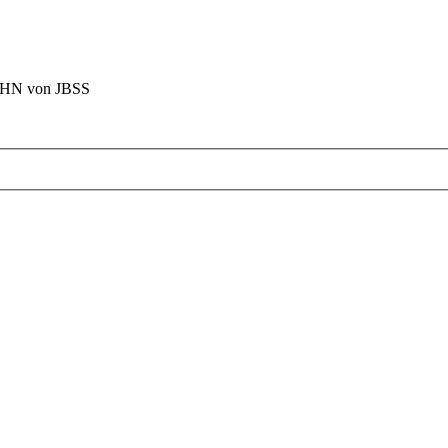
BAHN von JBSS