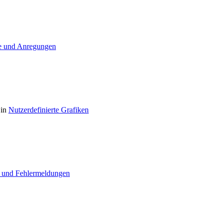
 und Anregungen
 in
Nutzerdefinierte Grafiken
 und Fehlermeldungen