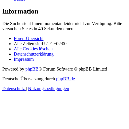
Information
Die Suche steht Ihnen momentan leider nicht zur Verfügung. Bitte
versuchen Sie es in 40 Sekunden erneut.
Foren-Übersicht
Alle Zeiten sind
UTC+02:00
Alle Cookies löschen
Datenschutzerklärung
Impressum
Powered by
phpBB
® Forum Software © phpBB Limited
Deutsche Übersetzung durch
phpBB.de
Datenschutz
|
Nutzungsbedingungen