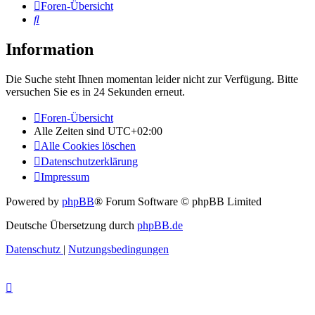
Foren-Übersicht
Suche
Information
Die Suche steht Ihnen momentan leider nicht zur Verfügung. Bitte
versuchen Sie es in 24 Sekunden erneut.
Foren-Übersicht
Alle Zeiten sind
UTC+02:00
Alle Cookies löschen
Datenschutzerklärung
Impressum
Powered by
phpBB
® Forum Software © phpBB Limited
Deutsche Übersetzung durch
phpBB.de
Datenschutz
|
Nutzungsbedingungen