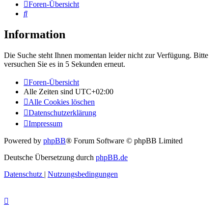
Foren-Übersicht
Suche
Information
Die Suche steht Ihnen momentan leider nicht zur Verfügung. Bitte
versuchen Sie es in 5 Sekunden erneut.
Foren-Übersicht
Alle Zeiten sind
UTC+02:00
Alle Cookies löschen
Datenschutzerklärung
Impressum
Powered by
phpBB
® Forum Software © phpBB Limited
Deutsche Übersetzung durch
phpBB.de
Datenschutz
|
Nutzungsbedingungen