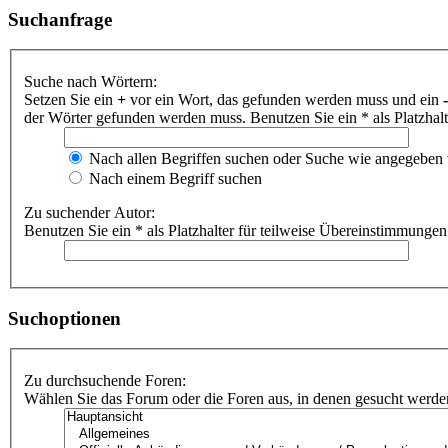
Suchanfrage
Suche nach Wörtern:
Setzen Sie ein
+
vor ein Wort, das gefunden werden muss und ein
-
der Wörter gefunden werden muss. Benutzen Sie ein * als Platzhal
Nach allen Begriffen suchen oder Suche wie angegeben
Nach einem Begriff suchen
Zu suchender Autor:
Benutzen Sie ein * als Platzhalter für teilweise Übereinstimmungen
Suchoptionen
Zu durchsuchende Foren:
Wählen Sie das Forum oder die Foren aus, in denen gesucht werden 