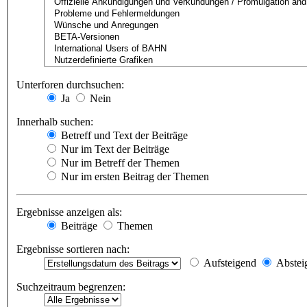
Unterforen durchsuchen:
Ja
Nein
Innerhalb suchen:
Betreff und Text der Beiträge
Nur im Text der Beiträge
Nur im Betreff der Themen
Nur im ersten Beitrag der Themen
Ergebnisse anzeigen als:
Beiträge
Themen
Ergebnisse sortieren nach:
Aufsteigend
Abstei
Suchzeitraum begrenzen: