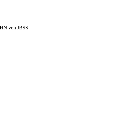
BAHN von JBSS