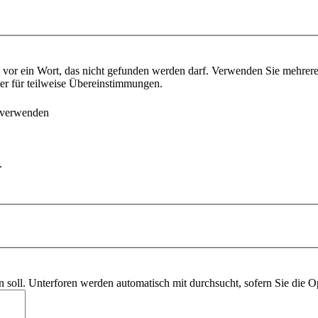
vor ein Wort, das nicht gefunden werden darf. Verwenden Sie mehrer
ter für teilweise Übereinstimmungen.
 verwenden
.
soll. Unterforen werden automatisch mit durchsucht, sofern Sie die O