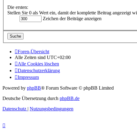
Die ersten:
Stellen Sie 0 als Wert ein, damit der komplette Beitrag angezeigt wi
Zeichen der Beiträge anzeigen
Foren-Übersicht
Alle Zeiten sind
UTC+02:00
Alle Cookies löschen
Datenschutzerklärung
Impressum
Powered by
phpBB
® Forum Software © phpBB Limited
Deutsche Übersetzung durch
phpBB.de
Datenschutz
|
Nutzungsbedingungen